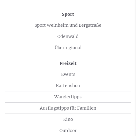
Sport
Sport Weinheim und Bergstraße
Odenwald
Überregional
Freizeit
Events
Kartenshop
Wandertipps
Ausflugstipps für Familien
Kino
Outdoor