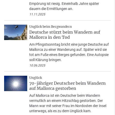
Empörung ist riesig. Eineinhalb Jahre später
dauern die Ermittlungen an.
11.11.2025
Unglück beim Bergwandern
Deutsche stürzt beim Wandern auf
Mallorca in den Tod
Am Pfingstsonntag bricht eine junge Deutsche auf
Mallorca zu einer Wanderung auf. Später wird sie
tot am Fuße eines Berges gefunden. Eine Autopsie
soll Klärung bringen.
10.06.2025
Unglück
70-jähriger Deutscher beim Wandern
auf Mallorca gestorben
Auf Mallorca ist ein Deutscher beim Wandern
vermutlich an einem Hitzschlag gestorben. Der
Mann war mit seiner Frau im Nordosten der Insel
unterwegs, als es zu dem Unglück kam.