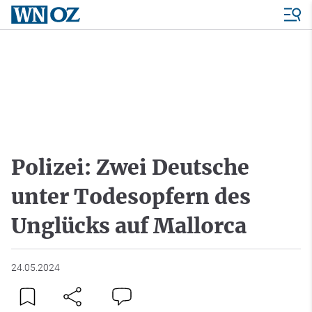
Polizei: Zwei Deutsche
unter Todesopfern des
Unglücks auf Mallorca
24.05.2024