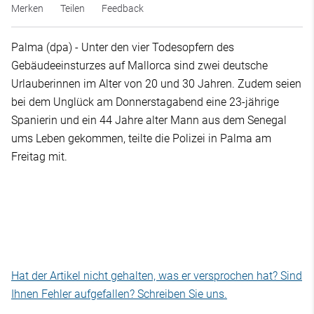
Merken
Teilen
Feedback
Palma (dpa) - Unter den vier Todesopfern des
Gebäudeeinsturzes auf Mallorca sind zwei deutsche
Urlauberinnen im Alter von 20 und 30 Jahren. Zudem seien
bei dem Unglück am Donnerstagabend eine 23-jährige
Spanierin und ein 44 Jahre alter Mann aus dem Senegal
ums Leben gekommen, teilte die Polizei in Palma am
Freitag mit.
Hat der Artikel nicht gehalten, was er versprochen hat? Sind
Ihnen Fehler aufgefallen? Schreiben Sie uns.