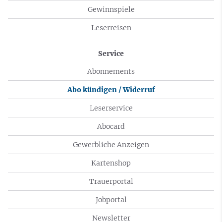
Gewinnspiele
Leserreisen
Service
Abonnements
Abo kündigen / Widerruf
Leserservice
Abocard
Gewerbliche Anzeigen
Kartenshop
Trauerportal
Jobportal
Newsletter