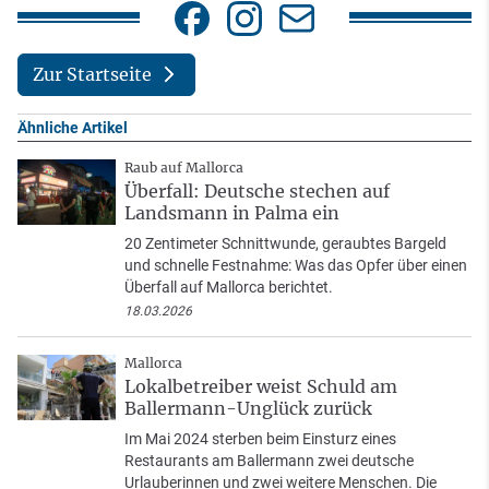
Zur Startseite
Ähnliche Artikel
Raub auf Mallorca
Überfall: Deutsche stechen auf
Landsmann in Palma ein
20 Zentimeter Schnittwunde, geraubtes Bargeld
und schnelle Festnahme: Was das Opfer über einen
Überfall auf Mallorca berichtet.
18.03.2026
Mallorca
Lokalbetreiber weist Schuld am
Ballermann-Unglück zurück
Im Mai 2024 sterben beim Einsturz eines
Restaurants am Ballermann zwei deutsche
Urlauberinnen und zwei weitere Menschen. Die