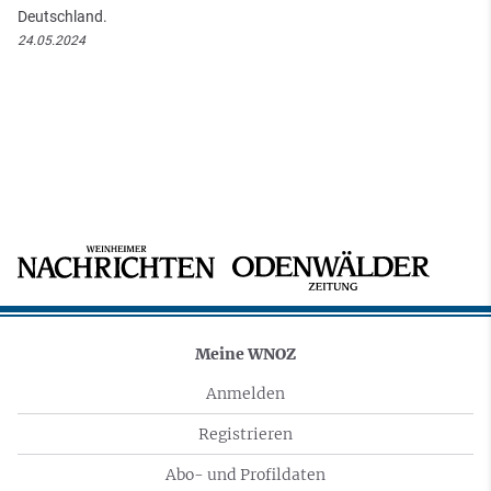
Deutschland.
24.05.2024
Meine WNOZ
Anmelden
Registrieren
Abo- und Profildaten