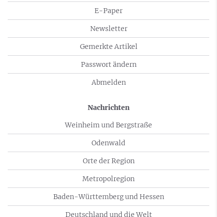
E-Paper
Newsletter
Gemerkte Artikel
Passwort ändern
Abmelden
Nachrichten
Weinheim und Bergstraße
Odenwald
Orte der Region
Metropolregion
Baden-Württemberg und Hessen
Deutschland und die Welt