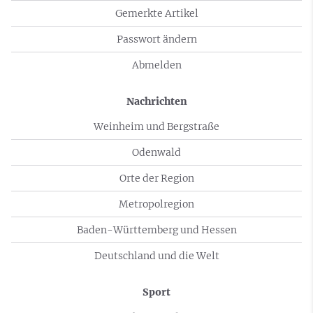
Gemerkte Artikel
Passwort ändern
Abmelden
Nachrichten
Weinheim und Bergstraße
Odenwald
Orte der Region
Metropolregion
Baden-Württemberg und Hessen
Deutschland und die Welt
Sport