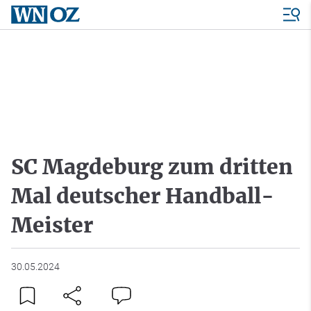
SC Magdeburg zum dritten
Mal deutscher Handball-
Meister
30.05.2024