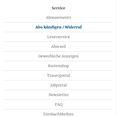
Service
Abonnements
Abo kündigen / Widerruf
Leserservice
Abocard
Gewerbliche Anzeigen
Kartenshop
Trauerportal
Jobportal
Newsletter
FAQ
DiesbachMedien