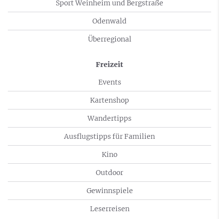
Sport Weinheim und Bergstraße
Odenwald
Überregional
Freizeit
Events
Kartenshop
Wandertipps
Ausflugstipps für Familien
Kino
Outdoor
Gewinnspiele
Leserreisen