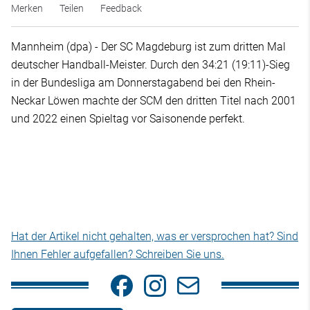
Merken
Teilen
Feedback
Mannheim (dpa) - Der SC Magdeburg ist zum dritten Mal
deutscher Handball-Meister. Durch den 34:21 (19:11)-Sieg
in der Bundesliga am Donnerstagabend bei den Rhein-
Neckar Löwen machte der SCM den dritten Titel nach 2001
und 2022 einen Spieltag vor Saisonende perfekt.
Hat der Artikel nicht gehalten, was er versprochen hat? Sind
Ihnen Fehler aufgefallen? Schreiben Sie uns.