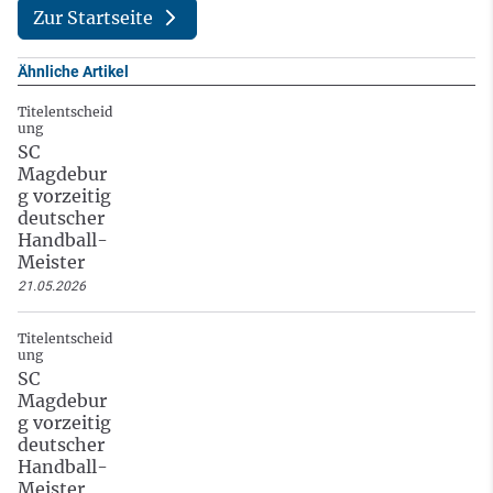
Zur Startseite
Ähnliche Artikel
Titelentscheid
ung
SC
Magdebur
g vorzeitig
deutscher
Handball-
Meister
21.05.2026
Titelentscheid
ung
SC
Magdebur
g vorzeitig
deutscher
Handball-
Meister