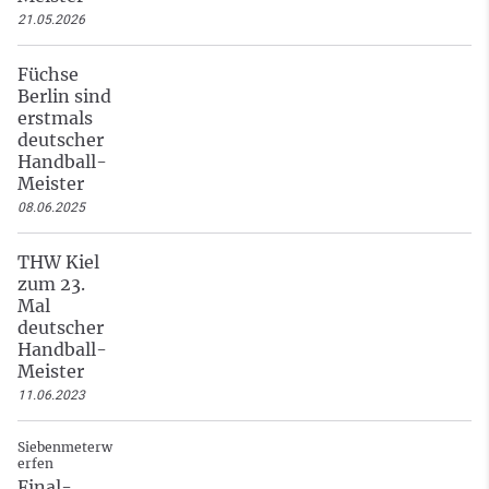
21.05.2026
Füchse
Berlin sind
erstmals
deutscher
Handball-
Meister
08.06.2025
THW Kiel
zum 23.
Mal
deutscher
Handball-
Meister
11.06.2023
Siebenmeterw
erfen
Final-