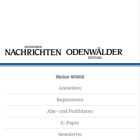
Meine WNOZ
Anmelden
Registrieren
Abo- und Profildaten
E-Paper
Newsletter