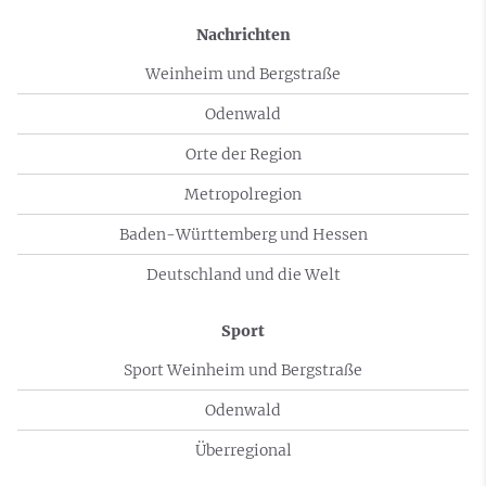
Nachrichten
Weinheim und Bergstraße
Odenwald
Orte der Region
Metropolregion
Baden-Württemberg und Hessen
Deutschland und die Welt
Sport
Sport Weinheim und Bergstraße
Odenwald
Überregional