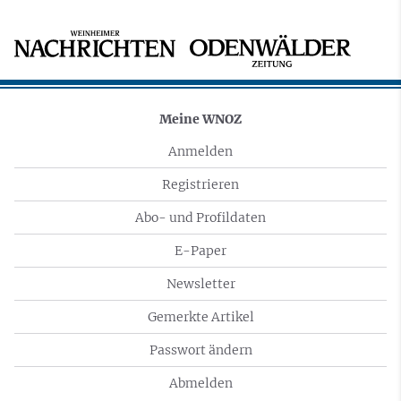
Meine WNOZ
Anmelden
Registrieren
Abo- und Profildaten
E-Paper
Newsletter
Gemerkte Artikel
Passwort ändern
Abmelden