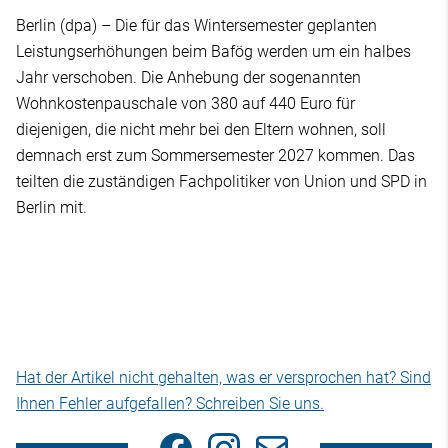
Berlin (dpa) – Die für das Wintersemester geplanten
Leistungserhöhungen beim Bafög werden um ein halbes
Jahr verschoben. Die Anhebung der sogenannten
Wohnkostenpauschale von 380 auf 440 Euro für
diejenigen, die nicht mehr bei den Eltern wohnen, soll
demnach erst zum Sommersemester 2027 kommen. Das
teilten die zuständigen Fachpolitiker von Union und SPD in
Berlin mit.
Hat der Artikel nicht gehalten, was er versprochen hat? Sind
Ihnen Fehler aufgefallen? Schreiben Sie uns.