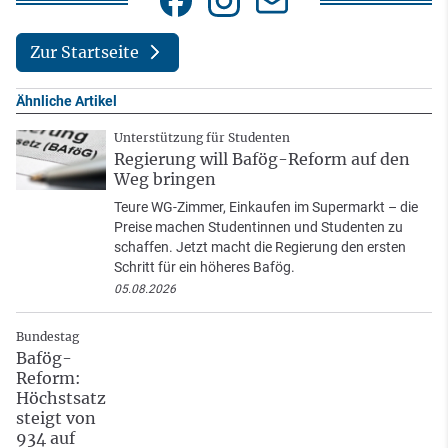
Zur Startseite
Ähnliche Artikel
Unterstützung für Studenten
Regierung will Bafög-Reform auf den
Weg bringen
Teure WG-Zimmer, Einkaufen im Supermarkt – die
Preise machen Studentinnen und Studenten zu
schaffen. Jetzt macht die Regierung den ersten
Schritt für ein höheres Bafög.
05.08.2026
Bundestag
Bafög-
Reform:
Höchstsatz
steigt von
934 auf