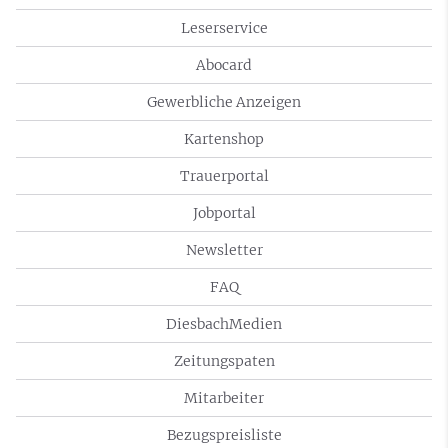
Leserservice
Abocard
Gewerbliche Anzeigen
Kartenshop
Trauerportal
Jobportal
Newsletter
FAQ
DiesbachMedien
Zeitungspaten
Mitarbeiter
Bezugspreisliste