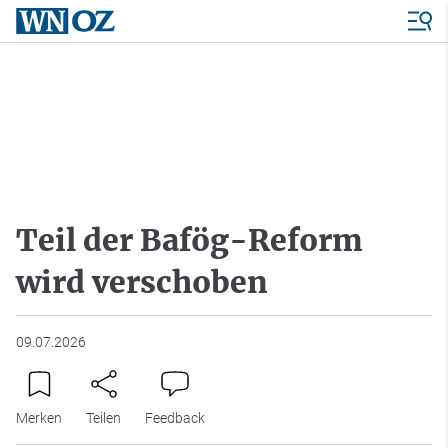
Teil der Bafög-Reform
wird verschoben
09.07.2026
Merken
Teilen
Feedback