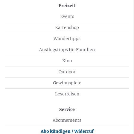
Freizeit
Events
Kartenshop
Wandertipps
Ausflugstipps für Familien
Kino
Outdoor
Gewinnspiele
Leserreisen
Service
Abonnements
Abo kündigen / Widerruf