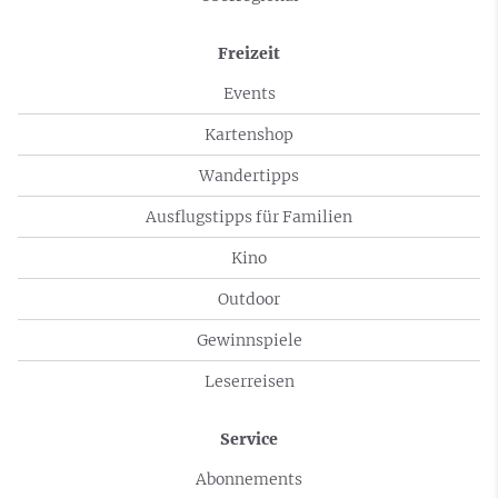
Freizeit
Events
Kartenshop
Wandertipps
Ausflugstipps für Familien
Kino
Outdoor
Gewinnspiele
Leserreisen
Service
Abonnements