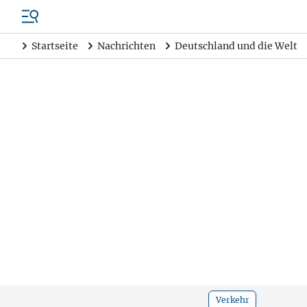
Startseite
Nachrichten
Deutschland und die Welt
Verkehr