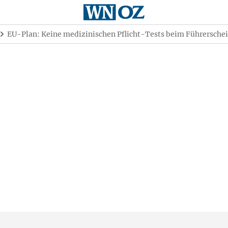
EU-Plan: Keine medizinischen Pflicht-Tests beim Führersche