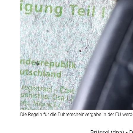
Die Regeln für die Führerscheinvergabe in der EU werd
Brüssel (dpa) - 