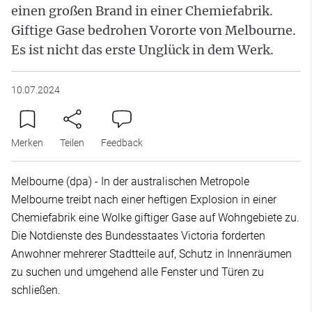
einen großen Brand in einer Chemiefabrik.
Giftige Gase bedrohen Vororte von Melbourne.
Es ist nicht das erste Unglück in dem Werk.
10.07.2024
Merken
Teilen
Feedback
Melbourne (dpa) - In der australischen Metropole
Melbourne treibt nach einer heftigen Explosion in einer
Chemiefabrik eine Wolke giftiger Gase auf Wohngebiete zu.
Die Notdienste des Bundesstaates Victoria forderten
Anwohner mehrerer Stadtteile auf, Schutz in Innenräumen
zu suchen und umgehend alle Fenster und Türen zu
schließen.