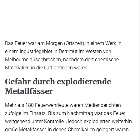
Das Feuer war am Morgen (Ortszeit) in einem Werk in
einem Industriegebiet in Derrimut im Westen von
Melbourne ausgebrochen, nachdem dort chemische
Materialien in die Luft geflogen waren.
Gefahr durch explodierende
Metallfässer
Mehr als 180 Feuerwehrleute waren Medienberichten
zufolge im Einsatz. Bis zum Nachmittag war das Feuer
weitgehend unter Kontrolle. Jedoch explodierten weiterhin
große Metallfässer, in denen Chemikalien gelagert waren.