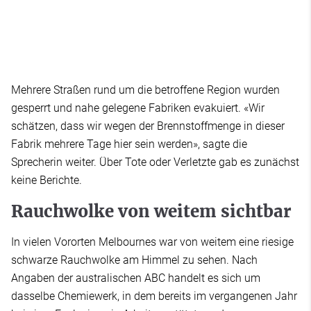
Mehrere Straßen rund um die betroffene Region wurden
gesperrt und nahe gelegene Fabriken evakuiert. «Wir
schätzen, dass wir wegen der Brennstoffmenge in dieser
Fabrik mehrere Tage hier sein werden», sagte die
Sprecherin weiter. Über Tote oder Verletzte gab es zunächst
keine Berichte.
Rauchwolke von weitem sichtbar
In vielen Vororten Melbournes war von weitem eine riesige
schwarze Rauchwolke am Himmel zu sehen. Nach
Angaben der australischen ABC handelt es sich um
dasselbe Chemiewerk, in dem bereits im vergangenen Jahr