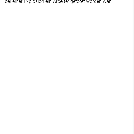
bei einer Explosion ein Arbeiter getötet worden war.