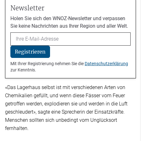
Newsletter
Holen Sie sich den WNOZ-Newsletter und verpassen
Sie keine Nachrichten aus Ihrer Region und aller Welt.
Email
Registrieren
Mit Ihrer Registrierung nehmen Sie die
Datenschutzerklärung
zur Kenntnis.
«Das Lagerhaus selbst ist mit verschiedenen Arten von
Chemikalien gefüllt, und wenn diese Fässer vom Feuer
getroffen werden, explodieren sie und werden in die Luft
geschleudert», sagte eine Sprecherin der Einsatzkräfte.
Menschen sollten sich unbedingt vom Unglücksort
fernhalten.