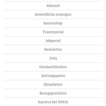
Abocard
Gewerbliche Anzeigen
Kartenshop
Trauerportal
Jobportal
Newsletter
FAQ
DiesbachMedien
Zeitungspaten
Mitarbeiter
Bezugspreisliste
Karriere bei WNOZ