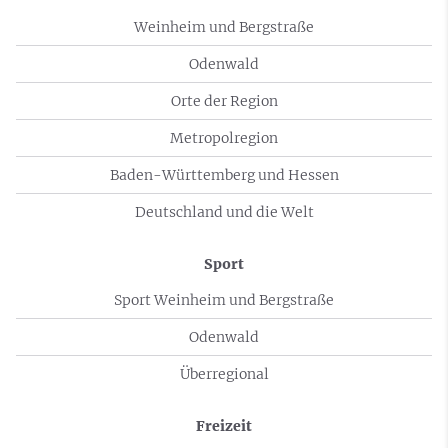
Weinheim und Bergstraße
Odenwald
Orte der Region
Metropolregion
Baden-Württemberg und Hessen
Deutschland und die Welt
Sport
Sport Weinheim und Bergstraße
Odenwald
Überregional
Freizeit