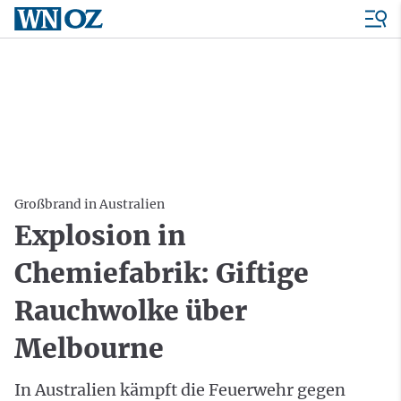
Großbrand in Australien
Explosion in
Chemiefabrik: Giftige
Rauchwolke über
Melbourne
In Australien kämpft die Feuerwehr gegen