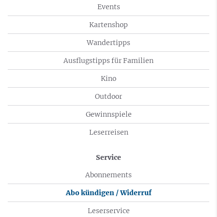
Events
Kartenshop
Wandertipps
Ausflugstipps für Familien
Kino
Outdoor
Gewinnspiele
Leserreisen
Service
Abonnements
Abo kündigen / Widerruf
Leserservice