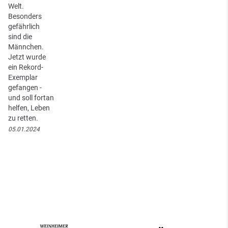
Welt.
Besonders
gefährlich
sind die
Männchen.
Jetzt wurde
ein Rekord-
Exemplar
gefangen -
und soll fortan
helfen, Leben
zu retten.
05.01.2024