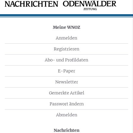
Meine WNOZ
Anmelden
Registrieren
Abo- und Profildaten
E-Paper
Newsletter
Gemerkte Artikel
Passwort ändern
Abmelden
Nachrichten