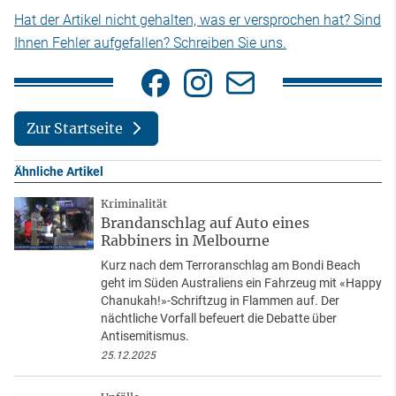
Hat der Artikel nicht gehalten, was er versprochen hat? Sind
Ihnen Fehler aufgefallen? Schreiben Sie uns.
Zur Startseite
Ähnliche Artikel
Kriminalität
Brandanschlag auf Auto eines
Rabbiners in Melbourne
Kurz nach dem Terroranschlag am Bondi Beach
geht im Süden Australiens ein Fahrzeug mit «Happy
Chanukah!»-Schriftzug in Flammen auf. Der
nächtliche Vorfall befeuert die Debatte über
Antisemitismus.
25.12.2025