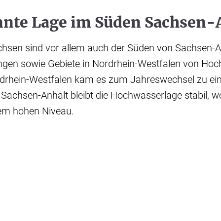
nte Lage im Süden Sachsen-
hsen sind vor allem auch der Süden von Sachsen-A
ngen sowie Gebiete in Nordrhein-Westfalen von Ho
rdrhein-Westfalen kam es zum Jahreswechsel zu ein
 Sachsen-Anhalt bleibt die Hochwasserlage stabil, 
nem hohen Niveau.