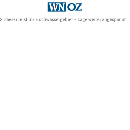
Faeser reist ins Hochwassergebiet - Lage weiter angespannt