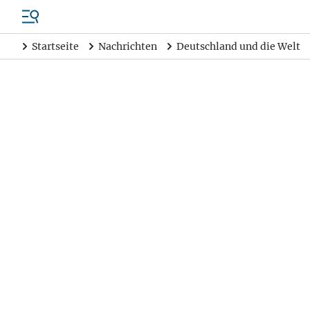
Startseite
Nachrichten
Deutschland und die Welt