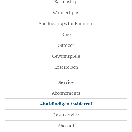
Kartenshop
Wandertipps
Ausflugstipps für Familien
Kino
Outdoor
Gewinnspiele
Leserreisen
Service
Abonnements
Abo kündigen / Widerruf
Leserservice
Abocard