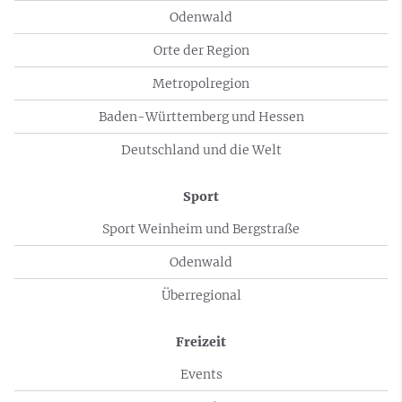
Odenwald
Orte der Region
Metropolregion
Baden-Württemberg und Hessen
Deutschland und die Welt
Sport
Sport Weinheim und Bergstraße
Odenwald
Überregional
Freizeit
Events