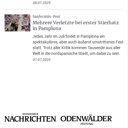
08.07.2025
Sanfermín-Fest
Mehrere Verletzte bei erster Stierhatz
in Pamplona
Jedes Jahr im Juli findet in Pamplona ein
spektakuläres, aber auch äußerst umstrittenes Fest
statt. Trotz aller Kritik kommen Tausende aus aller
Welt in die nordspanische Stadt, um dabei zu sein.
07.07.2025