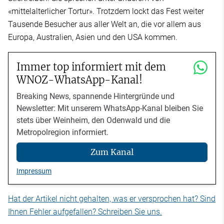
«mittelalterlicher Tortur». Trotzdem lockt das Fest weiter
Tausende Besucher aus aller Welt an, die vor allem aus
Europa, Australien, Asien und den USA kommen.
Immer top informiert mit dem
WNOZ-WhatsApp-Kanal!
Breaking News, spannende Hintergründe und
Newsletter: Mit unserem WhatsApp-Kanal bleiben Sie
stets über Weinheim, den Odenwald und die
Metropolregion informiert.
Zum Kanal
Impressum
Hat der Artikel nicht gehalten, was er versprochen hat? Sind
Ihnen Fehler aufgefallen? Schreiben Sie uns.