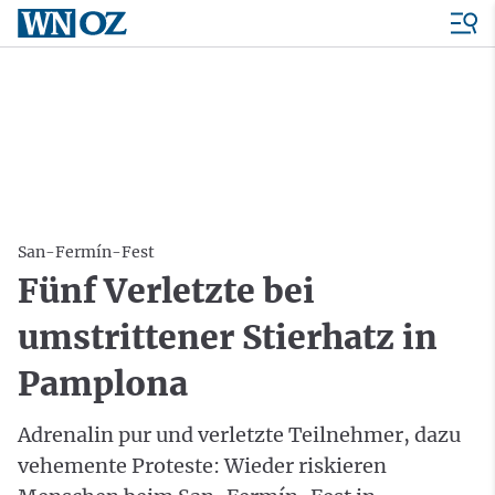
San-Fermín-Fest
Fünf Verletzte bei
umstrittener Stierhatz in
Pamplona
Adrenalin pur und verletzte Teilnehmer, dazu
vehemente Proteste: Wieder riskieren