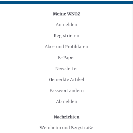
Meine WNOZ
Anmelden
Registrieren
Abo- und Profildaten
E-Paper
Newsletter
Gemerkte Artikel
Passwort ändern
Abmelden
Nachrichten
Weinheim und Bergstraße