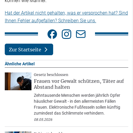
können wie Männer.
Hat der Artikel nicht gehalten, was er versprochen hat? Sind
Ihnen Fehler aufgefallen? Schreiben Sie uns.
Zur Startseite
Ähnliche Artikel
Gesetz beschlossen
Frauen vor Gewalt schützen, Täter auf
Abstand halten
Zehntausende Menschen werden jährlich Opfer
häuslicher Gewalt - in den allermeisten Fällen
Frauen. Elektronische Fußfesseln sollen künftig
zumindest das Schlimmste verhindern.
08.05.2026