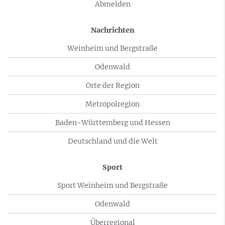
Abmelden
Nachrichten
Weinheim und Bergstraße
Odenwald
Orte der Region
Metropolregion
Baden-Württemberg und Hessen
Deutschland und die Welt
Sport
Sport Weinheim und Bergstraße
Odenwald
Überregional