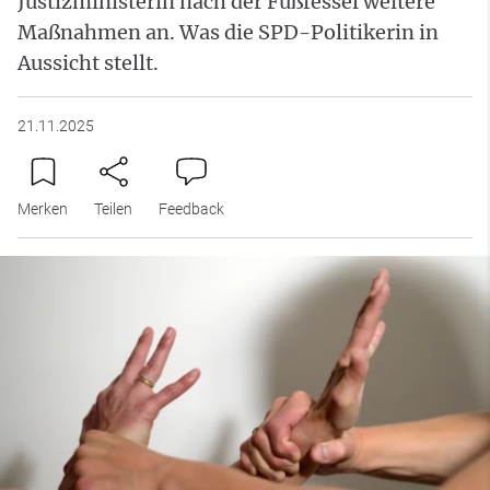
Justizministerin nach der Fußfessel weitere
Maßnahmen an. Was die SPD-Politikerin in
Aussicht stellt.
21.11.2025
Merken
Teilen
Feedback