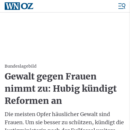
Bundeslagebild
Gewalt gegen Frauen
nimmt zu: Hubig kündigt
Reformen an
Die meisten Opfer häuslicher Gewalt sind
Frauen. Um sie besser zu schützen, kündigt die