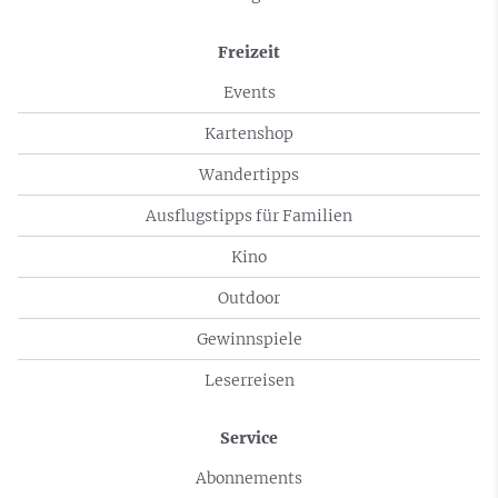
Freizeit
Events
Kartenshop
Wandertipps
Ausflugstipps für Familien
Kino
Outdoor
Gewinnspiele
Leserreisen
Service
Abonnements