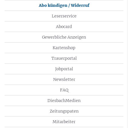
Abo kündigen / Widerruf
Leserservice
Abocard
Gewerbliche Anzeigen
Kartenshop
Trauerportal
Jobportal
Newsletter
FAQ
DiesbachMedien
Zeitungspaten
Mitarbeiter