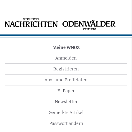
Meine WNOZ
Anmelden
Registrieren
Abo- und Profildaten
E-Paper
Newsletter
Gemerkte Artikel
Passwort ändern