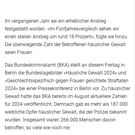
Im vergangenen Jahr sei ein erheblicher Anstieg
festgestellt worden. «Im Fünfjahresvergleich sehen wir
einen steilen Anstieg um rund 18 Prozent», fügte sie hinzu.
Die überwiegende Zahl der Betroffenen häuslicher Gewalt
seien Frauen.
Das Bundeskriminalamt (BKA) stellt an diesem Freitag in
Berlin die Bundeslagebilder «Häusliche Gewalt 2024» und
«Geschlechtsspezifisch gegen Frauen gerichtete Straftaten
2024» bei einer Pressekonferenz in Berlin vor. Zu häuslicher
Gewalt hatte das BKA bereits im August aktuellere Zahlen
für 2024 veröffentlicht. Demnach gab es mehr als 187.000
weibliche Opfer häuslicher Gewalt, die der Polizei bekannt
wurden. Insgesamt waren 266.000 Menschen davon
betroffen, so viele wie noch nie.