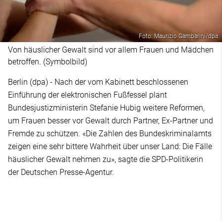
Foto: Maurizio Gambarini/dpa
Von häuslicher Gewalt sind vor allem Frauen und Mädchen
betroffen. (Symbolbild)
Berlin (dpa) - Nach der vom Kabinett beschlossenen
Einführung der elektronischen Fußfessel plant
Bundesjustizministerin Stefanie Hubig weitere Reformen,
um Frauen besser vor Gewalt durch Partner, Ex-Partner und
Fremde zu schützen. «Die Zahlen des Bundeskriminalamts
zeigen eine sehr bittere Wahrheit über unser Land: Die Fälle
häuslicher Gewalt nehmen zu», sagte die SPD-Politikerin
der Deutschen Presse-Agentur.