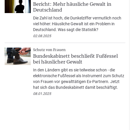
Bericht: Mehr häusliche Gewalt in
Deutschland
Die Zahl ist hoch, die Dunkelziffer vermutlich noch
viel höher: Häusliche Gewalt ist ein Problem in
Deutschland. Was sagt die Statistik?
02.08.2025
Schutz von Frauen
Bundeskabinett beschließt Fußfessel
bei häuslicher Gewalt
In den Ländern gibt es sie teilweise schon - die
elektronische Fußfessel als Instrument zum Schutz
von Frauen vor gewalttätigen Ex-Partnern. Jetzt
hat sich das Bundeskabinett damit beschäftigt.
08.01.2025