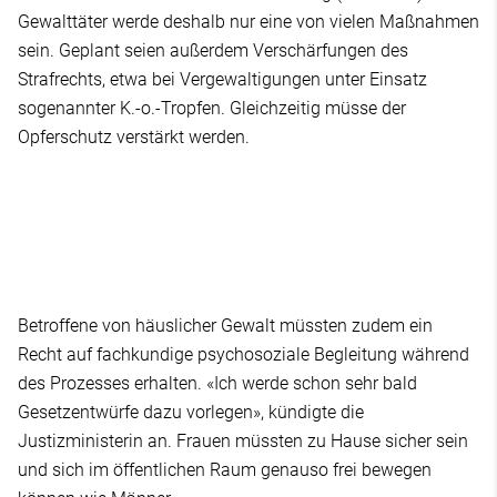
Gewalttäter werde deshalb nur eine von vielen Maßnahmen
sein. Geplant seien außerdem Verschärfungen des
Strafrechts, etwa bei Vergewaltigungen unter Einsatz
sogenannter K.-o.-Tropfen. Gleichzeitig müsse der
Opferschutz verstärkt werden.
Betroffene von häuslicher Gewalt müssten zudem ein
Recht auf fachkundige psychosoziale Begleitung während
des Prozesses erhalten. «Ich werde schon sehr bald
Gesetzentwürfe dazu vorlegen», kündigte die
Justizministerin an. Frauen müssten zu Hause sicher sein
und sich im öffentlichen Raum genauso frei bewegen