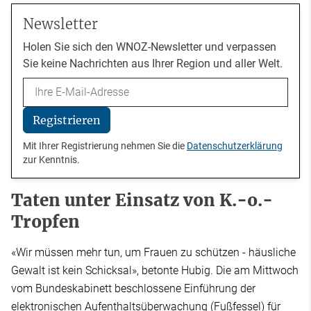
Newsletter
Holen Sie sich den WNOZ-Newsletter und verpassen
Sie keine Nachrichten aus Ihrer Region und aller Welt.
Email
Registrieren
Mit Ihrer Registrierung nehmen Sie die
Datenschutzerklärung
zur Kenntnis.
Taten unter Einsatz von K.-o.-
Tropfen
«Wir müssen mehr tun, um Frauen zu schützen - häusliche
Gewalt ist kein Schicksal», betonte Hubig. Die am Mittwoch
vom Bundeskabinett beschlossene Einführung der
elektronischen Aufenthaltsüberwachung (Fußfessel) für