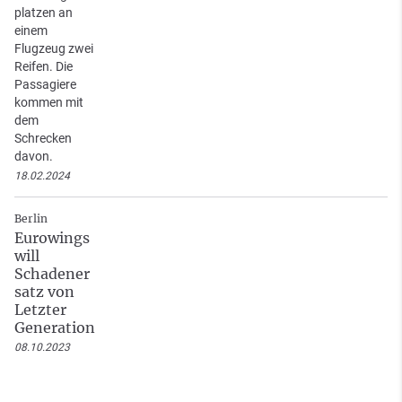
platzen an
einem
Flugzeug zwei
Reifen. Die
Passagiere
kommen mit
dem
Schrecken
davon.
18.02.2024
Berlin
Eurowings
will
Schadener
satz von
Letzter
Generation
08.10.2023