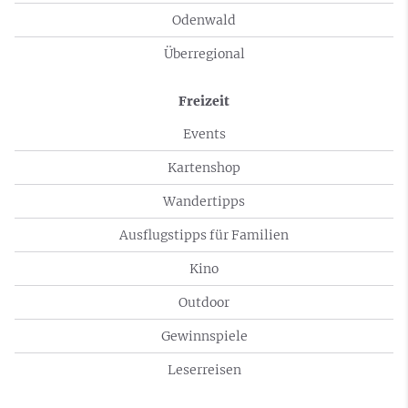
Odenwald
Überregional
Freizeit
Events
Kartenshop
Wandertipps
Ausflugstipps für Familien
Kino
Outdoor
Gewinnspiele
Leserreisen