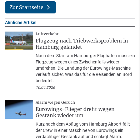
Zur Startseite
Ähnliche Artikel
Luftverkehr
Flugzeug nach Triebwerksproblem in
Hamburg gelandet
Nach dem Start am Hamburger Flughafen muss ein
Flugzeug wegen eines Zwischenfalls wieder
umdrehen. Die Landung der Eurowings-Maschine
verläuft sicher. Was das für die Reisenden an Bord
bedeutet.
10.04.2026
Alarm wegen Geruch
Eurowings-Flieger dreht wegen
Gestank wieder um
Kurz nach dem Abflug vom Hamburg Airport fällt
der Crew in einer Maschine von Eurowings ein
verdächtiger Gestank auf und schlägt Alarm.