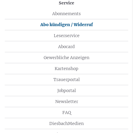
Service
Abonnements
Abo kündigen / Widerruf
Leserservice
Abocard
Gewerbliche Anzeigen
Kartenshop
Trauerportal
Jobportal
Newsletter
FAQ
DiesbachMedien