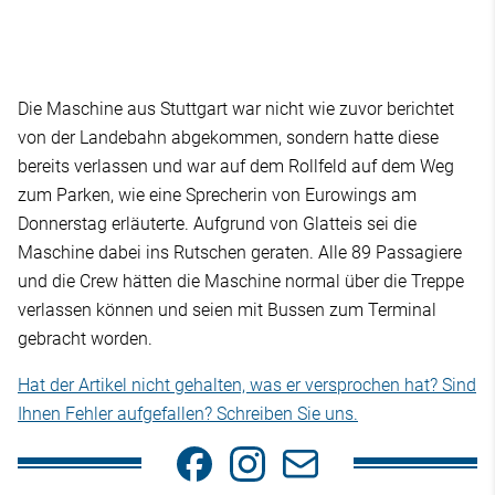
Die Maschine aus Stuttgart war nicht wie zuvor berichtet
von der Landebahn abgekommen, sondern hatte diese
bereits verlassen und war auf dem Rollfeld auf dem Weg
zum Parken, wie eine Sprecherin von Eurowings am
Donnerstag erläuterte. Aufgrund von Glatteis sei die
Maschine dabei ins Rutschen geraten. Alle 89 Passagiere
und die Crew hätten die Maschine normal über die Treppe
verlassen können und seien mit Bussen zum Terminal
gebracht worden.
Hat der Artikel nicht gehalten, was er versprochen hat? Sind
Ihnen Fehler aufgefallen? Schreiben Sie uns.