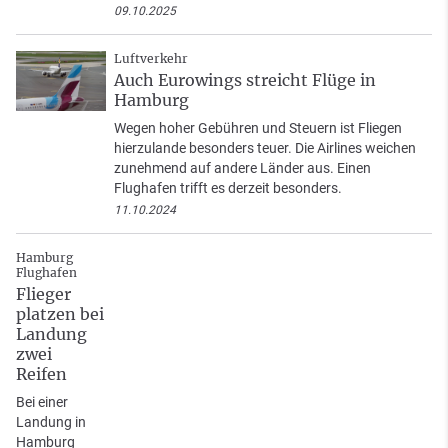
09.10.2025
Luftverkehr
Auch Eurowings streicht Flüge in
Hamburg
Wegen hoher Gebühren und Steuern ist Fliegen
hierzulande besonders teuer. Die Airlines weichen
zunehmend auf andere Länder aus. Einen
Flughafen trifft es derzeit besonders.
11.10.2024
Hamburg
Flughafen
Flieger
platzen bei
Landung
zwei
Reifen
Bei einer
Landung in
Hamburg