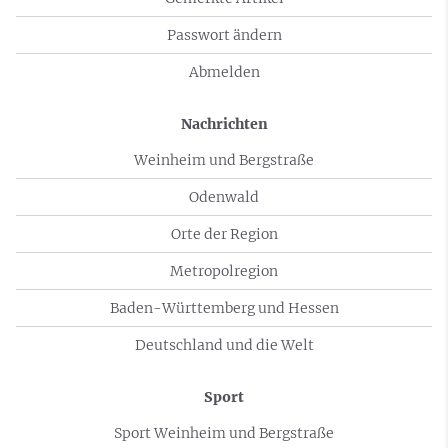
Passwort ändern
Abmelden
Nachrichten
Weinheim und Bergstraße
Odenwald
Orte der Region
Metropolregion
Baden-Württemberg und Hessen
Deutschland und die Welt
Sport
Sport Weinheim und Bergstraße