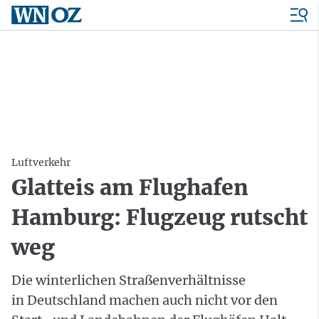
Luftverkehr
Glatteis am Flughafen
Hamburg: Flugzeug rutscht
weg
Die winterlichen Straßenverhältnisse
in Deutschland machen auch nicht vor den