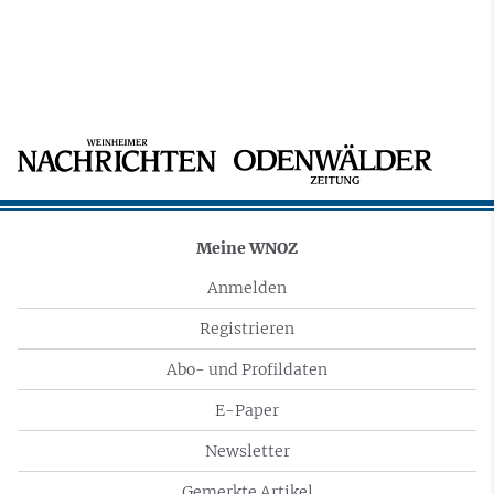
Meine WNOZ
Anmelden
Registrieren
Abo- und Profildaten
E-Paper
Newsletter
Gemerkte Artikel