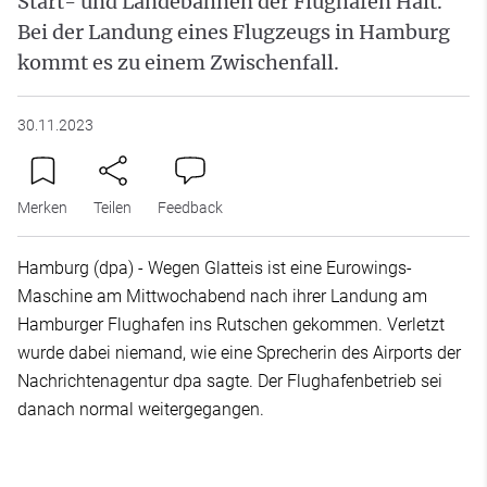
Start- und Landebahnen der Flughäfen Halt.
Bei der Landung eines Flugzeugs in Hamburg
kommt es zu einem Zwischenfall.
30.11.2023
Merken
Teilen
Feedback
Hamburg (dpa) - Wegen Glatteis ist eine Eurowings-
Maschine am Mittwochabend nach ihrer Landung am
Hamburger Flughafen ins Rutschen gekommen. Verletzt
wurde dabei niemand, wie eine Sprecherin des Airports der
Nachrichtenagentur dpa sagte. Der Flughafenbetrieb sei
danach normal weitergegangen.