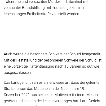
Totenruhe und versuchten Mordes in Tateinheit mit
versuchter Brandstiftung mit Todesfolge zu einer
lebenslangen Freiheitsstrafe verurteilt worden.
Auch wurde die besondere Schwere der Schuld festgestellt.
Mit der Feststellung der besonderen Schwere der Schuld ist
eine vorzeitige Haftentlassung nach 15 Jahren so gut wie
ausgeschlossen.
Das Landgericht sah es als erwiesen an, dass der gelernte
Straßenbauer das Mädchen in der Nacht zum 19.
Dezember 2021 aus sexuellen Motiven mit einem Messer
getötet und sich an der Leiche vergangen hat. Laut Gericht