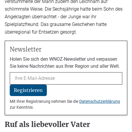
verstümmelte der Mann zudem den Leichnam auf
schlimmste Weise. Die Sechsjährige hatte beim Sohn des
Angeklagten übernachtet - der Junge war ihr
Spielplatzfreund. Das grausame Geschehen hatte
überregional für Entsetzen gesorgt.
Newsletter
Holen Sie sich den WNOZ-Newsletter und verpassen
Sie keine Nachrichten aus Ihrer Region und aller Welt.
Email
Registrieren
Mit Ihrer Registrierung nehmen Sie die
Datenschutzerklärung
zur Kenntnis.
Ruf als liebevoller Vater