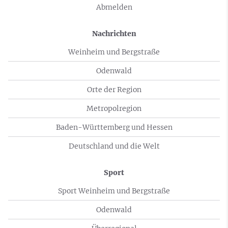
Abmelden
Nachrichten
Weinheim und Bergstraße
Odenwald
Orte der Region
Metropolregion
Baden-Württemberg und Hessen
Deutschland und die Welt
Sport
Sport Weinheim und Bergstraße
Odenwald