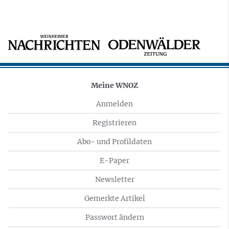
Meine WNOZ
Anmelden
Registrieren
Abo- und Profildaten
E-Paper
Newsletter
Gemerkte Artikel
Passwort ändern