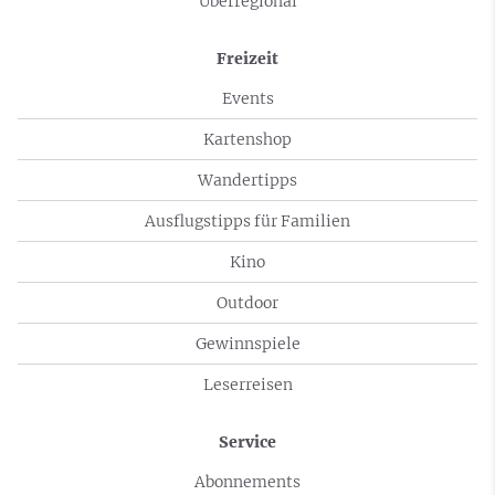
Überregional
Freizeit
Events
Kartenshop
Wandertipps
Ausflugstipps für Familien
Kino
Outdoor
Gewinnspiele
Leserreisen
Service
Abonnements