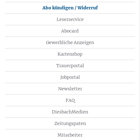
Abo kündigen / Widerruf
Leserservice
Abocard
Gewerbliche Anzeigen
Kartenshop
Trauerportal
Jobportal
Newsletter
FAQ
DiesbachMedien
Zeitungspaten
Mitarbeiter