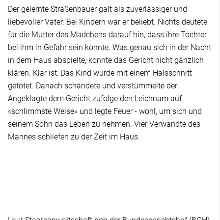
Der gelernte Straßenbauer galt als zuverlässiger und
liebevoller Vater. Bei Kindern war er beliebt. Nichts deutete
für die Mutter des Mädchens darauf hin, dass ihre Tochter
bei ihm in Gefahr sein könnte. Was genau sich in der Nacht
in dem Haus abspielte, konnte das Gericht nicht gänzlich
klären. Klar ist: Das Kind wurde mit einem Halsschnitt
getötet. Danach schändete und verstümmelte der
Angeklagte dem Gericht zufolge den Leichnam auf
«schlimmste Weise» und legte Feuer - wohl, um sich und
seinem Sohn das Leben zu nehmen. Vier Verwandte des
Mannes schliefen zu der Zeit im Haus.