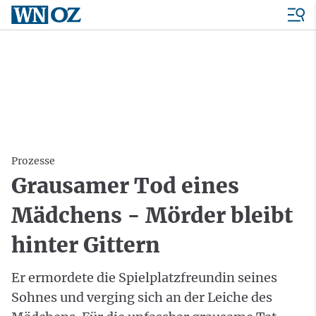
Prozesse
Grausamer Tod eines
Mädchens - Mörder bleibt
hinter Gittern
Er ermordete die Spielplatzfreundin seines
Sohnes und verging sich an der Leiche des