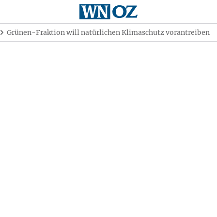
Grünen-Fraktion will natürlichen Klimaschutz vorantreiben