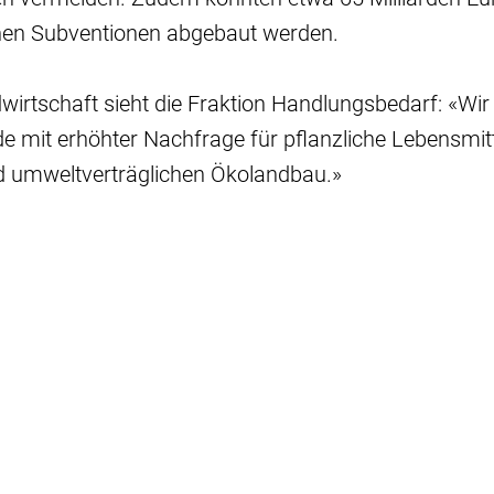
en Subventionen abgebaut werden.
wirtschaft sieht die Fraktion Handlungsbedarf: «Wir
 mit erhöhter Nachfrage für pflanzliche Lebensmit
d umweltverträglichen Ökolandbau.»