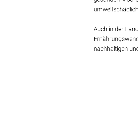
umweltschädlich
Auch in der Land
Ernährungswende
nachhaltigen un