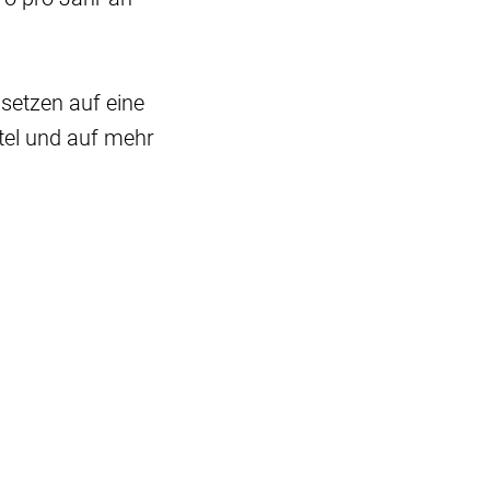
 setzen auf eine
tel und auf mehr