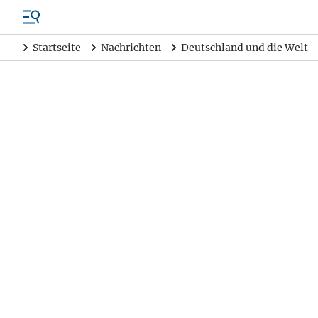
Startseite
Nachrichten
Deutschland und die Welt