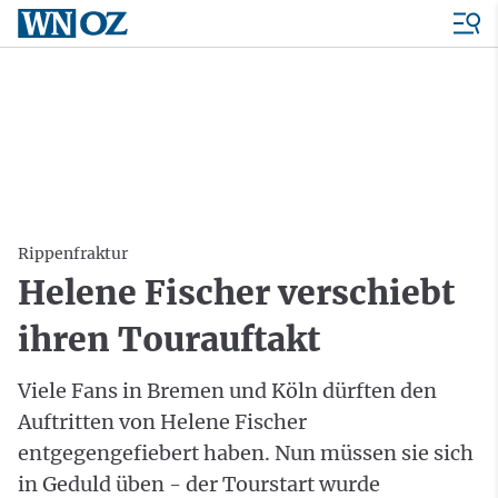
Rippenfraktur
Helene Fischer verschiebt
ihren Tourauftakt
Viele Fans in Bremen und Köln dürften den
Auftritten von Helene Fischer
entgegengefiebert haben. Nun müssen sie sich
in Geduld üben - der Tourstart wurde