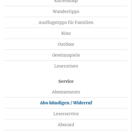
Kartenshop
Wandertipps
Ausflugstipps für Familien
Kino
Outdoor
Gewinnspiele
Leserreisen
Service
Abonnements
Abo kündigen / Widerruf
Leserservice
Abocard