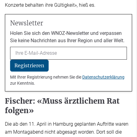
Konzerte behalten ihre Gültigkeit», hieß es.
Newsletter
Holen Sie sich den WNOZ-Newsletter und verpassen
Sie keine Nachrichten aus Ihrer Region und aller Welt.
Email
Registrieren
Mit Ihrer Registrierung nehmen Sie die
Datenschutzerklärung
zur Kenntnis.
Fischer: «Muss ärztlichem Rat
folgen»
Die ab den 11. April in Hamburg geplanten Auftritte waren
am Montagabend nicht abgesagt worden. Dort soll die