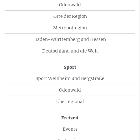
Odenwald
Orte der Region
Metropolregion
Baden-Württemberg und Hessen
Deutschland und die Welt
Sport
Sport Weinheim und Bergstraße
Odenwald
Überregional
Freizeit
Events