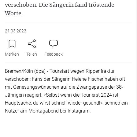
verschoben. Die Sängerin fand tröstende
Worte.
21.03.2023
Merken
Teilen
Feedback
Bremen/Köln (dpa) - Tourstart wegen Rippenfraktur
verschoben: Fans der Sängerin Helene Fischer haben oft
mit Genesungswünschen auf die Zwangspause der 38-
Jährigen reagiert. «Selbst wenn die Tour erst 2024 ist!
Hauptsache, du wirst schnell wieder gesund!», schrieb ein
Nutzer am Montagabend bei Instagram.