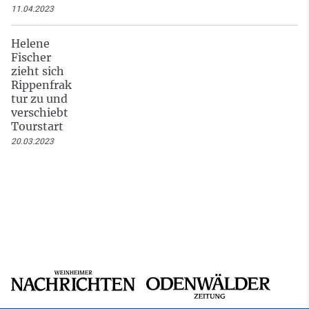
11.04.2023
Helene
Fischer
zieht sich
Rippenfrak
tur zu und
verschiebt
Tourstart
20.03.2023