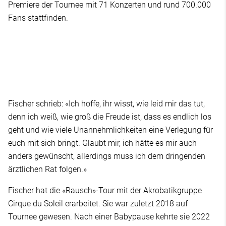
Premiere der Tournee mit 71 Konzerten und rund 700.000
Fans stattfinden.
Fischer schrieb: «Ich hoffe, ihr wisst, wie leid mir das tut,
denn ich weiß, wie groß die Freude ist, dass es endlich los
geht und wie viele Unannehmlichkeiten eine Verlegung für
euch mit sich bringt. Glaubt mir, ich hätte es mir auch
anders gewünscht, allerdings muss ich dem dringenden
ärztlichen Rat folgen.»
Fischer hat die «Rausch»-Tour mit der Akrobatikgruppe
Cirque du Soleil erarbeitet. Sie war zuletzt 2018 auf
Tournee gewesen. Nach einer Babypause kehrte sie 2022