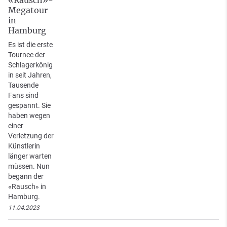
Megatour
in
Hamburg
Es ist die erste
Tournee der
Schlagerkönig
in seit Jahren,
Tausende
Fans sind
gespannt. Sie
haben wegen
einer
Verletzung der
Künstlerin
länger warten
müssen. Nun
begann der
«Rausch» in
Hamburg.
11.04.2023