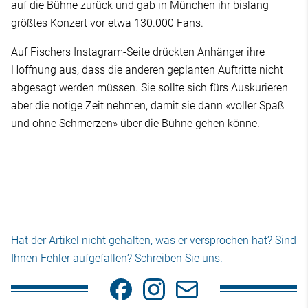
auf die Bühne zurück und gab in München ihr bislang
größtes Konzert vor etwa 130.000 Fans.
Auf Fischers Instagram-Seite drückten Anhänger ihre
Hoffnung aus, dass die anderen geplanten Auftritte nicht
abgesagt werden müssen. Sie sollte sich fürs Auskurieren
aber die nötige Zeit nehmen, damit sie dann «voller Spaß
und ohne Schmerzen» über die Bühne gehen könne.
Hat der Artikel nicht gehalten, was er versprochen hat? Sind
Ihnen Fehler aufgefallen? Schreiben Sie uns.