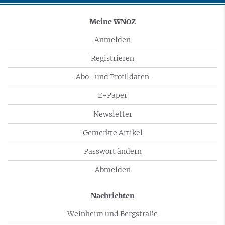
Meine WNOZ
Anmelden
Registrieren
Abo- und Profildaten
E-Paper
Newsletter
Gemerkte Artikel
Passwort ändern
Abmelden
Nachrichten
Weinheim und Bergstraße