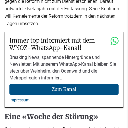
gegen die Reform nicht zum Dienst erschienen. Darauf
antwortete Netanjahu mit der Entlassung. Seine Koalition
will Kernelemente der Reform trotzdem in den nächsten
Tagen umsetzen.
Immer top informiert mit dem
WNOZ-WhatsApp-Kanal!
Breaking News, spannende Hintergründe und
Newsletter: Mit unserem WhatsApp-Kanal bleiben Sie
stets über Weinheim, den Odenwald und die
Metropolregion informiert.
Zum Kanal
Impressum
Eine «Woche der Störung»