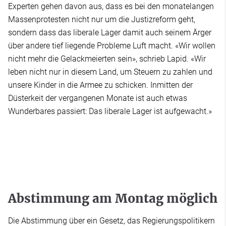
Experten gehen davon aus, dass es bei den monatelangen
Massenprotesten nicht nur um die Justizreform geht,
sondern dass das liberale Lager damit auch seinem Ärger
über andere tief liegende Probleme Luft macht. «Wir wollen
nicht mehr die Gelackmeierten sein», schrieb Lapid. «Wir
leben nicht nur in diesem Land, um Steuern zu zahlen und
unsere Kinder in die Armee zu schicken. Inmitten der
Düsterkeit der vergangenen Monate ist auch etwas
Wunderbares passiert: Das liberale Lager ist aufgewacht.»
Abstimmung am Montag möglich
Die Abstimmung über ein Gesetz, das Regierungspolitikern