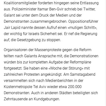
Koalitionsmitglieder forderten hingegen seine Entlassung
aus. Polizeiminister Itamar Ben-Gvir schrieb bei Twitter,
Galant sei unter dem Druck der Medien und der
Demonstranten zusammengebrochen. Oppositionsführer
Jair Lapid nannte dessen Aufruf einen «mutigen Schritt»,
der wichtig für Israels Sicherheit sei. Er rief die Regierung
auf, die Gesetzgebung zu stoppen.
Organisatoren der Massenproteste gegen die Reform
teilten nach Galants Ansprache mit, die Demonstrationen
würden bis zur kompletten Aufgabe der Reformpläne
fortgesetzt. Sie haben eine «Woche der Störung» mit
zahlreichen Protesten angekündigt. Am Samstagabend
versammelten sich nach Medienberichten in der
Küstenmetropole Tel Aviv wieder etwa 200.000
Demonstranten. Auch in anderen Städten beteiligten sich
Zehntausende an Kundgebungen.