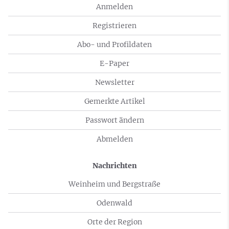
Anmelden
Registrieren
Abo- und Profildaten
E-Paper
Newsletter
Gemerkte Artikel
Passwort ändern
Abmelden
Nachrichten
Weinheim und Bergstraße
Odenwald
Orte der Region