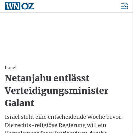
Israel
Netanjahu entlässt
Verteidigungsminister
Galant
Israel steht eine entscheidende Woche bevor:
Die rechts-religiöse Regierung will ein