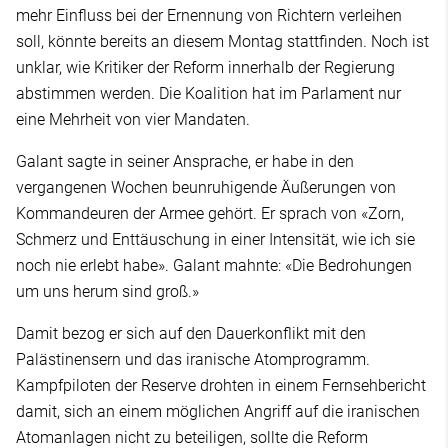
mehr Einfluss bei der Ernennung von Richtern verleihen
soll, könnte bereits an diesem Montag stattfinden. Noch ist
unklar, wie Kritiker der Reform innerhalb der Regierung
abstimmen werden. Die Koalition hat im Parlament nur
eine Mehrheit von vier Mandaten.
Galant sagte in seiner Ansprache, er habe in den
vergangenen Wochen beunruhigende Äußerungen von
Kommandeuren der Armee gehört. Er sprach von «Zorn,
Schmerz und Enttäuschung in einer Intensität, wie ich sie
noch nie erlebt habe». Galant mahnte: «Die Bedrohungen
um uns herum sind groß.»
Damit bezog er sich auf den Dauerkonflikt mit den
Palästinensern und das iranische Atomprogramm.
Kampfpiloten der Reserve drohten in einem Fernsehbericht
damit, sich an einem möglichen Angriff auf die iranischen
Atomanlagen nicht zu beteiligen, sollte die Reform