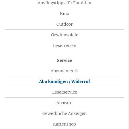
Ausflugstipps für Familien
Kino
Outdoor
Gewinnspiele
Leserreisen
Service
Abonnements
Abo kündigen / Widerruf
Leserservice
Abocard
Gewerbliche Anzeigen
Kartenshop