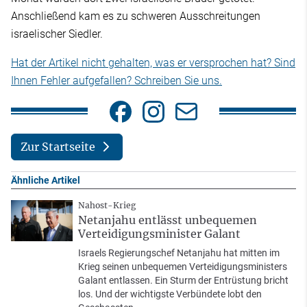
Anschließend kam es zu schweren Ausschreitungen
israelischer Siedler.
Hat der Artikel nicht gehalten, was er versprochen hat? Sind
Ihnen Fehler aufgefallen? Schreiben Sie uns.
Zur Startseite
Ähnliche Artikel
Nahost-Krieg
Netanjahu entlässt unbequemen
Verteidigungsminister Galant
Israels Regierungschef Netanjahu hat mitten im
Krieg seinen unbequemen Verteidigungsministers
Galant entlassen. Ein Sturm der Entrüstung bricht
los. Und der wichtigste Verbündete lobt den