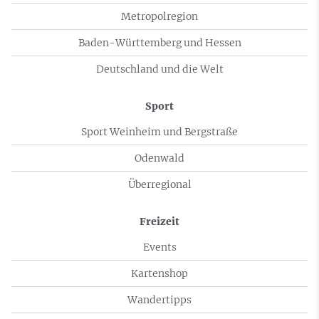
Metropolregion
Baden-Württemberg und Hessen
Deutschland und die Welt
Sport
Sport Weinheim und Bergstraße
Odenwald
Überregional
Freizeit
Events
Kartenshop
Wandertipps