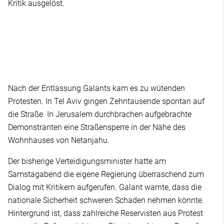
Kritik ausgelöst.
Nach der Entlassung Galants kam es zu wütenden
Protesten. In Tel Aviv gingen Zehntausende spontan auf
die Straße. In Jerusalem durchbrachen aufgebrachte
Demonstranten eine Straßensperre in der Nähe des
Wohnhauses von Netanjahu.
Der bisherige Verteidigungsminister hatte am
Samstagabend die eigene Regierung überraschend zum
Dialog mit Kritikern aufgerufen. Galant warnte, dass die
nationale Sicherheit schweren Schaden nehmen könnte.
Hintergrund ist, dass zahlreiche Reservisten aus Protest