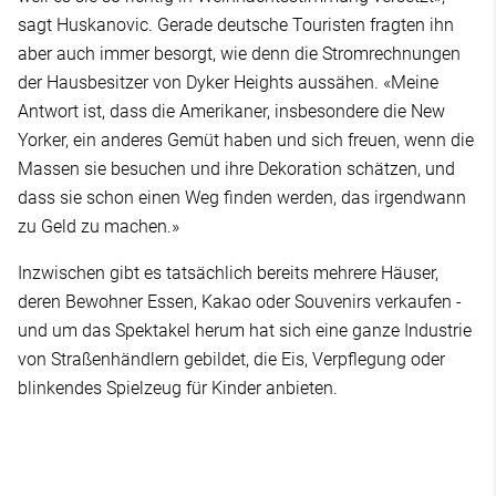
sagt Huskanovic. Gerade deutsche Touristen fragten ihn
aber auch immer besorgt, wie denn die Stromrechnungen
der Hausbesitzer von Dyker Heights aussähen. «Meine
Antwort ist, dass die Amerikaner, insbesondere die New
Yorker, ein anderes Gemüt haben und sich freuen, wenn die
Massen sie besuchen und ihre Dekoration schätzen, und
dass sie schon einen Weg finden werden, das irgendwann
zu Geld zu machen.»
Inzwischen gibt es tatsächlich bereits mehrere Häuser,
deren Bewohner Essen, Kakao oder Souvenirs verkaufen -
und um das Spektakel herum hat sich eine ganze Industrie
von Straßenhändlern gebildet, die Eis, Verpflegung oder
blinkendes Spielzeug für Kinder anbieten.