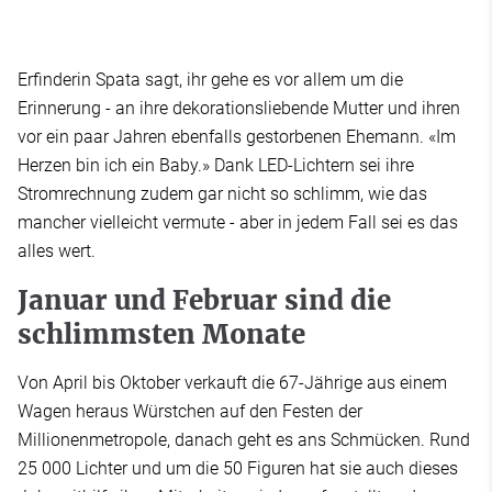
Erfinderin Spata sagt, ihr gehe es vor allem um die
Erinnerung - an ihre dekorationsliebende Mutter und ihren
vor ein paar Jahren ebenfalls gestorbenen Ehemann. «Im
Herzen bin ich ein Baby.» Dank LED-Lichtern sei ihre
Stromrechnung zudem gar nicht so schlimm, wie das
mancher vielleicht vermute - aber in jedem Fall sei es das
alles wert.
Januar und Februar sind die
schlimmsten Monate
Von April bis Oktober verkauft die 67-Jährige aus einem
Wagen heraus Würstchen auf den Festen der
Millionenmetropole, danach geht es ans Schmücken. Rund
25 000 Lichter und um die 50 Figuren hat sie auch dieses