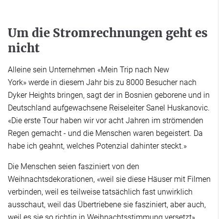
Um die Stromrechnungen geht es
nicht
Alleine sein Unternehmen «Mein Trip nach New
York» werde in diesem Jahr bis zu 8000 Besucher nach
Dyker Heights bringen, sagt der in Bosnien geborene und in
Deutschland aufgewachsene Reiseleiter Sanel Huskanovic.
«Die erste Tour haben wir vor acht Jahren im strömenden
Regen gemacht - und die Menschen waren begeistert. Da
habe ich geahnt, welches Potenzial dahinter steckt.»
Die Menschen seien fasziniert von den
Weihnachtsdekorationen, «weil sie diese Häuser mit Filmen
verbinden, weil es teilweise tatsächlich fast unwirklich
ausschaut, weil das Übertriebene sie fasziniert, aber auch,
weil es sie so richtig in Weihnachtsstimmung versetzt»,