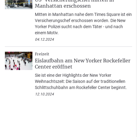
Manhattan erschossen
Mitten in Manhattan nahe dem Times Square ist ein
Versicherungschef erschossen worden. Die New
Yorker Polizei sucht nach dem Täter - und nach
einem Motiv.
04.12.2024
Freizeit
Eislaufbahn am New Yorker Rockefeller
Center eröffnet
Sie ist eine der Highlights der New Yorker
Weihnachtszeit: Die Saison auf der traditionellen
Schlittschuhbahn am Rockefeller Center beginnt.
12.10.2024