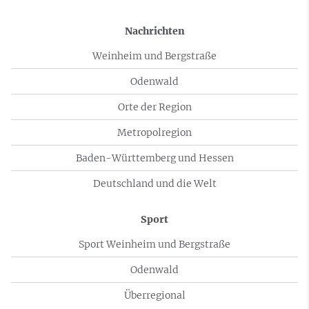
Nachrichten
Weinheim und Bergstraße
Odenwald
Orte der Region
Metropolregion
Baden-Württemberg und Hessen
Deutschland und die Welt
Sport
Sport Weinheim und Bergstraße
Odenwald
Überregional