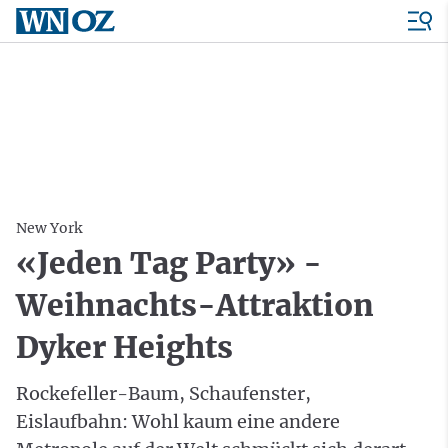
New York
«Jeden Tag Party» -
Weihnachts-Attraktion
Dyker Heights
Rockefeller-Baum, Schaufenster,
Eislaufbahn: Wohl kaum eine andere