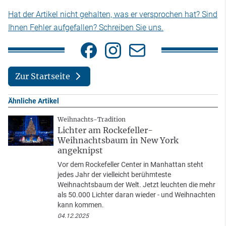
Hat der Artikel nicht gehalten, was er versprochen hat? Sind
Ihnen Fehler aufgefallen? Schreiben Sie uns.
Zur Startseite
Ähnliche Artikel
Weihnachts-Tradition
Lichter am Rockefeller-
Weihnachtsbaum in New York
angeknipst
Vor dem Rockefeller Center in Manhattan steht
jedes Jahr der vielleicht berühmteste
Weihnachtsbaum der Welt. Jetzt leuchten die mehr
als 50.000 Lichter daran wieder - und Weihnachten
kann kommen.
04.12.2025