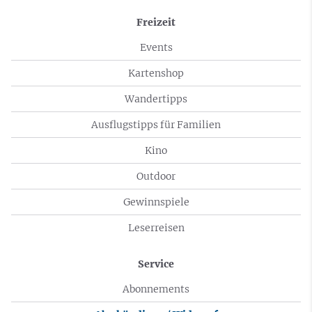
Freizeit
Events
Kartenshop
Wandertipps
Ausflugstipps für Familien
Kino
Outdoor
Gewinnspiele
Leserreisen
Service
Abonnements