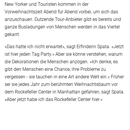
New Yorker und Touristen kommen in der
Vorweihnachtszeit Abend für Abend vorbei, um sich das
anzuschauen. Dutzende Tour-Anbieter gibt es bereits und
ganze Busladungen von Menschen werden in das Viertel
gekarrt.
«Das hatte ich nicht erwartet», sagt Erfinderin Spata. «Jetzt
ist hier jeden Tag Party.» Aber sie könne verstehen, warum
die Dekorationen die Menschen anzögen. «Ich denke, es
gibt den Menschen eine Chance, ihre Probleme zu
vergessen - sie tauchen in eine Art andere Welt ein.» Früher
sei sie jedes Jahr zum berühmten Weihnachtsbaum vor
dem Rockefeller Center in Manhattan gefahren, sagt Spata.
«Aber jetzt habe ich das Rockefeller Center hier.»