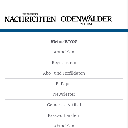
Meine WNOZ
Anmelden
Registrieren
Abo- und Profildaten
E-Paper
Newsletter
Gemerkte Artikel
Passwort ändern
Abmelden