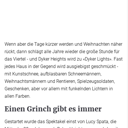
Wenn aber die Tage kürzer werden und Weihnachten näher
rückt, dann schlägt alle Jahre wieder die große Stunde für
das Viertel - und Dyker Heights wird zu «Dyker Lights». Fast
jedes Haus in der Gegend wird ausgiebigst geschmückt -
mit Kunstschnee, aufblasbaren Schneemännern,
Weihnachtsmännern und Rentieren, Spielzeugsoldaten,
Geschenken, aber vor allem mit funkelnden Lichtern in
allen Farben.
Einen Grinch gibt es immer
Gestartet wurde das Spektakel einst von Lucy Spata, die