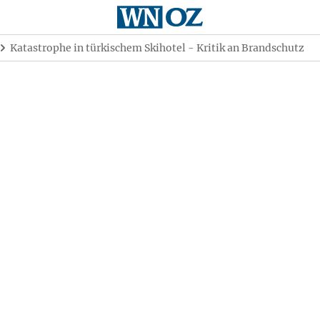
Katastrophe in türkischem Skihotel - Kritik an Brandschutz