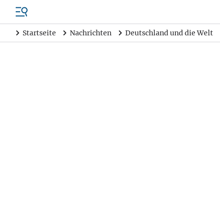
Startseite
Nachrichten
Deutschland und die Welt