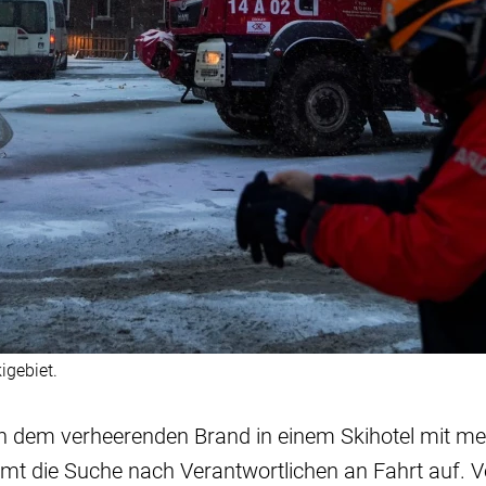
igebiet.
ch dem verheerenden Brand in einem Skihotel mit me
immt die Suche nach Verantwortlichen an Fahrt auf.