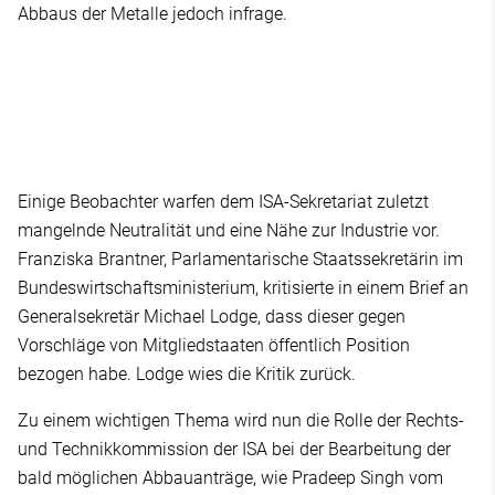
Abbaus der Metalle jedoch infrage.
Einige Beobachter warfen dem ISA-Sekretariat zuletzt
mangelnde Neutralität und eine Nähe zur Industrie vor.
Franziska Brantner, Parlamentarische Staatssekretärin im
Bundeswirtschaftsministerium, kritisierte in einem Brief an
Generalsekretär Michael Lodge, dass dieser gegen
Vorschläge von Mitgliedstaaten öffentlich Position
bezogen habe. Lodge wies die Kritik zurück.
Zu einem wichtigen Thema wird nun die Rolle der Rechts-
und Technikkommission der ISA bei der Bearbeitung der
bald möglichen Abbauanträge, wie Pradeep Singh vom