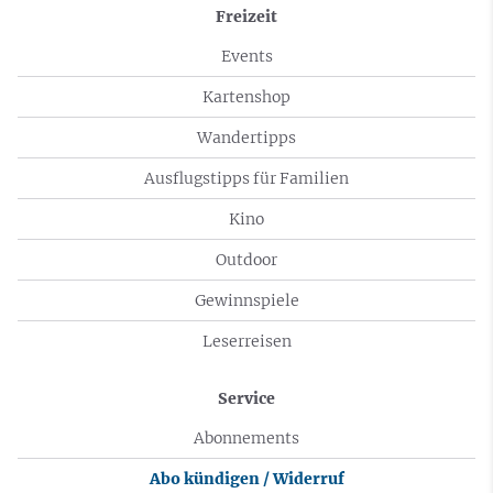
Freizeit
Events
Kartenshop
Wandertipps
Ausflugstipps für Familien
Kino
Outdoor
Gewinnspiele
Leserreisen
Service
Abonnements
Abo kündigen / Widerruf