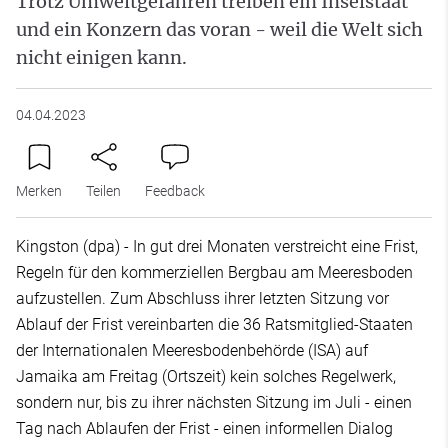
Trotz Umweltgefahren treiben ein Inselstaat
und ein Konzern das voran - weil die Welt sich
nicht einigen kann.
04.04.2023
Merken
Teilen
Feedback
Kingston (dpa) - In gut drei Monaten verstreicht eine Frist,
Regeln für den kommerziellen Bergbau am Meeresboden
aufzustellen. Zum Abschluss ihrer letzten Sitzung vor
Ablauf der Frist vereinbarten die 36 Ratsmitglied-Staaten
der Internationalen Meeresbodenbehörde (ISA) auf
Jamaika am Freitag (Ortszeit) kein solches Regelwerk,
sondern nur, bis zu ihrer nächsten Sitzung im Juli - einen
Tag nach Ablaufen der Frist - einen informellen Dialog