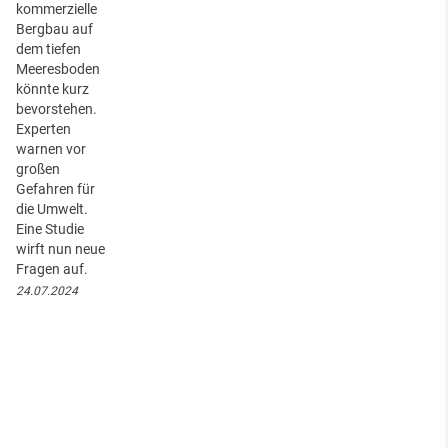
kommerzielle
Bergbau auf
dem tiefen
Meeresboden
könnte kurz
bevorstehen.
Experten
warnen vor
großen
Gefahren für
die Umwelt.
Eine Studie
wirft nun neue
Fragen auf.
24.07.2024