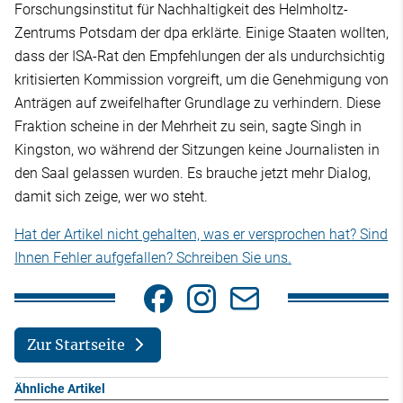
Forschungsinstitut für Nachhaltigkeit des Helmholtz-
Zentrums Potsdam der dpa erklärte. Einige Staaten wollten,
dass der ISA-Rat den Empfehlungen der als undurchsichtig
kritisierten Kommission vorgreift, um die Genehmigung von
Anträgen auf zweifelhafter Grundlage zu verhindern. Diese
Fraktion scheine in der Mehrheit zu sein, sagte Singh in
Kingston, wo während der Sitzungen keine Journalisten in
den Saal gelassen wurden. Es brauche jetzt mehr Dialog,
damit sich zeige, wer wo steht.
Hat der Artikel nicht gehalten, was er versprochen hat? Sind
Ihnen Fehler aufgefallen? Schreiben Sie uns.
Zur Startseite
Ähnliche Artikel