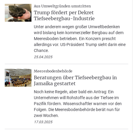
Aus Umweltgründen umstritten
Trump fördert per Dekret
Tiefseebergbau-Industrie
Unter anderem wegen großer Umweltbedenken
wird bislang kein kommerzieller Bergbau auf dem
Meeresboden betrieben. Ein Konzern prescht
allerdings vor. US-Präsident Trump sieht darin eine
Chance.
25.04.2025
Meeresbodenbehörde
Beratungen über Tiefseebergbau in
Jamaika gestartet
Noch keine Regeln, aber bald ein Antrag: Ein
Unternehmen will Rohstoffe aus der Tiefsee im
Pazifik fördern. Wissenschaftler warnen vor den
Folgen. Die Meeresbodenbehörde berät nun für
zwei Wochen.
17.03.2025