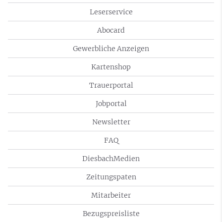
Leserservice
Abocard
Gewerbliche Anzeigen
Kartenshop
Trauerportal
Jobportal
Newsletter
FAQ
DiesbachMedien
Zeitungspaten
Mitarbeiter
Bezugspreisliste