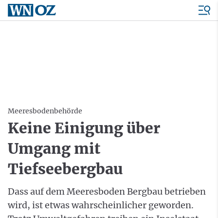
Meeresbodenbehörde
Keine Einigung über
Umgang mit
Tiefseebergbau
Dass auf dem Meeresboden Bergbau betrieben
wird, ist etwas wahrscheinlicher geworden.