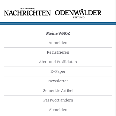
Meine WNOZ
Anmelden
Registrieren
Abo- und Profildaten
E-Paper
Newsletter
Gemerkte Artikel
Passwort ändern
Abmelden