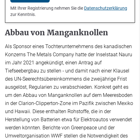
Mit Ihrer Registrierung nehmen Sie die
Datenschutzerklärung
zur Kenntnis.
Abbau von Manganknollen
Als Sponsor eines Tochterunternehmens des kanadischen
Konzerns The Metals Company hatte der Inselstaat Nauru
im Jahr 2021 angekündigt, einen Antrag auf
Tiefseebergbau zu stellen - und damit nach einer Klausel
des UN-Seerechtsübereinkommens die zweijährige Frist
ausgelöst, Regularien zu verabschieden. Konkret geht es
um den Abbau von Manganknollen auf dem Meeresboden
in der Clarion-Clipperton-Zone im Pazifik zwischen Mexiko
und Hawaii. Diese enthalten Rohstoffe, die in der
Herstellung von Batterien etwa für Elektroautos verwendet
werden könnten. Berichte von Greenpeace und der
Umweltorganisation WWF stellen die Notwendigkeit des