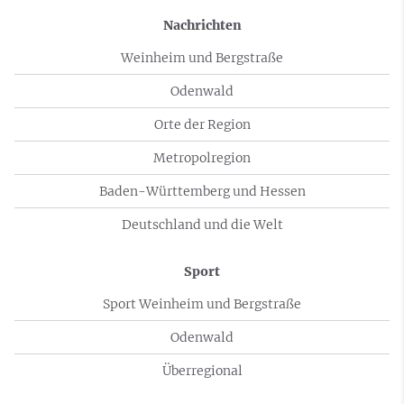
Nachrichten
Weinheim und Bergstraße
Odenwald
Orte der Region
Metropolregion
Baden-Württemberg und Hessen
Deutschland und die Welt
Sport
Sport Weinheim und Bergstraße
Odenwald
Überregional