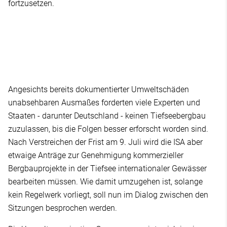
fortzusetzen.
Angesichts bereits dokumentierter Umweltschäden
unabsehbaren Ausmaßes forderten viele Experten und
Staaten - darunter Deutschland - keinen Tiefseebergbau
zuzulassen, bis die Folgen besser erforscht worden sind.
Nach Verstreichen der Frist am 9. Juli wird die ISA aber
etwaige Anträge zur Genehmigung kommerzieller
Bergbauprojekte in der Tiefsee internationaler Gewässer
bearbeiten müssen. Wie damit umzugehen ist, solange
kein Regelwerk vorliegt, soll nun im Dialog zwischen den
Sitzungen besprochen werden.