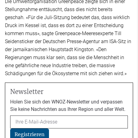
Die Umweltorganisation Greenpeace zeigte sich in einer
Stellungnahme enttäuscht, dass dies nicht bereits
geschah. «Für die Juli-Sitzung bedeutet das, dass wirklich
Druck im Kessel ist, dass es dort zu einer Entscheidung
kommen muss», sagte Greenpeace-Meeresexperte Till
Seidensticker der Deutschen Presse-Agentur am ISA-Sitz in
der jamaikanischen Hauptstadt Kingston. «Den
Regierungen muss klar sein, dass sie die Menschheit in
eine gefährliche neue Industrie treiben, die massive
Schädigungen für die Ökosysteme mit sich ziehen wird.»
Newsletter
Holen Sie sich den WNOZ-Newsletter und verpassen
Sie keine Nachrichten aus Ihrer Region und aller Welt.
Email
Registrieren