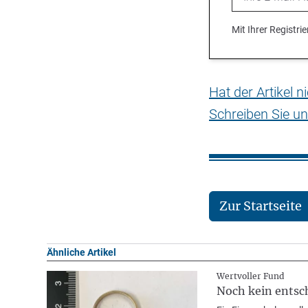
Mit Ihrer Registr
Hat der Artikel 
Schreiben Sie un
Zur Startseite
Ähnliche Artikel
Wertvoller Fund
Noch kein entsc