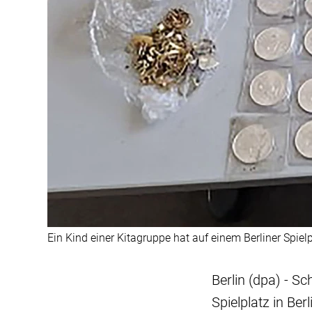
Ein Kind einer Kitagruppe hat auf einem Berliner Spi
Berlin (dpa) - S
Spielplatz in B