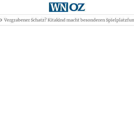
Vergrabener Schatz? Kitakind macht besonderen Spielplatzfu