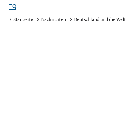
Startseite
Nachrichten
Deutschland und die Welt