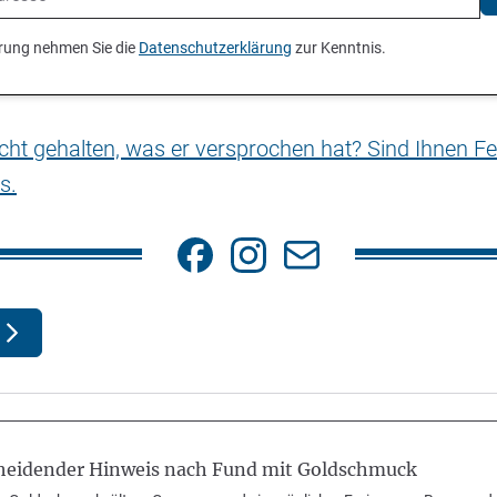
ierung nehmen Sie die
Datenschutzerklärung
zur Kenntnis.
nicht gehalten, was er versprochen hat? Sind Ihnen Fe
s.
heidender Hinweis nach Fund mit Goldschmuck