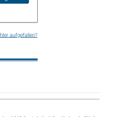
hler aufgefallen?