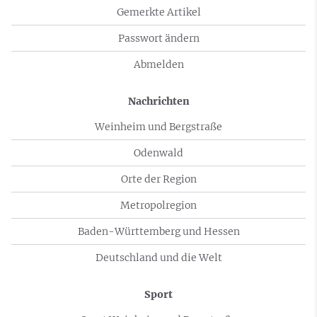
Gemerkte Artikel
Passwort ändern
Abmelden
Nachrichten
Weinheim und Bergstraße
Odenwald
Orte der Region
Metropolregion
Baden-Württemberg und Hessen
Deutschland und die Welt
Sport