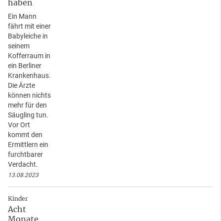
haben
Ein Mann
fährt mit einer
Babyleiche in
seinem
Kofferraum in
ein Berliner
Krankenhaus.
Die Ärzte
können nichts
mehr für den
Säugling tun.
Vor Ort
kommt den
Ermittlern ein
furchtbarer
Verdacht.
13.08.2023
Kinder
Acht
Monate