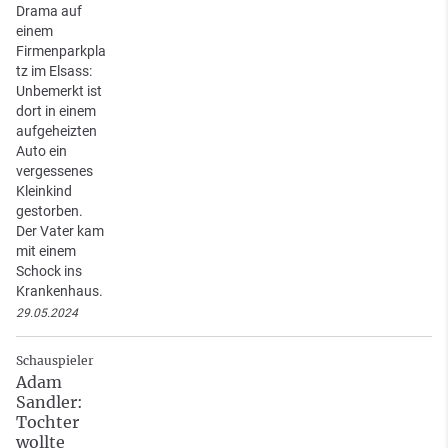
Drama auf
einem
Firmenparkpla
tz im Elsass:
Unbemerkt ist
dort in einem
aufgeheizten
Auto ein
vergessenes
Kleinkind
gestorben.
Der Vater kam
mit einem
Schock ins
Krankenhaus.
29.05.2024
Schauspieler
Adam
Sandler:
Tochter
wollte