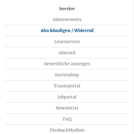
Service
Abonnements
Abo kündigen / Widerruf
Leserservice
Abocard
Gewerbliche Anzeigen
Kartenshop
Trauerportal
Jobportal
Newsletter
FAQ
DiesbachMedien