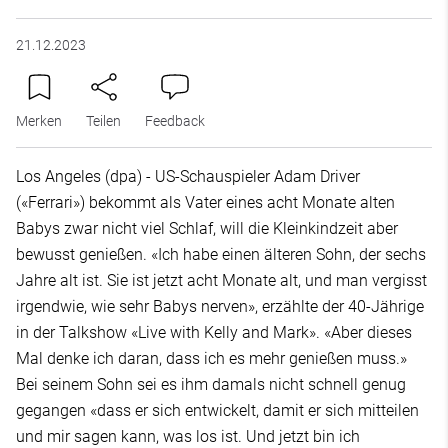
21.12.2023
Merken
Teilen
Feedback
Los Angeles (dpa) - US-Schauspieler Adam Driver
(«Ferrari») bekommt als Vater eines acht Monate alten
Babys zwar nicht viel Schlaf, will die Kleinkindzeit aber
bewusst genießen. «Ich habe einen älteren Sohn, der sechs
Jahre alt ist. Sie ist jetzt acht Monate alt, und man vergisst
irgendwie, wie sehr Babys nerven», erzählte der 40-Jährige
in der Talkshow «Live with Kelly and Mark». «Aber dieses
Mal denke ich daran, dass ich es mehr genießen muss.»
Bei seinem Sohn sei es ihm damals nicht schnell genug
gegangen «dass er sich entwickelt, damit er sich mitteilen
und mir sagen kann, was los ist. Und jetzt bin ich