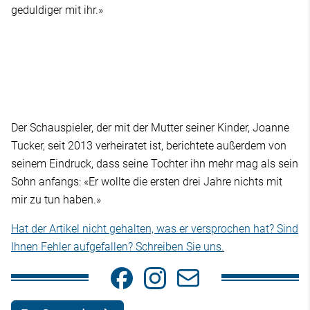
geduldiger mit ihr.»
Der Schauspieler, der mit der Mutter seiner Kinder, Joanne
Tucker, seit 2013 verheiratet ist, berichtete außerdem von
seinem Eindruck, dass seine Tochter ihn mehr mag als sein
Sohn anfangs: «Er wollte die ersten drei Jahre nichts mit
mir zu tun haben.»
Hat der Artikel nicht gehalten, was er versprochen hat? Sind
Ihnen Fehler aufgefallen? Schreiben Sie uns.