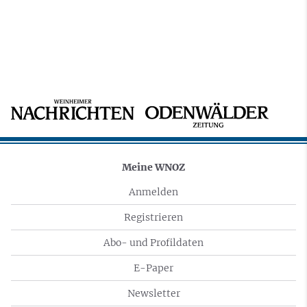
Meine WNOZ
Anmelden
Registrieren
Abo- und Profildaten
E-Paper
Newsletter