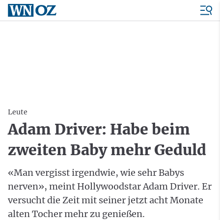
Leute
Adam Driver: Habe beim
zweiten Baby mehr Geduld
«Man vergisst irgendwie, wie sehr Babys
nerven», meint Hollywoodstar Adam Driver. Er
versucht die Zeit mit seiner jetzt acht Monate
alten Tocher mehr zu genießen.