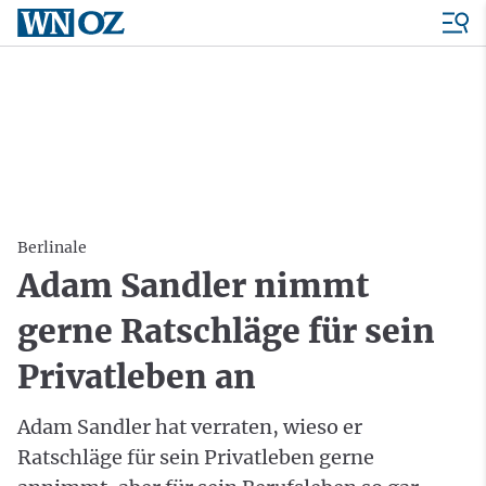
Berlinale
Adam Sandler nimmt
gerne Ratschläge für sein
Privatleben an
Adam Sandler hat verraten, wieso er
Ratschläge für sein Privatleben gerne