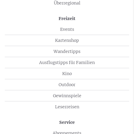
Überregional
Freizeit
Events
Kartenshop
Wandertipps
Ausflugstipps für Familien
Kino
Outdoor
Gewinnspiele
Leserreisen
Service
Abonnements