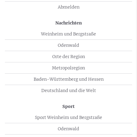
Abmelden
Nachrichten
Weinheim und Bergstraße
Odenwald
Orte der Region
Metropolregion
Baden-Württemberg und Hessen
Deutschland und die Welt
Sport
Sport Weinheim und Bergstraße
Odenwald