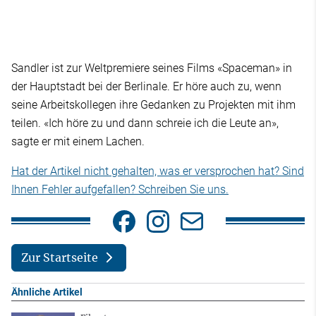
Sandler ist zur Weltpremiere seines Films «Spaceman» in
der Hauptstadt bei der Berlinale. Er höre auch zu, wenn
seine Arbeitskollegen ihre Gedanken zu Projekten mit ihm
teilen. «Ich höre zu und dann schreie ich die Leute an»,
sagte er mit einem Lachen.
Hat der Artikel nicht gehalten, was er versprochen hat? Sind
Ihnen Fehler aufgefallen? Schreiben Sie uns.
Zur Startseite
Ähnliche Artikel