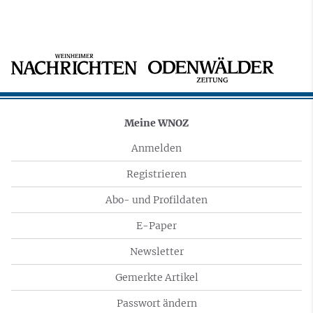
Meine WNOZ
Anmelden
Registrieren
Abo- und Profildaten
E-Paper
Newsletter
Gemerkte Artikel
Passwort ändern