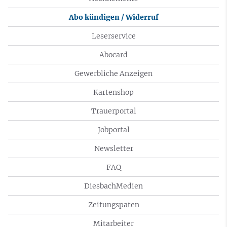
Abo kündigen / Widerruf
Leserservice
Abocard
Gewerbliche Anzeigen
Kartenshop
Trauerportal
Jobportal
Newsletter
FAQ
DiesbachMedien
Zeitungspaten
Mitarbeiter