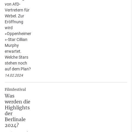
von AfD-
Vertretern für
Wirbel. Zur
Eröffnung
wird
«Oppenheimer
»-Star Cillian
Murphy
erwartet.
Welche Stars
stehen noch
auf dem Plan?
14.02.2024
Filmfestival
Was
werden die
Highlights
der
Berlinale
2024?