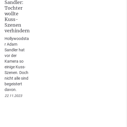
Sandler:
Tochter
wollte
Kuss-
Szenen
verhindern
Hollywoodsta
r Adam
Sandler hat
vor der
Kamera so
einige Kuss-
Szenen. Doch
nicht alle sind
begeistert
davon.
22.11.2023