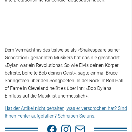
Dem Vermächtnis des teilweise als «Shakespeare seiner
Generation» genannten Musikers hat das nie geschadet.
«Dylan war ein Revolutionär. So wie Elvis deinen Körper
befreite, befreite Bob deinen Geist», sagte einmal Bruce
Springsteen über den Songpoeten. In der Rock ’n’ Roll Hall
of Fame in Cleveland heißt es über ihn: «Bob Dylans
Einfluss auf die Musik ist unermesslich».
Hat der Artikel nicht gehalten, was er versprochen hat? Sind
Ihnen Fehler aufgefallen? Schreiben Sie uns.