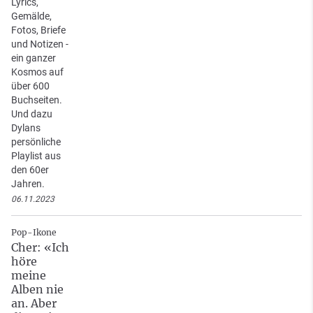
Lyrics,
Gemälde,
Fotos, Briefe
und Notizen -
ein ganzer
Kosmos auf
über 600
Buchseiten.
Und dazu
Dylans
persönliche
Playlist aus
den 60er
Jahren.
06.11.2023
Pop-Ikone
Cher: «Ich
höre
meine
Alben nie
an. Aber