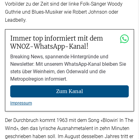
Vorbilder zu der Zeit sind der linke Folk-Sänger Woody
Guthrie und Blues-Musiker wie Robert Johnson oder
Leadbelly.
Immer top informiert mit dem
WNOZ-WhatsApp-Kanal!
Breaking News, spannende Hintergründe und
Newsletter: Mit unserem WhatsApp-Kanal bleiben Sie
stets über Weinheim, den Odenwald und die
Metropolregion informiert.
Zum Kanal
Impressum
Der Durchbruch kommt 1963 mit dem Song «Blowin' In The
Wind», den das lyrische Ausnahmetalent in zehn Minuten
geschrieben haben soll. Im August desselben Jahres tritt er