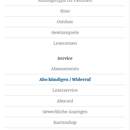
Ausflugstipps für Familien
Kino
Outdoor
Gewinnspiele
Leserreisen
Service
Abonnements
Abo kündigen / Widerruf
Leserservice
Abocard
Gewerbliche Anzeigen
Kartenshop