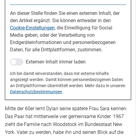
An dieser Stelle finden Sie einen externen Inhalt, der
den Artikel ergänzt. Sie können entweder in den
Cookie-Einstellungen
, die Einwilligung für Social
Media geben, oder der Verarbeitung von
Endgeräteinformationen und personenbezogenen
Daten, für alle Drittplattformen, zustimmen.
Externen Inhalt immer laden
Ich bin damit einverstanden, dass mir externe Inhalte
angezeigt werden. Damit können personenbezogenen Daten
an Drittplattformen übermittelt werden. Mehr dazu in unseren
Datenschutzbestimmungen
.
Mitte der 60er lernt Dylan seine spätere Frau Sara kennen.
Das Paar hat mittlerweile vier gemeinsame Kinder. 1967
zieht die Familie nach Woodstock im Bundesstaat New
York. Vater zu werden, habe ihn und seinen Blick auf die