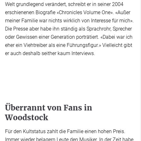
Welt grundlegend verändert, schreibt er in seiner 2004
erschienenen Biografie «Chronicles Volume One». «Außer
meiner Familie war nichts wirklich von Interesse für mich».
Die Presse aber habe ihn ständig als Sprachrohr, Sprecher
oder Gewissen einer Generation porträtiert. «Dabei war ich
eher ein Viehtreiber als eine Führungsfigur.» Vielleicht gibt
er auch deshalb seither kaum Interviews.
Überrannt von Fans in
Woodstock
Für den Kultstatus zahlt die Familie einen hohen Preis.
Immer wieder belagern Leute den Musiker. In der Zeit habe