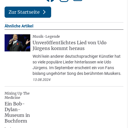
Zur Startseite
Ähnliche Artikel
Musik-Legende
Unveröffentlichtes Lied von Udo
Jürgens kommt heraus
Wohl kein anderer deutschsprachiger Künstler hat
so viele populäre Lieder hinterlassen wie Udo
Jürgens. Im September erscheint ein von Fans
bislang ungehörter Song des berühmten Musikers.
13.08.2024
Mixing Up The
Medicine
Ein Bob-
Dylan-
Museum in
Buchform