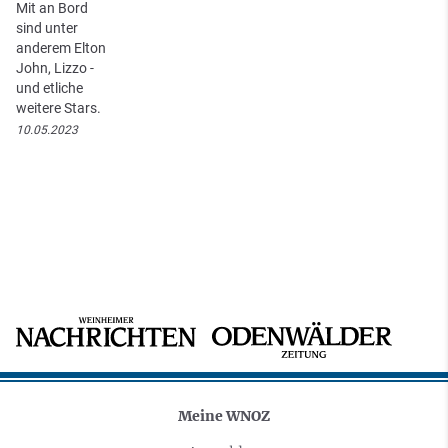
Mit an Bord
sind unter
anderem Elton
John, Lizzo -
und etliche
weitere Stars.
10.05.2023
Meine WNOZ