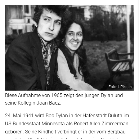
Foto: UPI/dpa
Diese Aufnahme von 1965 zeigt den jungen Dylan und
seine Kollegin Joan Baez.
24. Mai 1941 wird Bob Dylan in der Hafenstadt Duluth im
US-Bundesstaat Minnesota als Robert Allen Zimmerman
geboren. Seine Kindheit verbringt er in der vom Bergbau