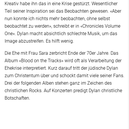
Kreativ habe ihn das in eine Krise gestürzt. Wesentlicher
Teil seiner Inspiration sei das Beobachten gewesen. «Aber
nun konnte ich nichts mehr beobachten, ohne selbst
beobachtet zu werden», schreibt er in «Chronicles Volume
One». Dylan macht absichtlich schlechte Musik, um das
Image abzustreifen. Es hilft wenig.
Die Ehe mit Frau Sara zerbricht Ende der 70er Jahre. Das
Album «Blood on the Tracks» wird oft als Verarbeitung der
Ehekrise interpretiert. Kurz darauf tritt der jüdische Dylan
zum Christentum über und schockt damit viele seiner Fans.
Drei der folgenden Alben stehen ganz im Zeichen des
christlichen Rocks. Auf Konzerten predigt Dylan christliche
Botschaften.