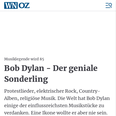
Musiklegende wird 85
Bob Dylan - Der geniale
Sonderling
Protestlieder, elektrischer Rock, Country-
Alben, religiöse Musik. Die Welt hat Bob Dylan
einige der einflussreichsten Musikstücke zu
verdanken. Eine Ikone wollte er aber nie sein.