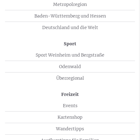
Metropolregion
Baden-Württemberg und Hessen
Deutschland und die Welt
Sport
Sport Weinheim und Bergstraße
Odenwald
Überregional
Freizeit
Events
Kartenshop
Wandertipps