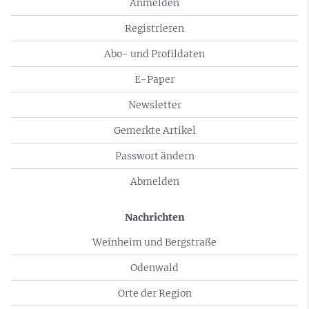
Anmelden
Registrieren
Abo- und Profildaten
E-Paper
Newsletter
Gemerkte Artikel
Passwort ändern
Abmelden
Nachrichten
Weinheim und Bergstraße
Odenwald
Orte der Region