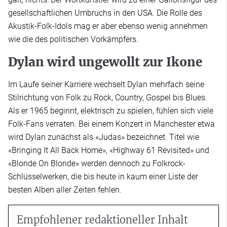
gesellschaftlichen Umbruchs in den USA. Die Rolle des
Akustik-Folk-Idols mag er aber ebenso wenig annehmen
wie die des politischen Vorkämpfers.
Dylan wird ungewollt zur Ikone
Im Laufe seiner Karriere wechselt Dylan mehrfach seine
Stilrichtung von Folk zu Rock, Country, Gospel bis Blues.
Als er 1965 beginnt, elektrisch zu spielen, fühlen sich viele
Folk-Fans verraten. Bei einem Konzert in Manchester etwa
wird Dylan zunächst als «Judas» bezeichnet. Titel wie
«Bringing It All Back Home», «Highway 61 Revisited» und
«Blonde On Blonde» werden dennoch zu Folkrock-
Schlüsselwerken, die bis heute in kaum einer Liste der
besten Alben aller Zeiten fehlen.
Empfohlener redaktioneller Inhalt