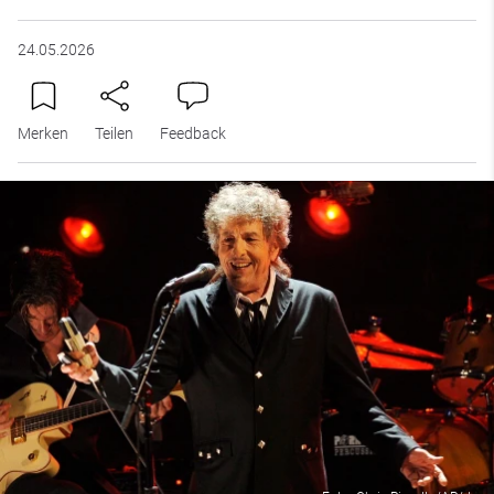
24.05.2026
Merken
Teilen
Feedback