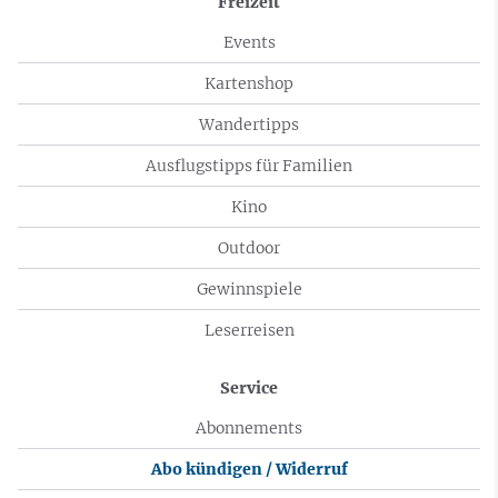
Freizeit
Events
Kartenshop
Wandertipps
Ausflugstipps für Familien
Kino
Outdoor
Gewinnspiele
Leserreisen
Service
Abonnements
Abo kündigen / Widerruf