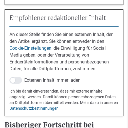
Empfohlener redaktioneller Inhalt
An dieser Stelle finden Sie einen externen Inhalt, der
den Artikel ergänzt. Sie können entweder in den
Cookie-Einstellungen
, die Einwilligung für Social
Media geben, oder der Verarbeitung von
Endgeräteinformationen und personenbezogenen
Daten, für alle Drittplattformen, zustimmen.
Externen Inhalt immer laden
Ich bin damit einverstanden, dass mir externe Inhalte
angezeigt werden. Damit können personenbezogenen Daten
an Drittplattformen übermittelt werden. Mehr dazu in unseren
Datenschutzbestimmungen
.
Bisheriger Fortschritt bei