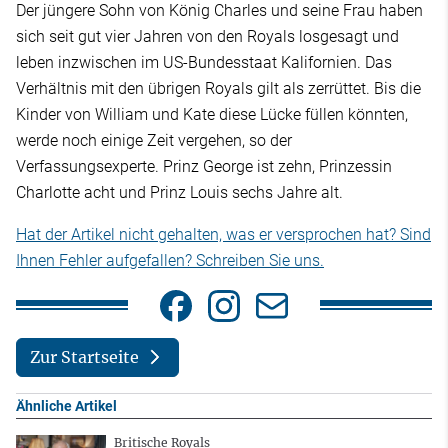
Der jüngere Sohn von König Charles und seine Frau haben
sich seit gut vier Jahren von den Royals losgesagt und
leben inzwischen im US-Bundesstaat Kalifornien. Das
Verhältnis mit den übrigen Royals gilt als zerrüttet. Bis die
Kinder von William und Kate diese Lücke füllen könnten,
werde noch einige Zeit vergehen, so der
Verfassungsexperte. Prinz George ist zehn, Prinzessin
Charlotte acht und Prinz Louis sechs Jahre alt.
Hat der Artikel nicht gehalten, was er versprochen hat? Sind
Ihnen Fehler aufgefallen? Schreiben Sie uns.
Zur Startseite
Ähnliche Artikel
Britische Royals