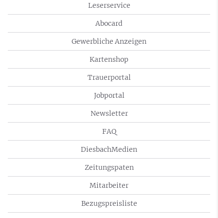
Leserservice
Abocard
Gewerbliche Anzeigen
Kartenshop
Trauerportal
Jobportal
Newsletter
FAQ
DiesbachMedien
Zeitungspaten
Mitarbeiter
Bezugspreisliste