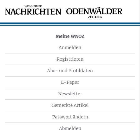
Meine WNOZ
Anmelden
Registrieren
Abo- und Profildaten
E-Paper
Newsletter
Gemerkte Artikel
Passwort ändern
Abmelden