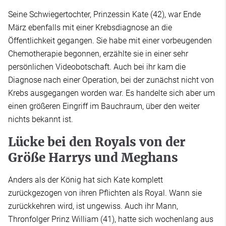
Seine Schwiegertochter, Prinzessin Kate (42), war Ende
März ebenfalls mit einer Krebsdiagnose an die
Öffentlichkeit gegangen. Sie habe mit einer vorbeugenden
Chemotherapie begonnen, erzählte sie in einer sehr
persönlichen Videobotschaft. Auch bei ihr kam die
Diagnose nach einer Operation, bei der zunächst nicht von
Krebs ausgegangen worden war. Es handelte sich aber um
einen größeren Eingriff im Bauchraum, über den weiter
nichts bekannt ist.
Lücke bei den Royals von der
Größe Harrys und Meghans
Anders als der König hat sich Kate komplett
zurückgezogen von ihren Pflichten als Royal. Wann sie
zurückkehren wird, ist ungewiss. Auch ihr Mann,
Thronfolger Prinz William (41), hatte sich wochenlang aus