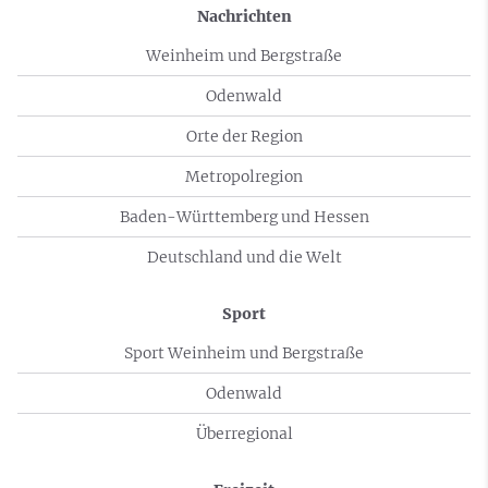
Nachrichten
Weinheim und Bergstraße
Odenwald
Orte der Region
Metropolregion
Baden-Württemberg und Hessen
Deutschland und die Welt
Sport
Sport Weinheim und Bergstraße
Odenwald
Überregional