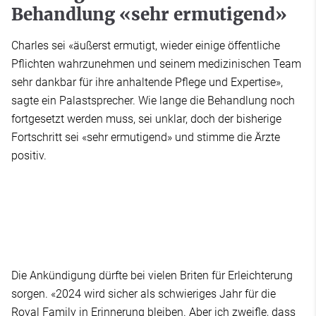
Behandlung «sehr ermutigend»
Charles sei «äußerst ermutigt, wieder einige öffentliche
Pflichten wahrzunehmen und seinem medizinischen Team
sehr dankbar für ihre anhaltende Pflege und Expertise»,
sagte ein Palastsprecher. Wie lange die Behandlung noch
fortgesetzt werden muss, sei unklar, doch der bisherige
Fortschritt sei «sehr ermutigend» und stimme die Ärzte
positiv.
Die Ankündigung dürfte bei vielen Briten für Erleichterung
sorgen. «2024 wird sicher als schwieriges Jahr für die
Royal Family in Erinnerung bleiben. Aber ich zweifle, dass