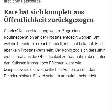
ärztlicher Ratschläge.
Kate hat sich komplett aus
Öffentlichkeit zurückgezogen
Charles' Krebserkrankung war im Zuge einer
Routineoperation an der Prostata entdeckt worden. Um
welche Krebsform es sich handelt, ist nicht bekannt. Es soll
aber kein Prostatakrebs sein. Der König zog sich daraufhin
erst einmal aus der Öffentlichkeit zurück, nahm aber hinter
den Kulissen immer noch Pflichten wahr wie
beispielsweise die wöchentlichen Audienzen mit dem
Premierminister. Er wird seitdem ambulant behandelt.