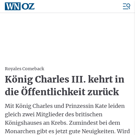
Royales Comeback
König Charles III. kehrt in
die Öffentlichkeit zurück
Mit König Charles und Prinzessin Kate leiden
gleich zwei Mitglieder des britischen
Königshauses an Krebs. Zumindest bei dem
Monarchen gibt es jetzt gute Neuigkeiten. Wird