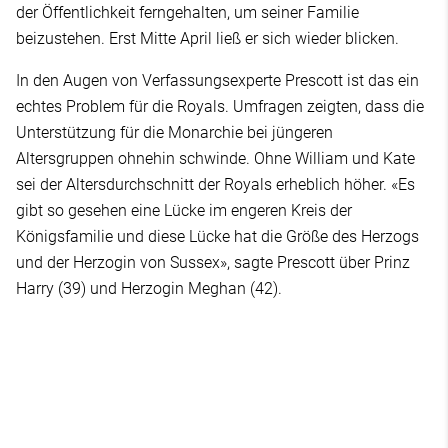
der Öffentlichkeit ferngehalten, um seiner Familie
beizustehen. Erst Mitte April ließ er sich wieder blicken.
In den Augen von Verfassungsexperte Prescott ist das ein
echtes Problem für die Royals. Umfragen zeigten, dass die
Unterstützung für die Monarchie bei jüngeren
Altersgruppen ohnehin schwinde. Ohne William und Kate
sei der Altersdurchschnitt der Royals erheblich höher. «Es
gibt so gesehen eine Lücke im engeren Kreis der
Königsfamilie und diese Lücke hat die Größe des Herzogs
und der Herzogin von Sussex», sagte Prescott über Prinz
Harry (39) und Herzogin Meghan (42).