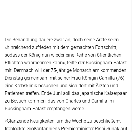
Die Behandlung dauere zwar an, doch seine Ärzte seien
«hinreichend zufrieden mit dem gemachten Fortschritt,
sodass der König nun wieder eine Reihe von öffentlichen
Pflichten wahrnehmen kann», teilte der Buckingham-Palast
mit. Demnach will der 75-jährige Monarch am kommenden
Dienstag gemeinsam mit seiner Frau Königin Camilla (76)
eine Krebsklinik besuchen und sich dort mit Ärzten und
Patienten treffen. Ende Juni soll das japanische Kaiserpaar
zu Besuch kommen, das von Charles und Camilla im
Buckingham-Palast empfangen werde.
«Glänzende Neuigkeiten, um die Woche zu beschließen»,
frohlockte Großbritanniens Premierminister Rishi Sunak auf