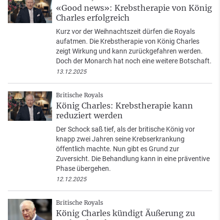
«Good news»: Krebstherapie von König
Charles erfolgreich
Kurz vor der Weihnachtszeit dürfen die Royals
aufatmen. Die Krebstherapie von König Charles
zeigt Wirkung und kann zurückgefahren werden.
Doch der Monarch hat noch eine weitere Botschaft.
13.12.2025
Britische Royals
König Charles: Krebstherapie kann
reduziert werden
Der Schock saß tief, als der britische König vor
knapp zwei Jahren seine Krebserkrankung
öffentlich machte. Nun gibt es Grund zur
Zuversicht. Die Behandlung kann in eine präventive
Phase übergehen.
12.12.2025
Britische Royals
König Charles kündigt Äußerung zu