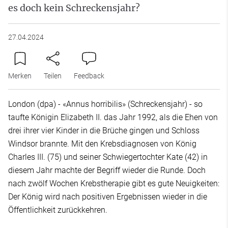
es doch kein Schreckensjahr?
27.04.2024
Merken
Teilen
Feedback
London (dpa) - «Annus horribilis» (Schreckensjahr) - so
taufte Königin Elizabeth II. das Jahr 1992, als die Ehen von
drei ihrer vier Kinder in die Brüche gingen und Schloss
Windsor brannte. Mit den Krebsdiagnosen von König
Charles III. (75) und seiner Schwiegertochter Kate (42) in
diesem Jahr machte der Begriff wieder die Runde. Doch
nach zwölf Wochen Krebstherapie gibt es gute Neuigkeiten:
Der König wird nach positiven Ergebnissen wieder in die
Öffentlichkeit zurückkehren.