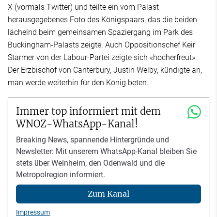
X (vormals Twitter) und teilte ein vom Palast
herausgegebenes Foto des Königspaars, das die beiden
lächelnd beim gemeinsamen Spaziergang im Park des
Buckingham-Palasts zeigte. Auch Oppositionschef Keir
Starmer von der Labour-Partei zeigte sich «hocherfreut».
Der Erzbischof von Canterbury, Justin Welby, kündigte an,
man werde weiterhin für den König beten.
Immer top informiert mit dem
WNOZ-WhatsApp-Kanal!
Breaking News, spannende Hintergründe und
Newsletter: Mit unserem WhatsApp-Kanal bleiben Sie
stets über Weinheim, den Odenwald und die
Metropolregion informiert.
Zum Kanal
Impressum