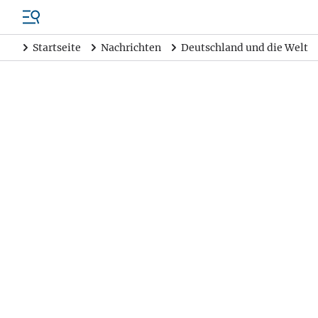
Startseite
Nachrichten
Deutschland und die Welt