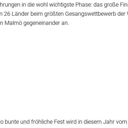
hrungen in die wohl wichtigste Phase: das große Fi
ten 26 Länder beim größten Gesangswettbewerb der 
n Malmö gegeneinander an.
o bunte und fröhliche Fest wird in diesem Jahr vom