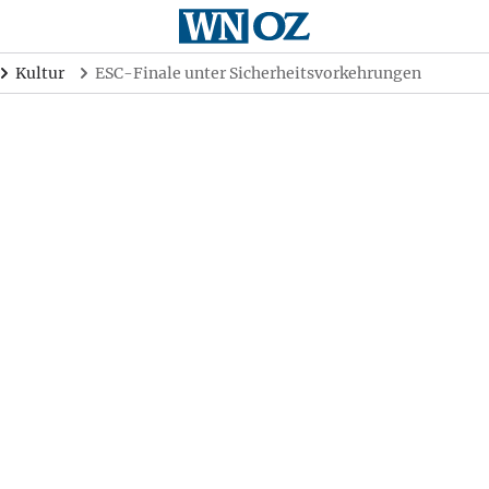
Kultur
ESC-Finale unter Sicherheitsvorkehrungen