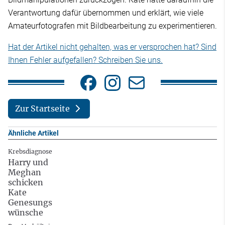
Verantwortung dafür übernommen und erklärt, wie viele
Amateurfotografen mit Bildbearbeitung zu experimentieren.
Hat der Artikel nicht gehalten, was er versprochen hat? Sind
Ihnen Fehler aufgefallen? Schreiben Sie uns.
Zur Startseite
Ähnliche Artikel
Krebsdiagnose
Harry und
Meghan
schicken
Kate
Genesungs
wünsche