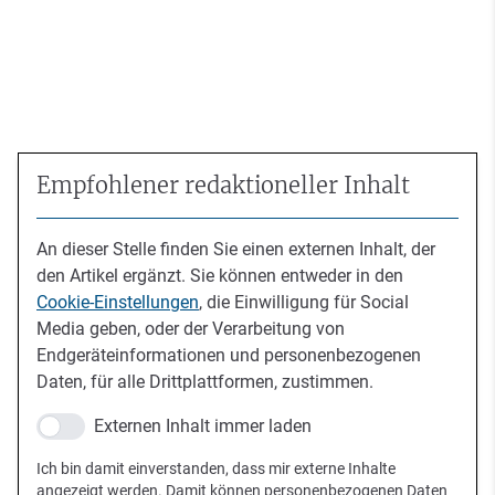
Empfohlener redaktioneller Inhalt
An dieser Stelle finden Sie einen externen Inhalt, der
den Artikel ergänzt. Sie können entweder in den
Cookie-Einstellungen
, die Einwilligung für Social
Media geben, oder der Verarbeitung von
Endgeräteinformationen und personenbezogenen
Daten, für alle Drittplattformen, zustimmen.
Externen Inhalt immer laden
Ich bin damit einverstanden, dass mir externe Inhalte
angezeigt werden. Damit können personenbezogenen Daten