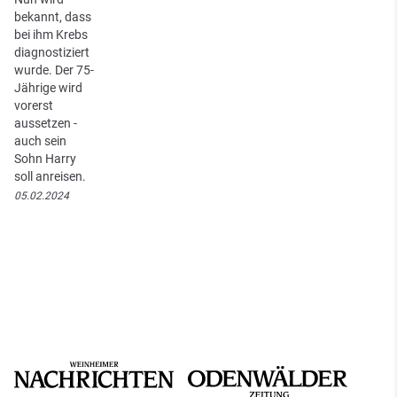
bekannt, dass
bei ihm Krebs
diagnostiziert
wurde. Der 75-
Jährige wird
vorerst
aussetzen -
auch sein
Sohn Harry
soll anreisen.
05.02.2024