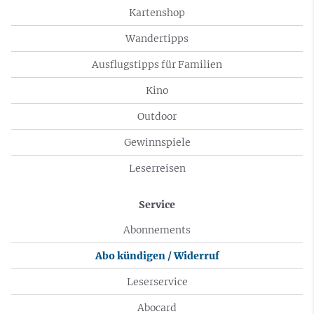
Kartenshop
Wandertipps
Ausflugstipps für Familien
Kino
Outdoor
Gewinnspiele
Leserreisen
Service
Abonnements
Abo kündigen / Widerruf
Leserservice
Abocard