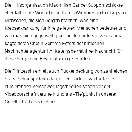
Die Hilfsorganisation Macmillan Cancer Support schickte
ebenfalls gute Wünsche an Kate. «Wir hören jeden Tag von
Menschen, die sich Sorgen machen, was eine
Krebserkrankung für ihre geliebten Menschen bedeutet und
wie man sich gegenseitig am besten unterstützen kann»,
sagte deren Chefin Gemma Peters der britischen
Nachrichtenagentur PA. Kate habe mit ihrer Nachricht für
diese Sorgen ein Bewusstsein geschaffen.
Die Prinzessin erhielt auch Rückendeckung von zahlreichen
Stars. Schauspielerin Jamie Lee Curtis etwa hatte die
kursierenden Verschwörungstheorien schon vor der
Videobotschaft verurteilt und als «Tiefpunkt in unserer
Gesellschaft» bezeichnet.