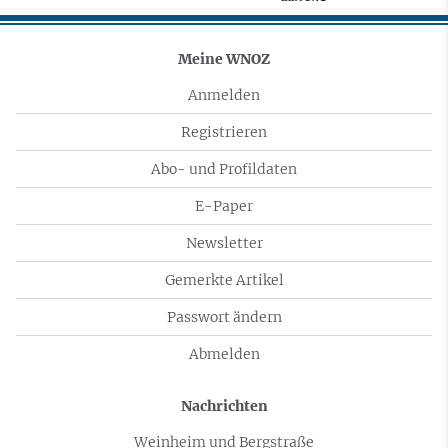
Meine WNOZ
Anmelden
Registrieren
Abo- und Profildaten
E-Paper
Newsletter
Gemerkte Artikel
Passwort ändern
Abmelden
Nachrichten
Weinheim und Bergstraße