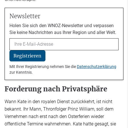
Newsletter
Holen Sie sich den WNOZ-Newsletter und verpassen
Sie keine Nachrichten aus Ihrer Region und aller Welt.
Email
Registrieren
Mit Ihrer Registrierung nehmen Sie die
Datenschutzerklärung
zur Kenntnis.
Forderung nach Privatsphäre
Wann Kate in den royalen Dienst zurückkehrt, ist nicht
bekannt. Ihr Mann, Thronfolger Prinz William, soll dem
Vernehmen nach erst nach den Osterferien wieder
öffentliche Termine wahrnehmen. Kate hatte gesagt, sie