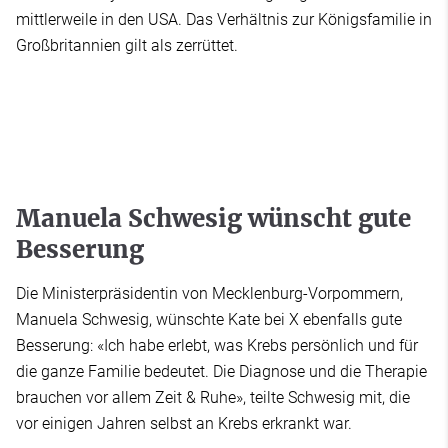
mittlerweile in den USA. Das Verhältnis zur Königsfamilie in
Großbritannien gilt als zerrüttet.
Manuela Schwesig wünscht gute
Besserung
Die Ministerpräsidentin von Mecklenburg-Vorpommern,
Manuela Schwesig, wünschte Kate bei X ebenfalls gute
Besserung: «Ich habe erlebt, was Krebs persönlich und für
die ganze Familie bedeutet. Die Diagnose und die Therapie
brauchen vor allem Zeit & Ruhe», teilte Schwesig mit, die
vor einigen Jahren selbst an Krebs erkrankt war.