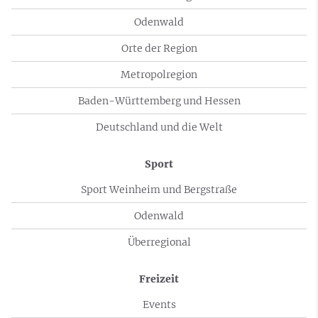
Odenwald
Orte der Region
Metropolregion
Baden-Württemberg und Hessen
Deutschland und die Welt
Sport
Sport Weinheim und Bergstraße
Odenwald
Überregional
Freizeit
Events