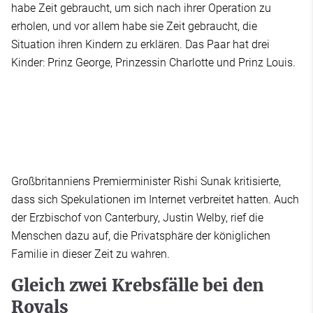
habe Zeit gebraucht, um sich nach ihrer Operation zu
erholen, und vor allem habe sie Zeit gebraucht, die
Situation ihren Kindern zu erklären. Das Paar hat drei
Kinder: Prinz George, Prinzessin Charlotte und Prinz Louis.
Großbritanniens Premierminister Rishi Sunak kritisierte,
dass sich Spekulationen im Internet verbreitet hatten. Auch
der Erzbischof von Canterbury, Justin Welby, rief die
Menschen dazu auf, die Privatsphäre der königlichen
Familie in dieser Zeit zu wahren.
Gleich zwei Krebsfälle bei den
Royals