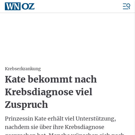
Krebserkrankung
Kate bekommt nach
Krebsdiagnose viel
Zuspruch
Prinzessin Kate erhält viel Unterstützung,
nachdem sie über ihre Krebsdiagnose