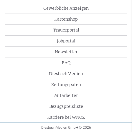
Gewerbliche Anzeigen
Kartenshop
Trauerportal
Jobportal
Newsletter
FAQ
DiesbachMedien
Zeitungspaten
Mitarbeiter
Bezugspreisliste
Karriere bei WNOZ
DiesbachMedien GmbH
© 2026