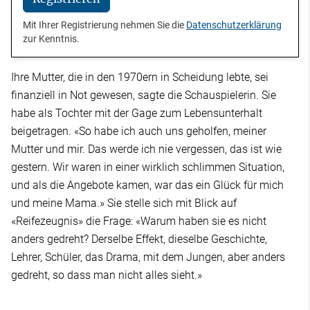
Mit Ihrer Registrierung nehmen Sie die
Datenschutzerklärung
zur Kenntnis.
Ihre Mutter, die in den 1970ern in Scheidung lebte, sei
finanziell in Not gewesen, sagte die Schauspielerin. Sie
habe als Tochter mit der Gage zum Lebensunterhalt
beigetragen. «So habe ich auch uns geholfen, meiner
Mutter und mir. Das werde ich nie vergessen, das ist wie
gestern. Wir waren in einer wirklich schlimmen Situation,
und als die Angebote kamen, war das ein Glück für mich
und meine Mama.» Sie stelle sich mit Blick auf
«Reifezeugnis» die Frage: «Warum haben sie es nicht
anders gedreht? Derselbe Effekt, dieselbe Geschichte,
Lehrer, Schüler, das Drama, mit dem Jungen, aber anders
gedreht, so dass man nicht alles sieht.»