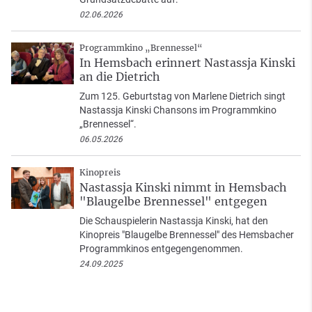
02.06.2026
Programmkino „Brennessel“
In Hemsbach erinnert Nastassja Kinski
an die Dietrich
Zum 125. Geburtstag von Marlene Dietrich singt
Nastassja Kinski Chansons im Programmkino
„Brennessel“.
06.05.2026
Kinopreis
Nastassja Kinski nimmt in Hemsbach
"Blaugelbe Brennessel" entgegen
Die Schauspielerin Nastassja Kinski, hat den
Kinopreis "Blaugelbe Brennessel" des Hemsbacher
Programmkinos entgegengenommen.
24.09.2025