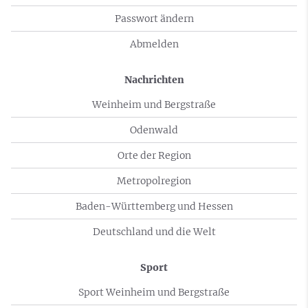
Passwort ändern
Abmelden
Nachrichten
Weinheim und Bergstraße
Odenwald
Orte der Region
Metropolregion
Baden-Württemberg und Hessen
Deutschland und die Welt
Sport
Sport Weinheim und Bergstraße