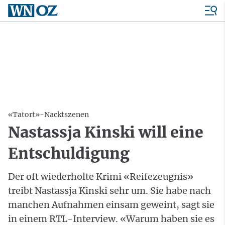
«Tatort»-Nacktszenen
Nastassja Kinski will eine
Entschuldigung
Der oft wiederholte Krimi «Reifezeugnis»
treibt Nastassja Kinski sehr um. Sie habe nach
manchen Aufnahmen einsam geweint, sagt sie
in einem RTL-Interview. «Warum haben sie es