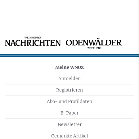
Meine WNOZ
Anmelden
Registrieren
Abo- und Profildaten
E-Paper
Newsletter
Gemerkte Artikel