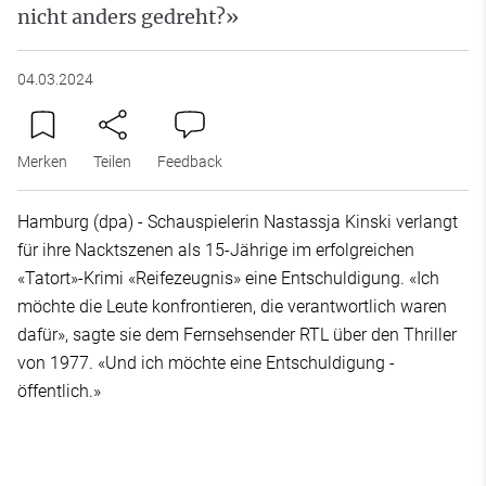
nicht anders gedreht?»
04.03.2024
Merken
Teilen
Feedback
Hamburg (dpa) - Schauspielerin Nastassja Kinski verlangt
für ihre Nacktszenen als 15-Jährige im erfolgreichen
«Tatort»-Krimi «Reifezeugnis» eine Entschuldigung. «Ich
möchte die Leute konfrontieren, die verantwortlich waren
dafür», sagte sie dem Fernsehsender RTL über den Thriller
von 1977. «Und ich möchte eine Entschuldigung -
öffentlich.»