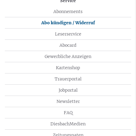
Service
Abonnements
Abo kündigen / Widerruf
Leserservice
Abocard
Gewerbliche Anzeigen
Kartenshop
Trauerportal
Jobportal
Newsletter
FAQ
DiesbachMedien
Zeitungspaten