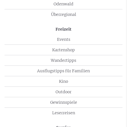
Odenwald
Überregional
Freizeit
Events
Kartenshop
Wandertipps
Ausflugstipps für Familien
Kino
Outdoor
Gewinnspiele
Leserreisen