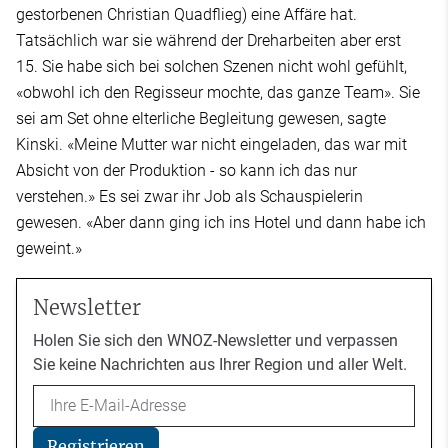
gestorbenen Christian Quadflieg) eine Affäre hat.
Tatsächlich war sie während der Dreharbeiten aber erst
15. Sie habe sich bei solchen Szenen nicht wohl gefühlt,
«obwohl ich den Regisseur mochte, das ganze Team». Sie
sei am Set ohne elterliche Begleitung gewesen, sagte
Kinski. «Meine Mutter war nicht eingeladen, das war mit
Absicht von der Produktion - so kann ich das nur
verstehen.» Es sei zwar ihr Job als Schauspielerin
gewesen. «Aber dann ging ich ins Hotel und dann habe ich
geweint.»
Newsletter
Holen Sie sich den WNOZ-Newsletter und verpassen
Sie keine Nachrichten aus Ihrer Region und aller Welt.
Email
Registrieren