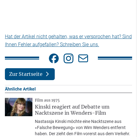
Hat der Artikel nicht gehalten, was er versprochen hat? Sind
Ihnen Fehler aufgefallen? Schreiben Sie uns.
Zur Startseite
Ähnliche Artikel
Film aus 1975
Kinski reagiert auf Debatte um
Nacktszene in Wenders-Film
Nastassja Kinski möchte eine Nacktszene aus
«Falsche Bewegung» von Wim Wenders entfernt
haben. Der zieht den Film vorerst aus dem Verkehr.