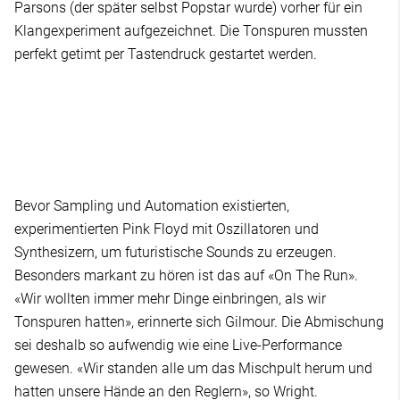
Parsons (der später selbst Popstar wurde) vorher für ein
Klangexperiment aufgezeichnet. Die Tonspuren mussten
perfekt getimt per Tastendruck gestartet werden.
Bevor Sampling und Automation existierten,
experimentierten Pink Floyd mit Oszillatoren und
Synthesizern, um futuristische Sounds zu erzeugen.
Besonders markant zu hören ist das auf «On The Run».
«Wir wollten immer mehr Dinge einbringen, als wir
Tonspuren hatten», erinnerte sich Gilmour. Die Abmischung
sei deshalb so aufwendig wie eine Live-Performance
gewesen. «Wir standen alle um das Mischpult herum und
hatten unsere Hände an den Reglern», so Wright.