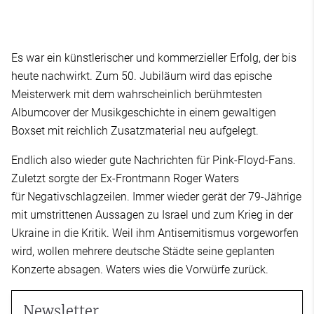
Es war ein künstlerischer und kommerzieller Erfolg, der bis
heute nachwirkt. Zum 50. Jubiläum wird das epische
Meisterwerk mit dem wahrscheinlich berühmtesten
Albumcover der Musikgeschichte in einem gewaltigen
Boxset mit reichlich Zusatzmaterial neu aufgelegt.
Endlich also wieder gute Nachrichten für Pink-Floyd-Fans.
Zuletzt sorgte der Ex-Frontmann Roger Waters
für Negativschlagzeilen. Immer wieder gerät der 79-Jährige
mit umstrittenen Aussagen zu Israel und zum Krieg in der
Ukraine in die Kritik. Weil ihm Antisemitismus vorgeworfen
wird, wollen mehrere deutsche Städte seine geplanten
Konzerte absagen. Waters wies die Vorwürfe zurück.
Newsletter