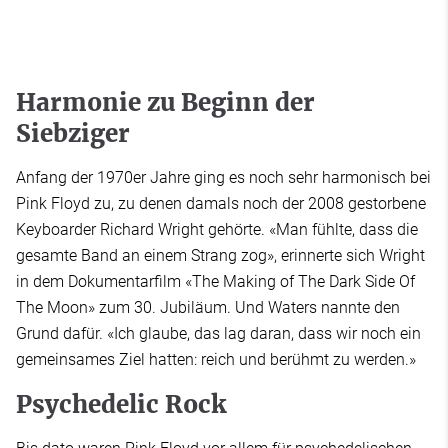
Harmonie zu Beginn der
Siebziger
Anfang der 1970er Jahre ging es noch sehr harmonisch bei
Pink Floyd zu, zu denen damals noch der 2008 gestorbene
Keyboarder Richard Wright gehörte. «Man fühlte, dass die
gesamte Band an einem Strang zog», erinnerte sich Wright
in dem Dokumentarfilm «The Making of The Dark Side Of
The Moon» zum 30. Jubiläum. Und Waters nannte den
Grund dafür. «Ich glaube, das lag daran, dass wir noch ein
gemeinsames Ziel hatten: reich und berühmt zu werden.»
Psychedelic Rock