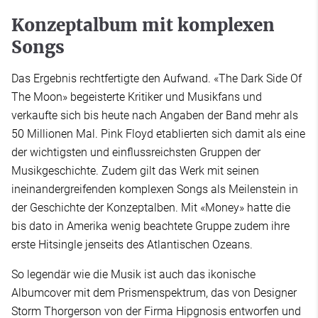
Konzeptalbum mit komplexen
Songs
Das Ergebnis rechtfertigte den Aufwand. «The Dark Side Of
The Moon» begeisterte Kritiker und Musikfans und
verkaufte sich bis heute nach Angaben der Band mehr als
50 Millionen Mal. Pink Floyd etablierten sich damit als eine
der wichtigsten und einflussreichsten Gruppen der
Musikgeschichte. Zudem gilt das Werk mit seinen
ineinandergreifenden komplexen Songs als Meilenstein in
der Geschichte der Konzeptalben. Mit «Money» hatte die
bis dato in Amerika wenig beachtete Gruppe zudem ihre
erste Hitsingle jenseits des Atlantischen Ozeans.
So legendär wie die Musik ist auch das ikonische
Albumcover mit dem Prismenspektrum, das von Designer
Storm Thorgerson von der Firma Hipgnosis entworfen und