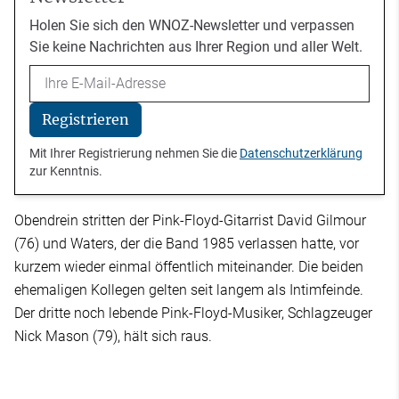
Holen Sie sich den WNOZ-Newsletter und verpassen
Sie keine Nachrichten aus Ihrer Region und aller Welt.
Email
Registrieren
Mit Ihrer Registrierung nehmen Sie die
Datenschutzerklärung
zur Kenntnis.
Obendrein stritten der Pink-Floyd-Gitarrist David Gilmour
(76) und Waters, der die Band 1985 verlassen hatte, vor
kurzem wieder einmal öffentlich miteinander. Die beiden
ehemaligen Kollegen gelten seit langem als Intimfeinde.
Der dritte noch lebende Pink-Floyd-Musiker, Schlagzeuger
Nick Mason (79), hält sich raus.