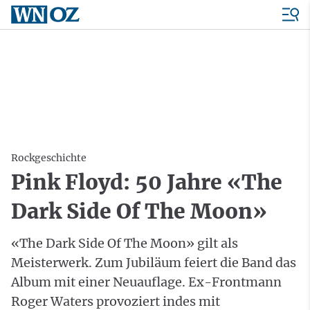
Rockgeschichte
Pink Floyd: 50 Jahre «The
Dark Side Of The Moon»
«The Dark Side Of The Moon» gilt als
Meisterwerk. Zum Jubiläum feiert die Band das
Album mit einer Neuauflage. Ex-Frontmann
Roger Waters provoziert indes mit