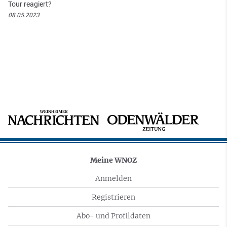
Tour reagiert?
08.05.2023
Meine WNOZ
Anmelden
Registrieren
Abo- und Profildaten