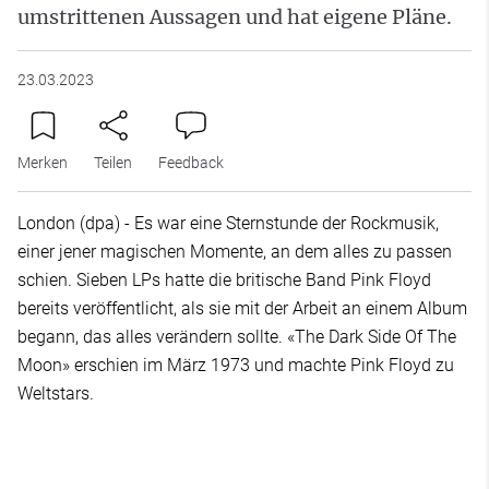
umstrittenen Aussagen und hat eigene Pläne.
23.03.2023
Merken
Teilen
Feedback
London (dpa) - Es war eine Sternstunde der Rockmusik,
einer jener magischen Momente, an dem alles zu passen
schien. Sieben LPs hatte die britische Band Pink Floyd
bereits veröffentlicht, als sie mit der Arbeit an einem Album
begann, das alles verändern sollte. «The Dark Side Of The
Moon» erschien im März 1973 und machte Pink Floyd zu
Weltstars.