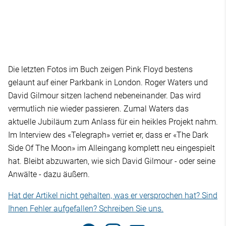
Die letzten Fotos im Buch zeigen Pink Floyd bestens
gelaunt auf einer Parkbank in London. Roger Waters und
David Gilmour sitzen lachend nebeneinander. Das wird
vermutlich nie wieder passieren. Zumal Waters das
aktuelle Jubiläum zum Anlass für ein heikles Projekt nahm.
Im Interview des «Telegraph» verriet er, dass er «The Dark
Side Of The Moon» im Alleingang komplett neu eingespielt
hat. Bleibt abzuwarten, wie sich David Gilmour - oder seine
Anwälte - dazu äußern.
Hat der Artikel nicht gehalten, was er versprochen hat? Sind
Ihnen Fehler aufgefallen? Schreiben Sie uns.