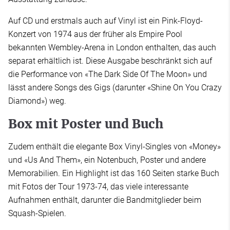
Auf CD und erstmals auch auf Vinyl ist ein Pink-Floyd-
Konzert von 1974 aus der früher als Empire Pool
bekannten Wembley-Arena in London enthalten, das auch
separat erhältlich ist. Diese Ausgabe beschränkt sich auf
die Performance von «The Dark Side Of The Moon» und
lässt andere Songs des Gigs (darunter «Shine On You Crazy
Diamond») weg.
Box mit Poster und Buch
Zudem enthält die elegante Box Vinyl-Singles von «Money»
und «Us And Them», ein Notenbuch, Poster und andere
Memorabilien. Ein Highlight ist das 160 Seiten starke Buch
mit Fotos der Tour 1973-74, das viele interessante
Aufnahmen enthält, darunter die Bandmitglieder beim
Squash-Spielen.