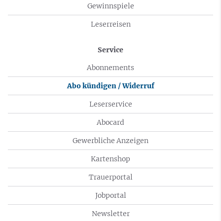
Gewinnspiele
Leserreisen
Service
Abonnements
Abo kündigen / Widerruf
Leserservice
Abocard
Gewerbliche Anzeigen
Kartenshop
Trauerportal
Jobportal
Newsletter