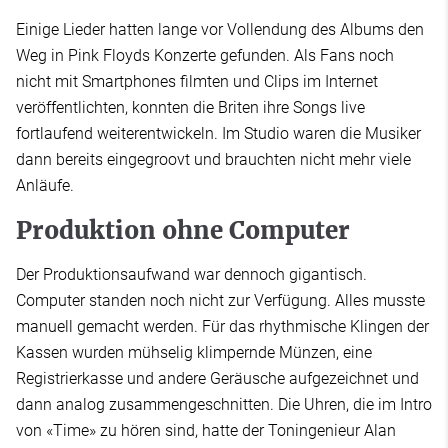
Einige Lieder hatten lange vor Vollendung des Albums den
Weg in Pink Floyds Konzerte gefunden. Als Fans noch
nicht mit Smartphones filmten und Clips im Internet
veröffentlichten, konnten die Briten ihre Songs live
fortlaufend weiterentwickeln. Im Studio waren die Musiker
dann bereits eingegroovt und brauchten nicht mehr viele
Anläufe.
Produktion ohne Computer
Der Produktionsaufwand war dennoch gigantisch.
Computer standen noch nicht zur Verfügung. Alles musste
manuell gemacht werden. Für das rhythmische Klingen der
Kassen wurden mühselig klimpernde Münzen, eine
Registrierkasse und andere Geräusche aufgezeichnet und
dann analog zusammengeschnitten. Die Uhren, die im Intro
von «Time» zu hören sind, hatte der Toningenieur Alan