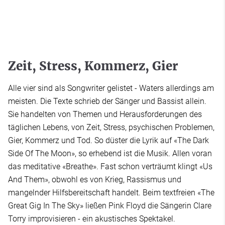
Zeit, Stress, Kommerz, Gier
Alle vier sind als Songwriter gelistet - Waters allerdings am
meisten. Die Texte schrieb der Sänger und Bassist allein.
Sie handelten von Themen und Herausforderungen des
täglichen Lebens, von Zeit, Stress, psychischen Problemen,
Gier, Kommerz und Tod. So düster die Lyrik auf «The Dark
Side Of The Moon», so erhebend ist die Musik. Allen voran
das meditative «Breathe». Fast schon verträumt klingt «Us
And Them», obwohl es von Krieg, Rassismus und
mangelnder Hilfsbereitschaft handelt. Beim textfreien «The
Great Gig In The Sky» ließen Pink Floyd die Sängerin Clare
Torry improvisieren - ein akustisches Spektakel.