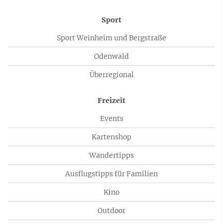
Sport
Sport Weinheim und Bergstraße
Odenwald
Überregional
Freizeit
Events
Kartenshop
Wandertipps
Ausflugstipps für Familien
Kino
Outdoor