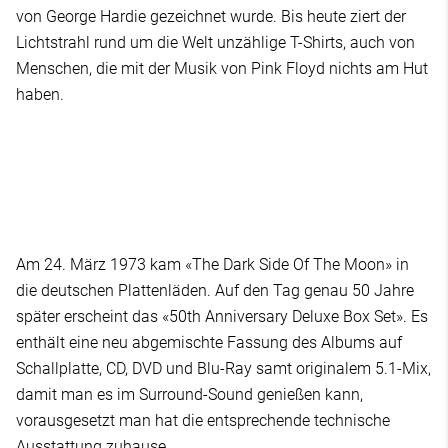
von George Hardie gezeichnet wurde. Bis heute ziert der
Lichtstrahl rund um die Welt unzählige T-Shirts, auch von
Menschen, die mit der Musik von Pink Floyd nichts am Hut
haben.
Am 24. März 1973 kam «The Dark Side Of The Moon» in
die deutschen Plattenläden. Auf den Tag genau 50 Jahre
später erscheint das «50th Anniversary Deluxe Box Set». Es
enthält eine neu abgemischte Fassung des Albums auf
Schallplatte, CD, DVD und Blu-Ray samt originalem 5.1-Mix,
damit man es im Surround-Sound genießen kann,
vorausgesetzt man hat die entsprechende technische
Ausstattung zuhause.