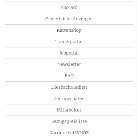
Abocard
Gewerbliche Anzeigen
Kartenshop
Trauerportal
Jobportal
Newsletter
FAQ
DiesbachMedien
Zeitungspaten
Mitarbeiter
Bezugspreisliste
Karriere bei WNOZ