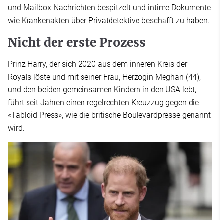
und Mailbox-Nachrichten bespitzelt und intime Dokumente
wie Krankenakten über Privatdetektive beschafft zu haben.
Nicht der erste Prozess
Prinz Harry, der sich 2020 aus dem inneren Kreis der
Royals löste und mit seiner Frau, Herzogin Meghan (44),
und den beiden gemeinsamen Kindern in den USA lebt,
führt seit Jahren einen regelrechten Kreuzzug gegen die
«Tabloid Press», wie die britische Boulevardpresse genannt
wird.