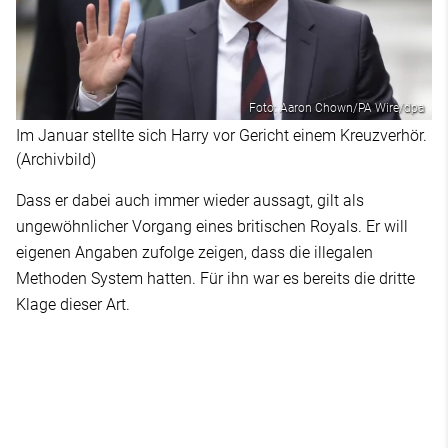
Foto: Aaron Chown/PA Wire/dpa
Im Januar stellte sich Harry vor Gericht einem Kreuzverhör.
(Archivbild)
Dass er dabei auch immer wieder aussagt, gilt als
ungewöhnlicher Vorgang eines britischen Royals. Er will
eigenen Angaben zufolge zeigen, dass die illegalen
Methoden System hatten. Für ihn war es bereits die dritte
Klage dieser Art.