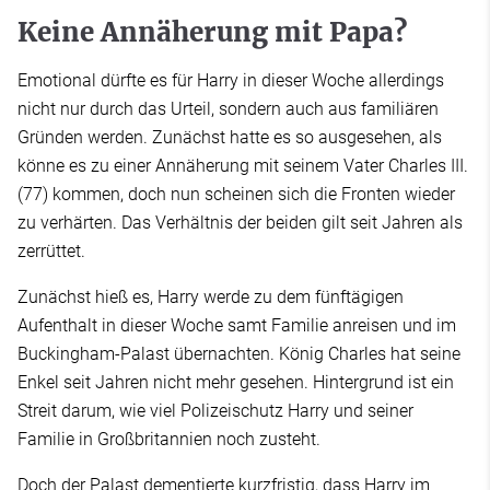
Keine Annäherung mit Papa?
Emotional dürfte es für Harry in dieser Woche allerdings
nicht nur durch das Urteil, sondern auch aus familiären
Gründen werden. Zunächst hatte es so ausgesehen, als
könne es zu einer Annäherung mit seinem Vater Charles III.
(77) kommen, doch nun scheinen sich die Fronten wieder
zu verhärten. Das Verhältnis der beiden gilt seit Jahren als
zerrüttet.
Zunächst hieß es, Harry werde zu dem fünftägigen
Aufenthalt in dieser Woche samt Familie anreisen und im
Buckingham-Palast übernachten. König Charles hat seine
Enkel seit Jahren nicht mehr gesehen. Hintergrund ist ein
Streit darum, wie viel Polizeischutz Harry und seiner
Familie in Großbritannien noch zusteht.
Doch der Palast dementierte kurzfristig, dass Harry im