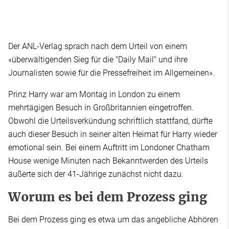
Der ANL-Verlag sprach nach dem Urteil von einem
«überwältigenden Sieg für die "Daily Mail" und ihre
Journalisten sowie für die Pressefreiheit im Allgemeinen».
Prinz Harry war am Montag in London zu einem
mehrtägigen Besuch in Großbritannien eingetroffen.
Obwohl die Urteilsverkündung schriftlich stattfand, dürfte
auch dieser Besuch in seiner alten Heimat für Harry wieder
emotional sein. Bei einem Auftritt im Londoner Chatham
House wenige Minuten nach Bekanntwerden des Urteils
äußerte sich der 41-Jährige zunächst nicht dazu.
Worum es bei dem Prozess ging
Bei dem Prozess ging es etwa um das angebliche Abhören