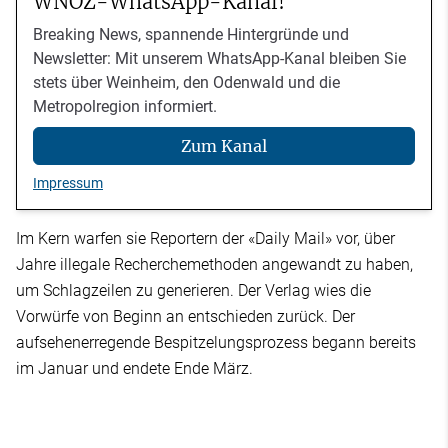
WNOZ-WhatsApp-Kanal!
Breaking News, spannende Hintergründe und
Newsletter: Mit unserem WhatsApp-Kanal bleiben Sie
stets über Weinheim, den Odenwald und die
Metropolregion informiert.
Zum Kanal
Impressum
Im Kern warfen sie Reportern der «Daily Mail» vor, über
Jahre illegale Recherchemethoden angewandt zu haben,
um Schlagzeilen zu generieren. Der Verlag wies die
Vorwürfe von Beginn an entschieden zurück. Der
aufsehenerregende Bespitzelungsprozess begann bereits
im Januar und endete Ende März.