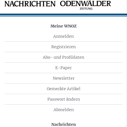
Meine WNOZ
Anmelden
Registrieren
Abo- und Profildaten
E-Paper
Newsletter
Gemerkte Artikel
Passwort ändern
Abmelden
Nachrichten