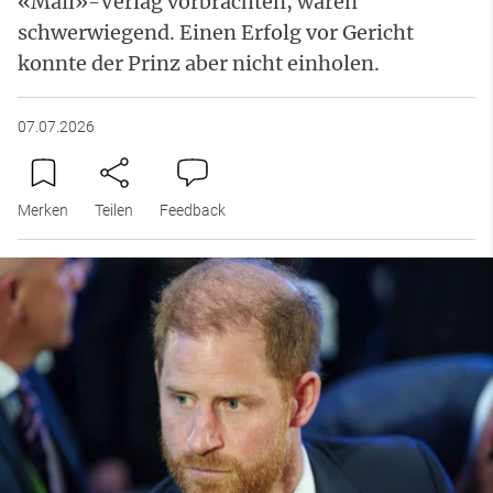
«Mail»-Verlag vorbrachten, waren
schwerwiegend. Einen Erfolg vor Gericht
konnte der Prinz aber nicht einholen.
07.07.2026
Merken
Teilen
Feedback