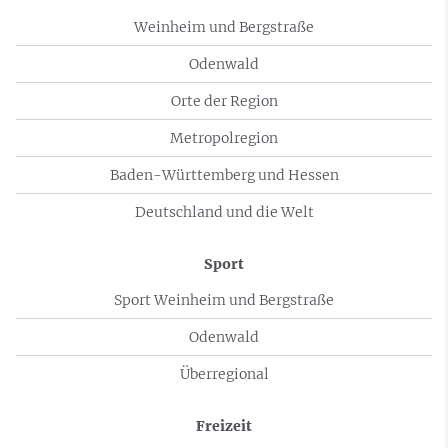
Weinheim und Bergstraße
Odenwald
Orte der Region
Metropolregion
Baden-Württemberg und Hessen
Deutschland und die Welt
Sport
Sport Weinheim und Bergstraße
Odenwald
Überregional
Freizeit