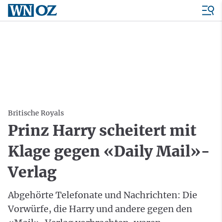
Britische Royals
Prinz Harry scheitert mit
Klage gegen «Daily Mail»-
Verlag
Abgehörte Telefonate und Nachrichten: Die
Vorwürfe, die Harry und andere gegen den