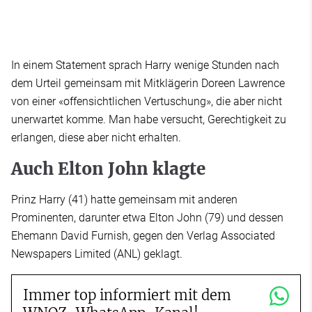
In einem Statement sprach Harry wenige Stunden nach
dem Urteil gemeinsam mit Mitklägerin Doreen Lawrence
von einer «offensichtlichen Vertuschung», die aber nicht
unerwartet komme. Man habe versucht, Gerechtigkeit zu
erlangen, diese aber nicht erhalten.
Auch Elton John klagte
Prinz Harry (41) hatte gemeinsam mit anderen
Prominenten, darunter etwa Elton John (79) und dessen
Ehemann David Furnish, gegen den Verlag Associated
Newspapers Limited (ANL) geklagt.
Immer top informiert mit dem