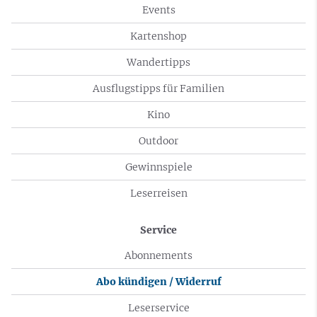
Events
Kartenshop
Wandertipps
Ausflugstipps für Familien
Kino
Outdoor
Gewinnspiele
Leserreisen
Service
Abonnements
Abo kündigen / Widerruf
Leserservice