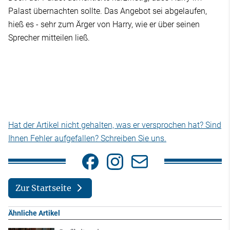
Palast übernachten sollte. Das Angebot sei abgelaufen,
hieß es - sehr zum Ärger von Harry, wie er über seinen
Sprecher mitteilen ließ.
Hat der Artikel nicht gehalten, was er versprochen hat? Sind
Ihnen Fehler aufgefallen? Schreiben Sie uns.
Zur Startseite
Ähnliche Artikel