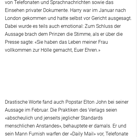
von Telefonaten und Sprachnachrichten sowie das
Einsehen privater Dokumente. Harry war im Januar nach
London gekommen und hatte selbst vor Gericht ausgesagt.
Dabei wurde es teils auch emotional: Zum Schluss der
Aussage brach dem Prinzen die Stimme, als er über die
Presse sagte: «Sie haben das Leben meiner Frau
vollkommen zur Hölle gemacht, Euer Ehren.»
Drastische Worte fand auch Popstar Elton John bei seiner
Aussage im Februar. Die Praktiken des Verlags seien
«abscheulich und jenseits jeglicher Standards
menschlichen Anstandes», behauptete er damals. Er und
sein Mann Furnish warfen der «Daily Mail» vor, Telefonate