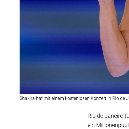
Shakira hat mit einem kostenlosen Konzert in Rio de J
Rio de Janeiro (
ein Millionenpub