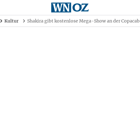
Kultur
Shakira gibt kostenlose Mega-Show an der Copaca