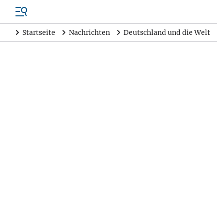
Startseite
Nachrichten
Deutschland und die Welt