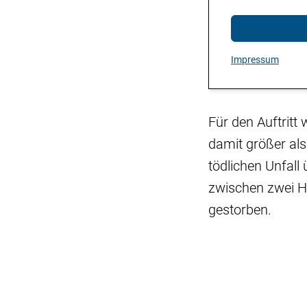
Impressum
Für den Auftritt
damit größer al
tödlichen Unfall
zwischen zwei 
gestorben.