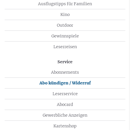
Ausflugstipps für Familien
Kino
Outdoor
Gewinnspiele
Leserreisen
Service
Abonnements
Abo kündigen / Widerruf
Leserservice
Abocard
Gewerbliche Anzeigen
Kartenshop