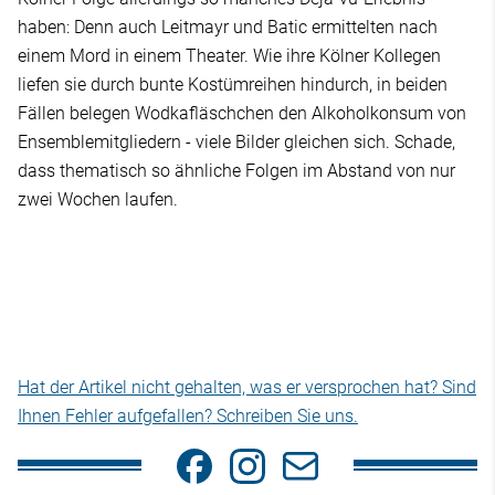
haben: Denn auch Leitmayr und Batic ermittelten nach
einem Mord in einem Theater. Wie ihre Kölner Kollegen
liefen sie durch bunte Kostümreihen hindurch, in beiden
Fällen belegen Wodkafläschchen den Alkoholkonsum von
Ensemblemitgliedern - viele Bilder gleichen sich. Schade,
dass thematisch so ähnliche Folgen im Abstand von nur
zwei Wochen laufen.
Hat der Artikel nicht gehalten, was er versprochen hat? Sind
Ihnen Fehler aufgefallen? Schreiben Sie uns.