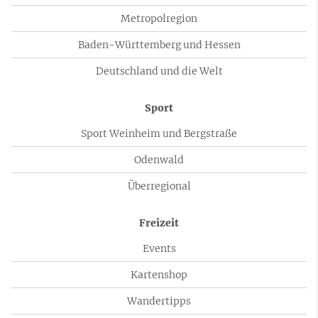
Metropolregion
Baden-Württemberg und Hessen
Deutschland und die Welt
Sport
Sport Weinheim und Bergstraße
Odenwald
Überregional
Freizeit
Events
Kartenshop
Wandertipps