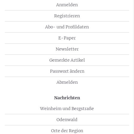
Anmelden
Registrieren
Abo- und Profildaten
E-Paper
Newsletter
Gemerkte Artikel
Passwort ändern
Abmelden
Nachrichten
Weinheim und Bergstraße
Odenwald
Orte der Region