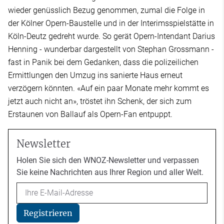
wieder genüsslich Bezug genommen, zumal die Folge in
der Kölner Opern-Baustelle und in der Interimsspielstätte in
Köln-Deutz gedreht wurde. So gerät Opern-Intendant Darius
Henning - wunderbar dargestellt von Stephan Grossmann -
fast in Panik bei dem Gedanken, dass die polizeilichen
Ermittlungen den Umzug ins sanierte Haus erneut
verzögern könnten. «Auf ein paar Monate mehr kommt es
jetzt auch nicht an», tröstet ihn Schenk, der sich zum
Erstaunen von Ballauf als Opern-Fan entpuppt.
Newsletter
Holen Sie sich den WNOZ-Newsletter und verpassen
Sie keine Nachrichten aus Ihrer Region und aller Welt.
Email
Registrieren