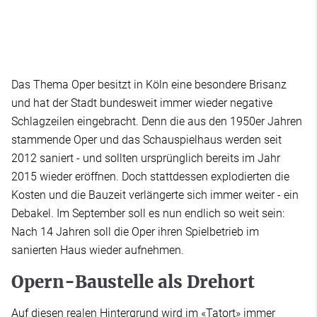
Das Thema Oper besitzt in Köln eine besondere Brisanz
und hat der Stadt bundesweit immer wieder negative
Schlagzeilen eingebracht. Denn die aus den 1950er Jahren
stammende Oper und das Schauspielhaus werden seit
2012 saniert - und sollten ursprünglich bereits im Jahr
2015 wieder eröffnen. Doch stattdessen explodierten die
Kosten und die Bauzeit verlängerte sich immer weiter - ein
Debakel. Im September soll es nun endlich so weit sein:
Nach 14 Jahren soll die Oper ihren Spielbetrieb im
sanierten Haus wieder aufnehmen.
Opern-Baustelle als Drehort
Auf diesen realen Hintergrund wird im «Tatort» immer