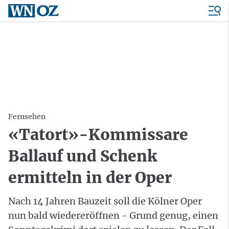
Fernsehen
«Tatort»-Kommissare
Ballauf und Schenk
ermitteln in der Oper
Nach 14 Jahren Bauzeit soll die Kölner Oper
nun bald wiedereröffnen - Grund genug, einen