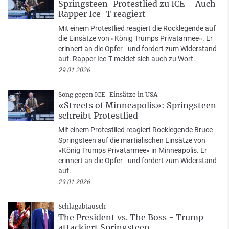
Springsteen-Protestlied zu ICE – Auch
Rapper Ice-T reagiert
Mit einem Protestlied reagiert die Rocklegende auf
die Einsätze von «König Trumps Privatarmee». Er
erinnert an die Opfer - und fordert zum Widerstand
auf. Rapper Ice-T meldet sich auch zu Wort.
29.01.2026
Song gegen ICE-Einsätze in USA
«Streets of Minneapolis»: Springsteen
schreibt Protestlied
Mit einem Protestlied reagiert Rocklegende Bruce
Springsteen auf die martialischen Einsätze von
«König Trumps Privatarmee» in Minneapolis. Er
erinnert an die Opfer - und fordert zum Widerstand
auf.
29.01.2026
Schlagabtausch
The President vs. The Boss - Trump
attackiert Springsteen