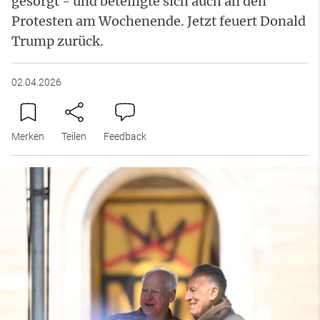
gesorgt - und beteiligte sich auch an den
Protesten am Wochenende. Jetzt feuert Donald
Trump zurück.
02.04.2026
Merken
Teilen
Feedback