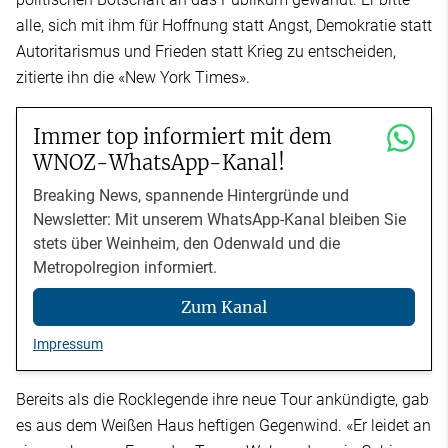
alle, sich mit ihm für Hoffnung statt Angst, Demokratie statt
Autoritarismus und Frieden statt Krieg zu entscheiden,
zitierte ihn die «New York Times».
Immer top informiert mit dem
WNOZ-WhatsApp-Kanal!
Breaking News, spannende Hintergründe und
Newsletter: Mit unserem WhatsApp-Kanal bleiben Sie
stets über Weinheim, den Odenwald und die
Metropolregion informiert.
Zum Kanal
Impressum
Bereits als die Rocklegende ihre neue Tour ankündigte, gab
es aus dem Weißen Haus heftigen Gegenwind. «Er leidet an