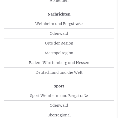
Abmelden
Nachrichten
Weinheim und Bergstraße
Odenwald
Orte der Region
Metropolregion
Baden-Württemberg und Hessen
Deutschland und die Welt
Sport
Sport Weinheim und Bergstraße
Odenwald
Überregional