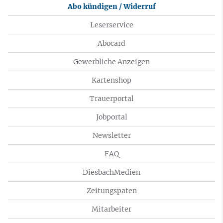
Abo kündigen / Widerruf
Leserservice
Abocard
Gewerbliche Anzeigen
Kartenshop
Trauerportal
Jobportal
Newsletter
FAQ
DiesbachMedien
Zeitungspaten
Mitarbeiter