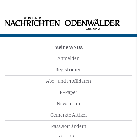
Meine WNOZ
Anmelden
Registrieren
Abo- und Profildaten
E-Paper
Newsletter
Gemerkte Artikel
Passwort ändern