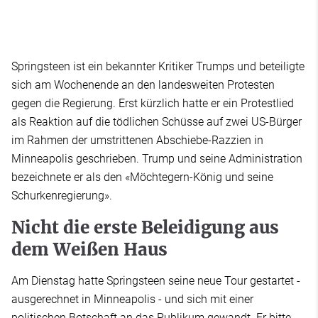
Springsteen ist ein bekannter Kritiker Trumps und beteiligte
sich am Wochenende an den landesweiten Protesten
gegen die Regierung. Erst kürzlich hatte er ein Protestlied
als Reaktion auf die tödlichen Schüsse auf zwei US-Bürger
im Rahmen der umstrittenen Abschiebe-Razzien in
Minneapolis geschrieben. Trump und seine Administration
bezeichnete er als den «Möchtegern-König und seine
Schurkenregierung».
Nicht die erste Beleidigung aus
dem Weißen Haus
Am Dienstag hatte Springsteen seine neue Tour gestartet -
ausgerechnet in Minneapolis - und sich mit einer
politischen Botschaft an das Publikum gewandt. Er bitte