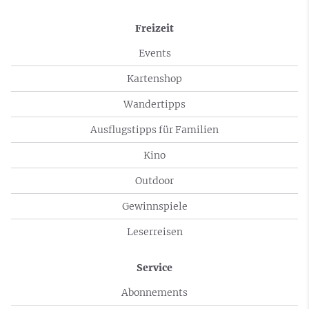
Freizeit
Events
Kartenshop
Wandertipps
Ausflugstipps für Familien
Kino
Outdoor
Gewinnspiele
Leserreisen
Service
Abonnements