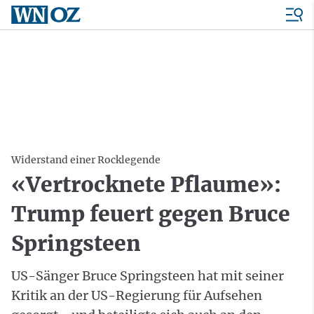
Widerstand einer Rocklegende
«Vertrocknete Pflaume»:
Trump feuert gegen Bruce
Springsteen
US-Sänger Bruce Springsteen hat mit seiner
Kritik an der US-Regierung für Aufsehen