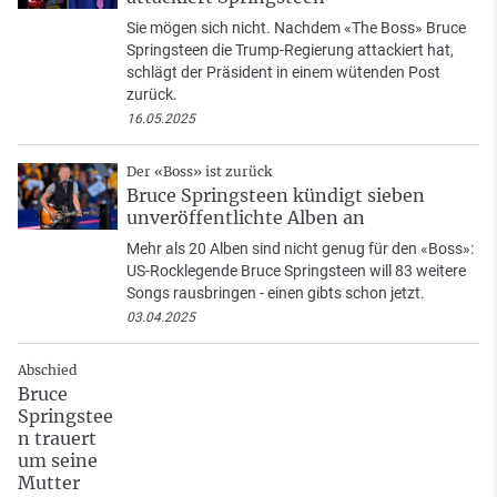
Sie mögen sich nicht. Nachdem «The Boss» Bruce
Springsteen die Trump-Regierung attackiert hat,
schlägt der Präsident in einem wütenden Post
zurück.
16.05.2025
Der «Boss» ist zurück
Bruce Springsteen kündigt sieben
unveröffentlichte Alben an
Mehr als 20 Alben sind nicht genug für den «Boss»:
US-Rocklegende Bruce Springsteen will 83 weitere
Songs rausbringen - einen gibts schon jetzt.
03.04.2025
Abschied
Bruce
Springstee
n trauert
um seine
Mutter