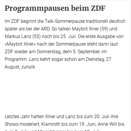
Programmpausen beim ZDF
Im ZDF beginnt die Talk-Sommerpause traditionell deutlich
später als bei der ARD. So talken Maybrit Illner (59) und
Markus Lanz (55) noch bis 25. Juli. Die erste Ausgabe von
«Maybrit Illner» nach der Sommerpause steht dann laut
ZDF wieder am Donnerstag, dem 5. September, im
Programm. Lanz kehrt sogar schon am Dienstag, 27.
August, zurück.
Letztes Jahr hatten Illner und Lanz bis zum 20. Juli ihre
Shows moderiert, Klamroth bis zum 19. Juni, Anne Will bis