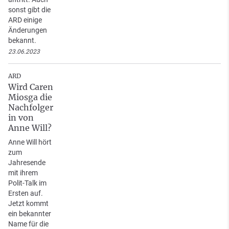
sonst gibt die
ARD einige
Änderungen
bekannt.
23.06.2023
ARD
Wird Caren
Miosga die
Nachfolger
in von
Anne Will?
Anne Will hört
zum
Jahresende
mit ihrem
Polit-Talk im
Ersten auf.
Jetzt kommt
ein bekannter
Name für die