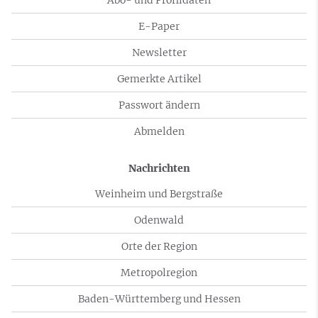
E-Paper
Newsletter
Gemerkte Artikel
Passwort ändern
Abmelden
Nachrichten
Weinheim und Bergstraße
Odenwald
Orte der Region
Metropolregion
Baden-Württemberg und Hessen