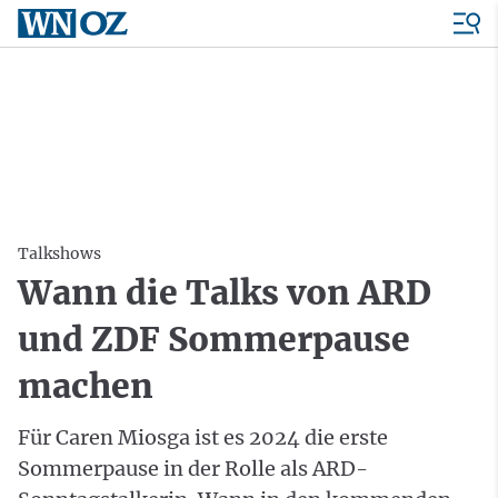
Talkshows
Wann die Talks von ARD
und ZDF Sommerpause
machen
Für Caren Miosga ist es 2024 die erste
Sommerpause in der Rolle als ARD-