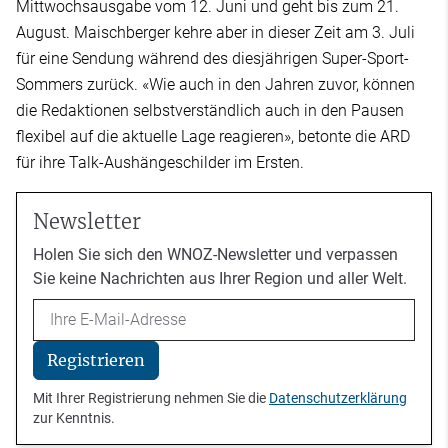
Mittwochsausgabe vom 12. Juni und geht bis zum 21.
August. Maischberger kehre aber in dieser Zeit am 3. Juli
für eine Sendung während des diesjährigen Super-Sport-
Sommers zurück. «Wie auch in den Jahren zuvor, können
die Redaktionen selbstverständlich auch in den Pausen
flexibel auf die aktuelle Lage reagieren», betonte die ARD
für ihre Talk-Aushängeschilder im Ersten.
Newsletter
Holen Sie sich den WNOZ-Newsletter und verpassen
Sie keine Nachrichten aus Ihrer Region und aller Welt.
Email
Registrieren
Mit Ihrer Registrierung nehmen Sie die
Datenschutzerklärung
zur Kenntnis.