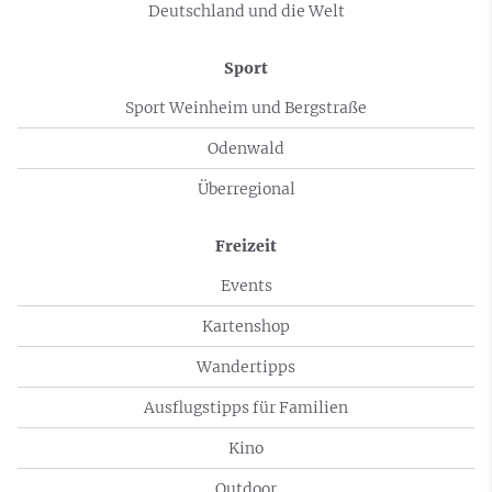
Deutschland und die Welt
Sport
Sport Weinheim und Bergstraße
Odenwald
Überregional
Freizeit
Events
Kartenshop
Wandertipps
Ausflugstipps für Familien
Kino
Outdoor