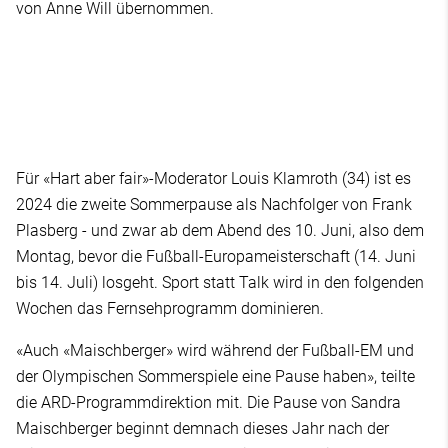
von Anne Will übernommen.
Für «Hart aber fair»-Moderator Louis Klamroth (34) ist es
2024 die zweite Sommerpause als Nachfolger von Frank
Plasberg - und zwar ab dem Abend des 10. Juni, also dem
Montag, bevor die Fußball-Europameisterschaft (14. Juni
bis 14. Juli) losgeht. Sport statt Talk wird in den folgenden
Wochen das Fernsehprogramm dominieren.
«Auch «Maischberger» wird während der Fußball-EM und
der Olympischen Sommerspiele eine Pause haben», teilte
die ARD-Programmdirektion mit. Die Pause von Sandra
Maischberger beginnt demnach dieses Jahr nach der