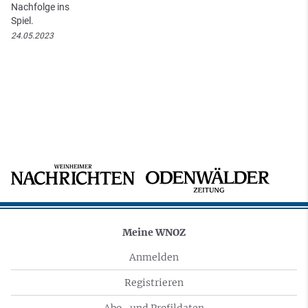
Nachfolge ins
Spiel.
24.05.2023
Meine WNOZ
Anmelden
Registrieren
Abo- und Profildaten