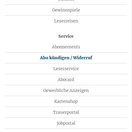
Gewinnspiele
Leserreisen
Service
Abonnements
Abo kündigen / Widerruf
Leserservice
Abocard
Gewerbliche Anzeigen
Kartenshop
Trauerportal
Jobportal