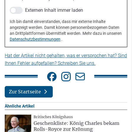
Externen Inhalt immer laden
Ich bin damit einverstanden, dass mir externe Inhalte
angezeigt werden. Damit können personenbezogenen Daten
an Drittplattformen übermittelt werden. Mehr dazu in unseren
Datenschutzbestimmungen
.
Hat der Artikel nicht gehalten, was er versprochen hat? Sind
Ihnen Fehler aufgefallen? Schreiben Sie uns.
Zur Startseite
Ähnliche Artikel
Britisches Königshaus
Geschenkliste: König Charles bekam
Rolls-Royce zur Krönung