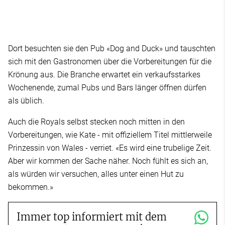
Dort besuchten sie den Pub «Dog and Duck» und tauschten
sich mit den Gastronomen über die Vorbereitungen für die
Krönung aus. Die Branche erwartet ein verkaufsstarkes
Wochenende, zumal Pubs und Bars länger öffnen dürfen
als üblich.
Auch die Royals selbst stecken noch mitten in den
Vorbereitungen, wie Kate - mit offiziellem Titel mittlerweile
Prinzessin von Wales - verriet. «Es wird eine trubelige Zeit.
Aber wir kommen der Sache näher. Noch fühlt es sich an,
als würden wir versuchen, alles unter einen Hut zu
bekommen.»
Immer top informiert mit dem