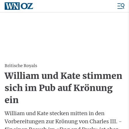
Britische Royals
William und Kate stimmen
sich im Pub auf Krönung
ein
William und Kate stecken mitten in den
Vorbereitungen zur Krönung von Charles III. -