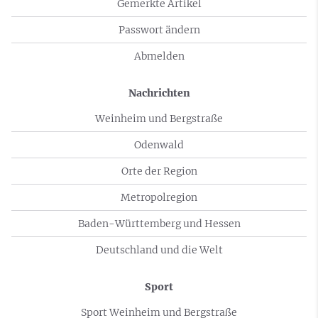
Gemerkte Artikel
Passwort ändern
Abmelden
Nachrichten
Weinheim und Bergstraße
Odenwald
Orte der Region
Metropolregion
Baden-Württemberg und Hessen
Deutschland und die Welt
Sport
Sport Weinheim und Bergstraße