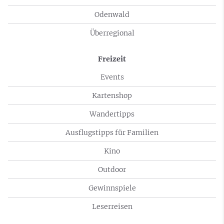
Odenwald
Überregional
Freizeit
Events
Kartenshop
Wandertipps
Ausflugstipps für Familien
Kino
Outdoor
Gewinnspiele
Leserreisen