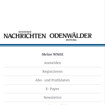
Meine WNOZ
Anmelden
Registrieren
Abo- und Profildaten
E-Paper
Newsletter