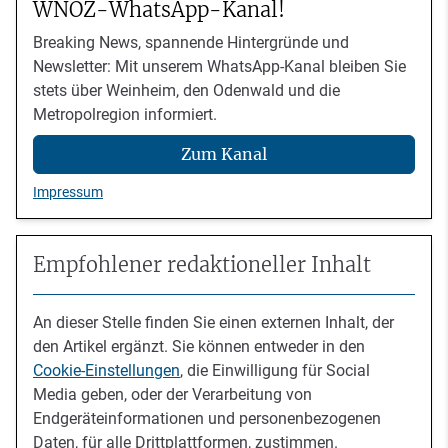
WNOZ-WhatsApp-Kanal!
Breaking News, spannende Hintergründe und
Newsletter: Mit unserem WhatsApp-Kanal bleiben Sie
stets über Weinheim, den Odenwald und die
Metropolregion informiert.
Zum Kanal
Impressum
Empfohlener redaktioneller Inhalt
An dieser Stelle finden Sie einen externen Inhalt, der
den Artikel ergänzt. Sie können entweder in den
Cookie-Einstellungen
, die Einwilligung für Social
Media geben, oder der Verarbeitung von
Endgeräteinformationen und personenbezogenen
Daten, für alle Drittplattformen, zustimmen.