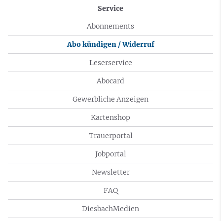
Service
Abonnements
Abo kündigen / Widerruf
Leserservice
Abocard
Gewerbliche Anzeigen
Kartenshop
Trauerportal
Jobportal
Newsletter
FAQ
DiesbachMedien