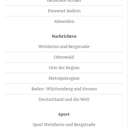
Gemerkte Artikel
Passwort ändern
Abmelden
Nachrichten
Weinheim und Bergstraße
Odenwald
Orte der Region
Metropolregion
Baden-Württemberg und Hessen
Deutschland und die Welt
Sport
Sport Weinheim und Bergstraße