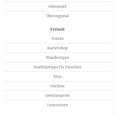
Odenwald
Überregional
Freizeit
Events
Kartenshop
Wandertipps
Ausflugstipps für Familien
Kino
Outdoor
Gewinnspiele
Leserreisen