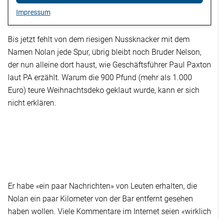
Impressum
Bis jetzt fehlt von dem riesigen Nussknacker mit dem
Namen Nolan jede Spur, übrig bleibt noch Bruder Nelson,
der nun alleine dort haust, wie Geschäftsführer Paul Paxton
laut PA erzählt. Warum die 900 Pfund (mehr als 1.000
Euro) teure Weihnachtsdeko geklaut wurde, kann er sich
nicht erklären.
Er habe «ein paar Nachrichten» von Leuten erhalten, die
Nolan ein paar Kilometer von der Bar entfernt gesehen
haben wollen. Viele Kommentare im Internet seien «wirklich