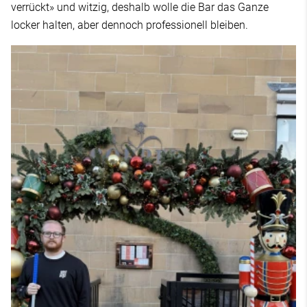
verrückt» und witzig, deshalb wolle die Bar das Ganze
locker halten, aber dennoch professionell bleiben.