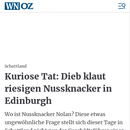
Schottland
Kuriose Tat: Dieb klaut
riesigen Nussknacker in
Edinburgh
Wo ist Nussknacker Nolan? Diese etwas
ungewöhnliche Frage stellt sich dieser Tage in