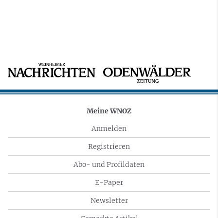
Meine WNOZ
Anmelden
Registrieren
Abo- und Profildaten
E-Paper
Newsletter