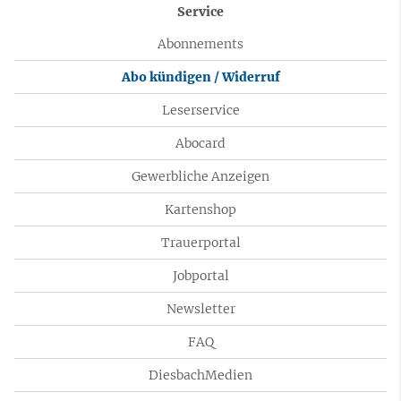
Service
Abonnements
Abo kündigen / Widerruf
Leserservice
Abocard
Gewerbliche Anzeigen
Kartenshop
Trauerportal
Jobportal
Newsletter
FAQ
DiesbachMedien