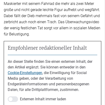
Maskierter mit seinem Fahrrad die mehr als zwei Meter
große und nicht gerade leichte Figur aufhebt und wegfährt.
Dabei fällt der Dieb mehrmals fast von seinem Gefährt und
zerbricht auch noch einen Tisch. Das Überwachungsvideo
der wenig festlichen Tat sorgt vor allem in sozialen Medien
für Belustigung.
Empfohlener redaktioneller Inhalt
An dieser Stelle finden Sie einen externen Inhalt, der
den Artikel ergänzt. Sie können entweder in den
Cookie-Einstellungen
, die Einwilligung für Social
Media geben, oder der Verarbeitung von
Endgeräteinformationen und personenbezogenen
Daten, für alle Drittplattformen, zustimmen.
Externen Inhalt immer laden