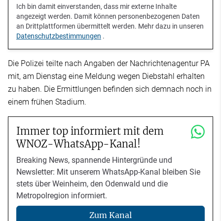
Ich bin damit einverstanden, dass mir externe Inhalte
angezeigt werden. Damit können personenbezogenen Daten
an Drittplattformen übermittelt werden. Mehr dazu in unseren
Datenschutzbestimmungen
.
Die Polizei teilte nach Angaben der Nachrichtenagentur PA
mit, am Dienstag eine Meldung wegen Diebstahl erhalten
zu haben. Die Ermittlungen befinden sich demnach noch in
einem frühen Stadium.
Immer top informiert mit dem
WNOZ-WhatsApp-Kanal!
Breaking News, spannende Hintergründe und
Newsletter: Mit unserem WhatsApp-Kanal bleiben Sie
stets über Weinheim, den Odenwald und die
Metropolregion informiert.
Zum Kanal