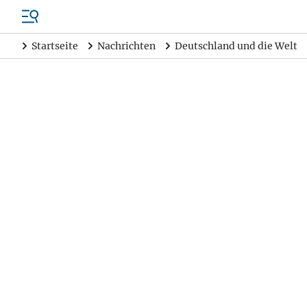
Startseite
Nachrichten
Deutschland und die Welt