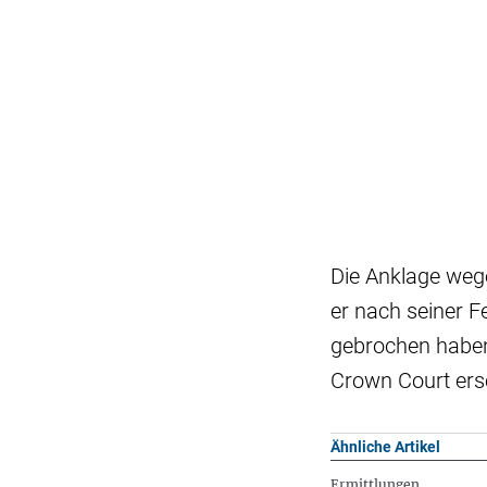
Die Anklage weg
er nach seiner 
gebrochen haben
Crown Court ers
Ähnliche Artikel
Ermittlungen