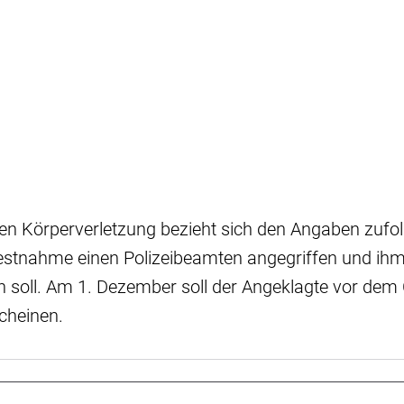
en Körperverletzung bezieht sich den Angaben zufol
Festnahme einen Polizeibeamten angegriffen und ihm
 soll. Am 1. Dezember soll der Angeklagte vor de
cheinen.