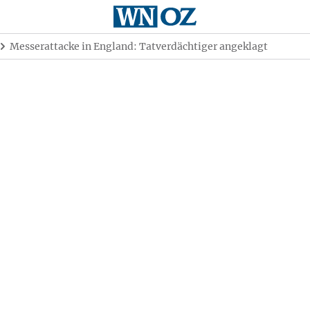
Messerattacke in England: Tatverdächtiger angeklagt