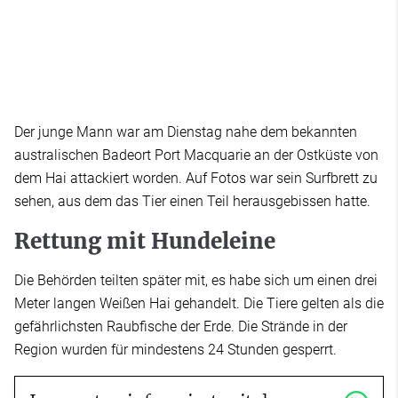
Der junge Mann war am Dienstag nahe dem bekannten
australischen Badeort Port Macquarie an der Ostküste von
dem Hai attackiert worden. Auf Fotos war sein Surfbrett zu
sehen, aus dem das Tier einen Teil herausgebissen hatte.
Rettung mit Hundeleine
Die Behörden teilten später mit, es habe sich um einen drei
Meter langen Weißen Hai gehandelt. Die Tiere gelten als die
gefährlichsten Raubfische der Erde. Die Strände in der
Region wurden für mindestens 24 Stunden gesperrt.