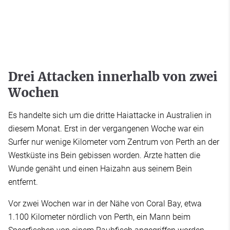
Drei Attacken innerhalb von zwei
Wochen
Es handelte sich um die dritte Haiattacke in Australien in
diesem Monat. Erst in der vergangenen Woche war ein
Surfer nur wenige Kilometer vom Zentrum von Perth an der
Westküste ins Bein gebissen worden. Ärzte hatten die
Wunde genäht und einen Haizahn aus seinem Bein
entfernt.
Vor zwei Wochen war in der Nähe von Coral Bay, etwa
1.100 Kilometer nördlich von Perth, ein Mann beim