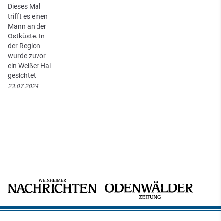
Dieses Mal
trifft es einen
Mann an der
Ostküste. In
der Region
wurde zuvor
ein Weißer Hai
gesichtet.
23.07.2024