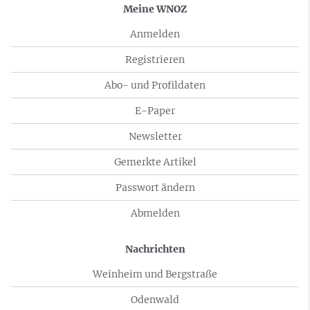
Meine WNOZ
Anmelden
Registrieren
Abo- und Profildaten
E-Paper
Newsletter
Gemerkte Artikel
Passwort ändern
Abmelden
Nachrichten
Weinheim und Bergstraße
Odenwald