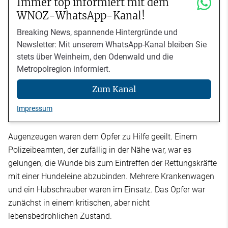
Immer top informiert mit dem
WNOZ-WhatsApp-Kanal!
Breaking News, spannende Hintergründe und
Newsletter: Mit unserem WhatsApp-Kanal bleiben Sie
stets über Weinheim, den Odenwald und die
Metropolregion informiert.
Zum Kanal
Impressum
Augenzeugen waren dem Opfer zu Hilfe geeilt. Einem
Polizeibeamten, der zufällig in der Nähe war, war es
gelungen, die Wunde bis zum Eintreffen der Rettungskräfte
mit einer Hundeleine abzubinden. Mehrere Krankenwagen
und ein Hubschrauber waren im Einsatz. Das Opfer war
zunächst in einem kritischen, aber nicht
lebensbedrohlichen Zustand.