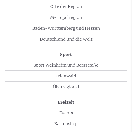
Orte der Region
Metropolregion
Baden-Württemberg und Hessen
Deutschland und die Welt
Sport
Sport Weinheim und Bergstraße
Odenwald
Überregional
Freizeit
Events
Kartenshop