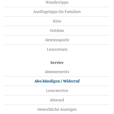
Wandertipps
Ausflugstipps für Familien
Kino
Outdoor
Gewinnspiele
Leserreisen
Service
Abonnements
Abo kündigen / Widerruf
Leserservice
Abocard
Gewerbliche Anzeigen