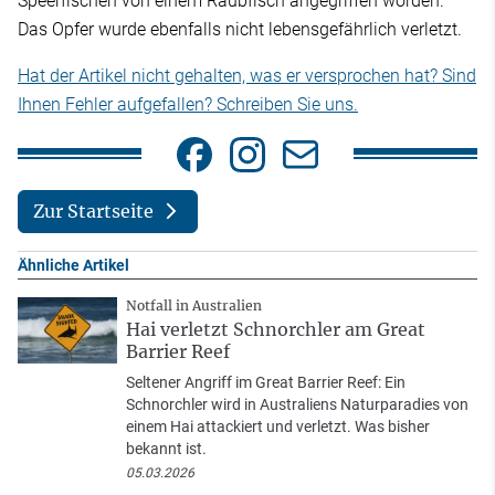
Speerfischen von einem Raubfisch angegriffen worden.
Das Opfer wurde ebenfalls nicht lebensgefährlich verletzt.
Hat der Artikel nicht gehalten, was er versprochen hat? Sind
Ihnen Fehler aufgefallen? Schreiben Sie uns.
Zur Startseite
Ähnliche Artikel
Notfall in Australien
Hai verletzt Schnorchler am Great
Barrier Reef
Seltener Angriff im Great Barrier Reef: Ein
Schnorchler wird in Australiens Naturparadies von
einem Hai attackiert und verletzt. Was bisher
bekannt ist.
05.03.2026