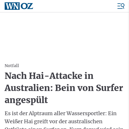
Notfall
Nach Hai-Attacke in
Australien: Bein von Surfer
angespült
Es ist der Alptraum aller Wassersportler: Ein
Weißer Hai greift vor der australischen