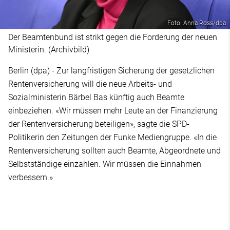
Foto: Anna Ross/dpa
Der Beamtenbund ist strikt gegen die Forderung der neuen
Ministerin. (Archivbild)
Berlin (dpa) - Zur langfristigen Sicherung der gesetzlichen
Rentenversicherung will die neue Arbeits- und
Sozialministerin Bärbel Bas künftig auch Beamte
einbeziehen. «Wir müssen mehr Leute an der Finanzierung
der Rentenversicherung beteiligen», sagte die SPD-
Politikerin den Zeitungen der Funke Mediengruppe. «In die
Rentenversicherung sollten auch Beamte, Abgeordnete und
Selbstständige einzahlen. Wir müssen die Einnahmen
verbessern.»