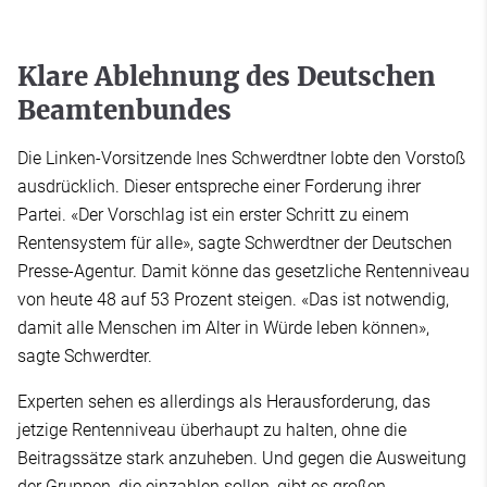
Klare Ablehnung des Deutschen
Beamtenbundes
Die Linken-Vorsitzende Ines Schwerdtner lobte den Vorstoß
ausdrücklich. Dieser entspreche einer Forderung ihrer
Partei. «Der Vorschlag ist ein erster Schritt zu einem
Rentensystem für alle», sagte Schwerdtner der Deutschen
Presse-Agentur. Damit könne das gesetzliche Rentenniveau
von heute 48 auf 53 Prozent steigen. «Das ist notwendig,
damit alle Menschen im Alter in Würde leben können»,
sagte Schwerdter.
Experten sehen es allerdings als Herausforderung, das
jetzige Rentenniveau überhaupt zu halten, ohne die
Beitragssätze stark anzuheben. Und gegen die Ausweitung
der Gruppen, die einzahlen sollen, gibt es großen