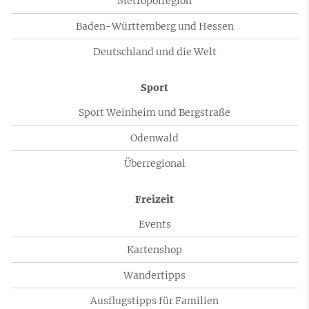
Metropolregion
Baden-Württemberg und Hessen
Deutschland und die Welt
Sport
Sport Weinheim und Bergstraße
Odenwald
Überregional
Freizeit
Events
Kartenshop
Wandertipps
Ausflugstipps für Familien