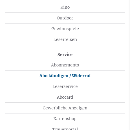
Kino
Outdoor
Gewinnspiele
Leserreisen
Service
Abonnements
Abo kündigen / Widerruf
Leserservice
Abocard
Gewerbliche Anzeigen
Kartenshop
Trauerportal