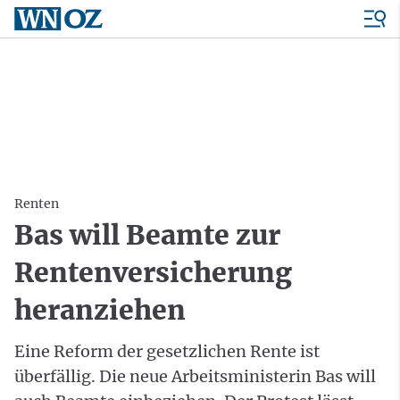
Renten
Bas will Beamte zur
Rentenversicherung
heranziehen
Eine Reform der gesetzlichen Rente ist
überfällig. Die neue Arbeitsministerin Bas will