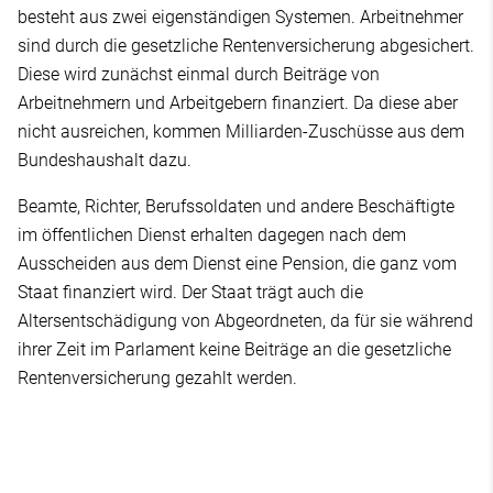
besteht aus zwei eigenständigen Systemen. Arbeitnehmer
sind durch die gesetzliche Rentenversicherung abgesichert.
Diese wird zunächst einmal durch Beiträge von
Arbeitnehmern und Arbeitgebern finanziert. Da diese aber
nicht ausreichen, kommen Milliarden-Zuschüsse aus dem
Bundeshaushalt dazu.
Beamte, Richter, Berufssoldaten und andere Beschäftigte
im öffentlichen Dienst erhalten dagegen nach dem
Ausscheiden aus dem Dienst eine Pension, die ganz vom
Staat finanziert wird. Der Staat trägt auch die
Altersentschädigung von Abgeordneten, da für sie während
ihrer Zeit im Parlament keine Beiträge an die gesetzliche
Rentenversicherung gezahlt werden.