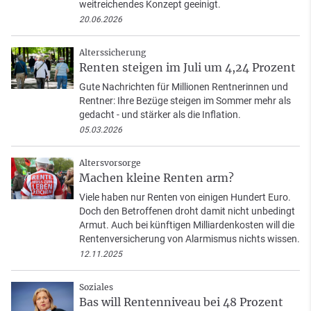
weitreichendes Konzept geeinigt.
20.06.2026
Alterssicherung
Renten steigen im Juli um 4,24 Prozent
Gute Nachrichten für Millionen Rentnerinnen und
Rentner: Ihre Bezüge steigen im Sommer mehr als
gedacht - und stärker als die Inflation.
05.03.2026
Altersvorsorge
Machen kleine Renten arm?
Viele haben nur Renten von einigen Hundert Euro.
Doch den Betroffenen droht damit nicht unbedingt
Armut. Auch bei künftigen Milliardenkosten will die
Rentenversicherung von Alarmismus nichts wissen.
12.11.2025
Soziales
Bas will Rentenniveau bei 48 Prozent