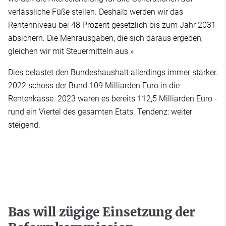
verlässliche Füße stellen. Deshalb werden wir das
Rentenniveau bei 48 Prozent gesetzlich bis zum Jahr 2031
absichern. Die Mehrausgaben, die sich daraus ergeben,
gleichen wir mit Steuermitteln aus.»
Dies belastet den Bundeshaushalt allerdings immer stärker.
2022 schoss der Bund 109 Milliarden Euro in die
Rentenkasse. 2023 waren es bereits 112,5 Milliarden Euro -
rund ein Viertel des gesamten Etats. Tendenz: weiter
steigend.
Bas will zügige Einsetzung der