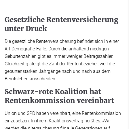
Gesetzliche Rentenversicherung
unter Druck
Die gesetzliche Rentenversicherung befindet sich in einer
Art Demografie-Falle. Durch die anhaltend niedrigen
Geburtenzahlen gibt es immer weniger Beitragszahler.
Gleichzeitig steigt die Zahl der Rentenbezieher, weil die
geburtenstarken Jahrgänge nach und nach aus dem
Berufsleben ausscheiden.
Schwarz-rote Koalition hat
Rentenkommission vereinbart
Union und SPD haben vereinbart, eine Rentenkommission
einzusetzen. In ihrem Koalitionsvertrag heißt es: «Wir
werden die Alterssicherung für alle Generationen auf