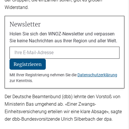
Widerstand.
Newsletter
Holen Sie sich den WNOZ-Newsletter und verpassen
Sie keine Nachrichten aus Ihrer Region und aller Welt.
Email
Registrieren
Mit Ihrer Registrierung nehmen Sie die
Datenschutzerklärung
zur Kenntnis.
Der Deutsche Beamtenbund (dbb) lehnte den Vorstoß von
Ministerin Bas umgehend ab. «Einer Zwangs-
Einheitsversicherung erteilen wir eine klare Absage», sagte
der dbb-Bundesvorsitzende Ulrich Silberbach der dpa.