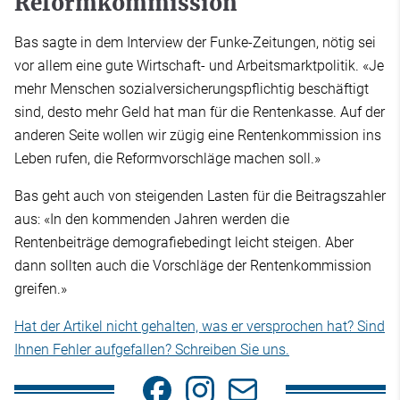
Reformkommission
Bas sagte in dem Interview der Funke-Zeitungen, nötig sei
vor allem eine gute Wirtschaft- und Arbeitsmarktpolitik. «Je
mehr Menschen sozialversicherungspflichtig beschäftigt
sind, desto mehr Geld hat man für die Rentenkasse. Auf der
anderen Seite wollen wir zügig eine Rentenkommission ins
Leben rufen, die Reformvorschläge machen soll.»
Bas geht auch von steigenden Lasten für die Beitragszahler
aus: «In den kommenden Jahren werden die
Rentenbeiträge demografiebedingt leicht steigen. Aber
dann sollten auch die Vorschläge der Rentenkommission
greifen.»
Hat der Artikel nicht gehalten, was er versprochen hat? Sind
Ihnen Fehler aufgefallen? Schreiben Sie uns.