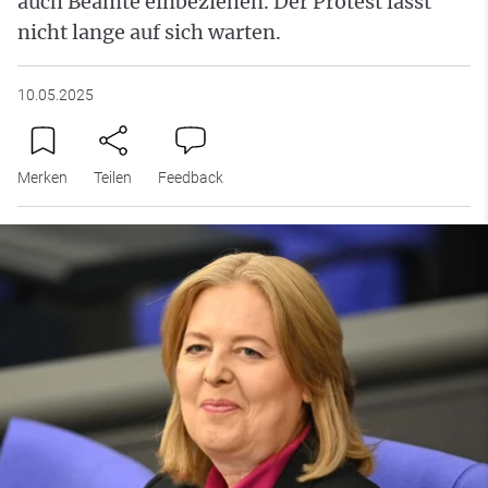
auch Beamte einbeziehen. Der Protest lässt
nicht lange auf sich warten.
10.05.2025
Merken
Teilen
Feedback