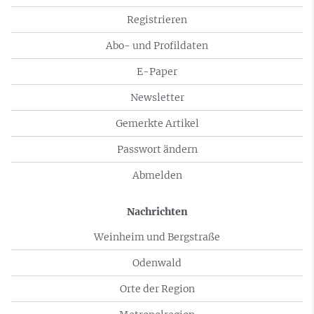
Registrieren
Abo- und Profildaten
E-Paper
Newsletter
Gemerkte Artikel
Passwort ändern
Abmelden
Nachrichten
Weinheim und Bergstraße
Odenwald
Orte der Region