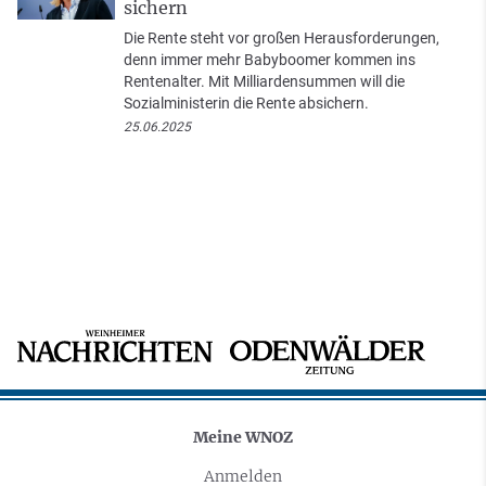
sichern
Die Rente steht vor großen Herausforderungen,
denn immer mehr Babyboomer kommen ins
Rentenalter. Mit Milliardensummen will die
Sozialministerin die Rente absichern.
25.06.2025
Meine WNOZ
Anmelden