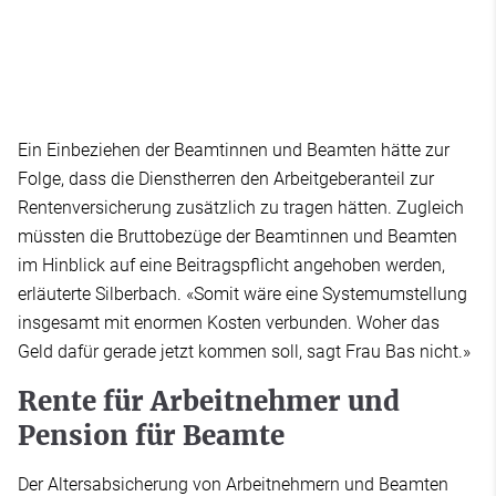
Ein Einbeziehen der Beamtinnen und Beamten hätte zur
Folge, dass die Dienstherren den Arbeitgeberanteil zur
Rentenversicherung zusätzlich zu tragen hätten. Zugleich
müssten die Bruttobezüge der Beamtinnen und Beamten
im Hinblick auf eine Beitragspflicht angehoben werden,
erläuterte Silberbach. «Somit wäre eine Systemumstellung
insgesamt mit enormen Kosten verbunden. Woher das
Geld dafür gerade jetzt kommen soll, sagt Frau Bas nicht.»
Rente für Arbeitnehmer und
Pension für Beamte
Der Altersabsicherung von Arbeitnehmern und Beamten