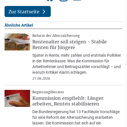
Zur Startseite
Ähnliche Artikel
Reform der Alterssicherung
Rentenalter soll steigen - Stabile
Renten für Jüngere
Später in Rente, mehr zahlen und erstmals Politiker
in der Rentenkasse: Was die Kommission für
Arbeitnehmer und Beitragszahler vorschlägt – und
warum Kritiker Alarm schlagen.
21.06.2026
Regierungsberater
Kommission empfiehlt: Länger
arbeiten, Renten stabilisieren
Die Bundesregierung hat 13 Fachleute Vorschläge
für eine Reform der Alterssicherung erarbeiten
lassen. Die Kommission hat sich auf ein