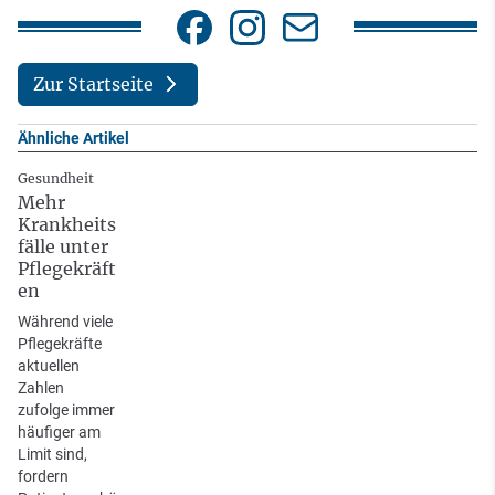
Zur Startseite
Ähnliche Artikel
Gesundheit
Mehr
Krankheits
fälle unter
Pflegekräft
en
Während viele
Pflegekräfte
aktuellen
Zahlen
zufolge immer
häufiger am
Limit sind,
fordern