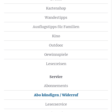
Kartenshop
Wandertipps
Ausflugstipps für Familien
Kino
Outdoor
Gewinnspiele
Leserreisen
Service
Abonnements
Abo kündigen / Widerruf
Leserservice