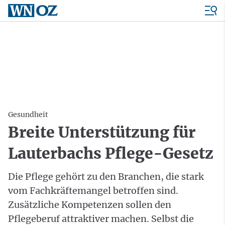
Gesundheit
Breite Unterstützung für
Lauterbachs Pflege-Gesetz
Die Pflege gehört zu den Branchen, die stark
vom Fachkräftemangel betroffen sind.
Zusätzliche Kompetenzen sollen den
Pflegeberuf attraktiver machen. Selbst die