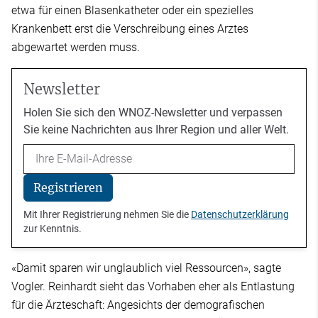
etwa für einen Blasenkatheter oder ein spezielles
Krankenbett erst die Verschreibung eines Arztes
abgewartet werden muss.
Newsletter
Holen Sie sich den WNOZ-Newsletter und verpassen
Sie keine Nachrichten aus Ihrer Region und aller Welt.
Email
Registrieren
Mit Ihrer Registrierung nehmen Sie die
Datenschutzerklärung
zur Kenntnis.
«Damit sparen wir unglaublich viel Ressourcen», sagte
Vogler. Reinhardt sieht das Vorhaben eher als Entlastung
für die Ärzteschaft: Angesichts der demografischen