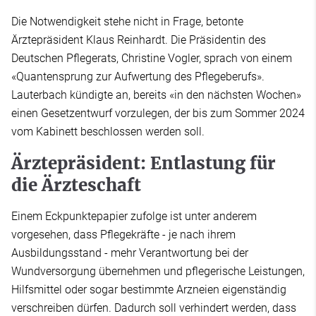
Die Notwendigkeit stehe nicht in Frage, betonte
Ärztepräsident Klaus Reinhardt. Die Präsidentin des
Deutschen Pflegerats, Christine Vogler, sprach von einem
«Quantensprung zur Aufwertung des Pflegeberufs».
Lauterbach kündigte an, bereits «in den nächsten Wochen»
einen Gesetzentwurf vorzulegen, der bis zum Sommer 2024
vom Kabinett beschlossen werden soll.
Ärztepräsident: Entlastung für
die Ärzteschaft
Einem Eckpunktepapier zufolge ist unter anderem
vorgesehen, dass Pflegekräfte - je nach ihrem
Ausbildungsstand - mehr Verantwortung bei der
Wundversorgung übernehmen und pflegerische Leistungen,
Hilfsmittel oder sogar bestimmte Arzneien eigenständig
verschreiben dürfen. Dadurch soll verhindert werden, dass