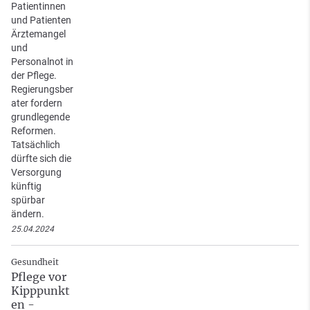
Patientinnen
und Patienten
Ärztemangel
und
Personalnot in
der Pflege.
Regierungsber
ater fordern
grundlegende
Reformen.
Tatsächlich
dürfte sich die
Versorgung
künftig
spürbar
ändern.
25.04.2024
Gesundheit
Pflege vor
Kipppunkt
en -