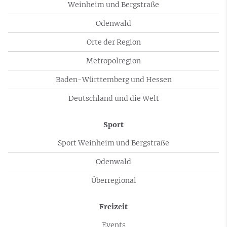
Weinheim und Bergstraße
Odenwald
Orte der Region
Metropolregion
Baden-Württemberg und Hessen
Deutschland und die Welt
Sport
Sport Weinheim und Bergstraße
Odenwald
Überregional
Freizeit
Events