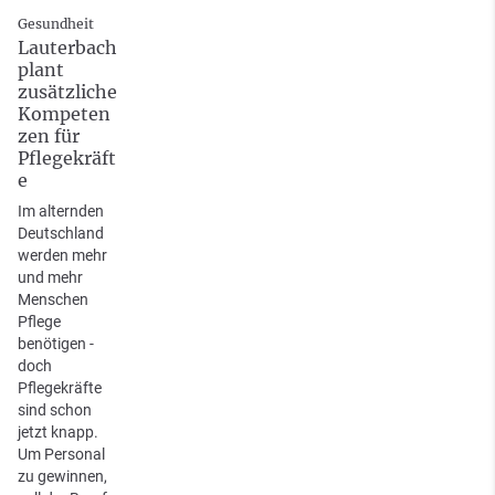
Gesundheit
Lauterbach
plant
zusätzliche
Kompeten
zen für
Pflegekräft
e
Im alternden
Deutschland
werden mehr
und mehr
Menschen
Pflege
benötigen -
doch
Pflegekräfte
sind schon
jetzt knapp.
Um Personal
zu gewinnen,