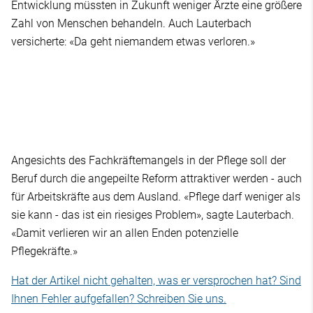
Entwicklung müssten in Zukunft weniger Ärzte eine größere
Zahl von Menschen behandeln. Auch Lauterbach
versicherte: «Da geht niemandem etwas verloren.»
Angesichts des Fachkräftemangels in der Pflege soll der
Beruf durch die angepeilte Reform attraktiver werden - auch
für Arbeitskräfte aus dem Ausland. «Pflege darf weniger als
sie kann - das ist ein riesiges Problem», sagte Lauterbach.
«Damit verlieren wir an allen Enden potenzielle
Pflegekräfte.»
Hat der Artikel nicht gehalten, was er versprochen hat? Sind
Ihnen Fehler aufgefallen? Schreiben Sie uns.