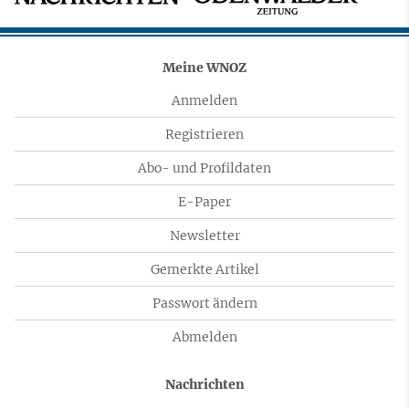
Meine WNOZ
Anmelden
Registrieren
Abo- und Profildaten
E-Paper
Newsletter
Gemerkte Artikel
Passwort ändern
Abmelden
Nachrichten