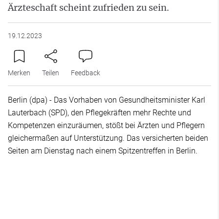
Ärzteschaft scheint zufrieden zu sein.
19.12.2023
Merken
Teilen
Feedback
Berlin (dpa) - Das Vorhaben von Gesundheitsminister Karl
Lauterbach (SPD), den Pflegekräften mehr Rechte und
Kompetenzen einzuräumen, stößt bei Ärzten und Pflegern
gleichermaßen auf Unterstützung. Das versicherten beiden
Seiten am Dienstag nach einem Spitzentreffen in Berlin.