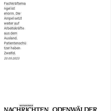
Fachkräftema
ngel ist
enorm. Die
Ampel setzt
weiter auf
Arbeitskräfte
aus dem
Ausland.
Patientenschü
tzer haben
Zweifel.
20.05.2023