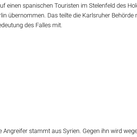
f einen spanischen Touristen im Stelenfeld des Ho
lin übernommen. Das teilte die Karlsruher Behörde 
deutung des Falles mit.
 Angreifer stammt aus Syrien. Gegen ihn wird weg