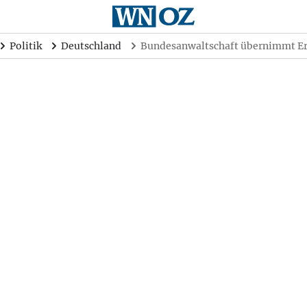
Politik
Deutschland
Bundesanwaltschaft übernimmt E