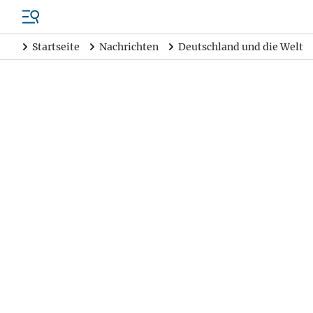
Startseite
Nachrichten
Deutschland und die Welt