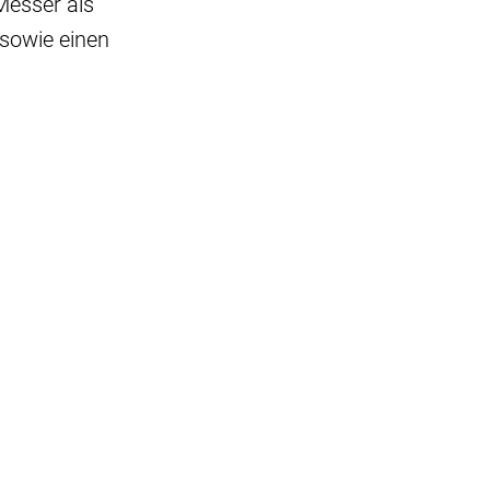
Messer als
 sowie einen