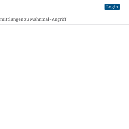
Login
rmittlungen zu Mahnmal-Angriff