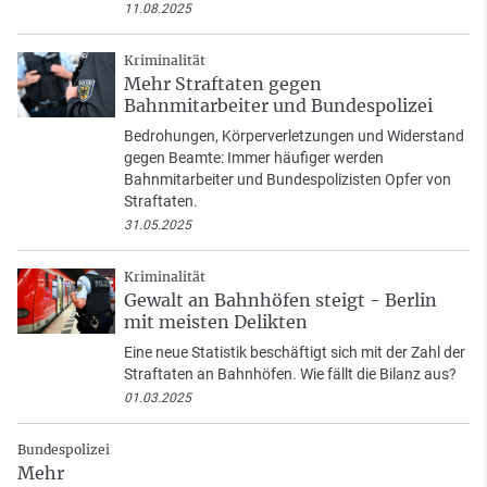
11.08.2025
Kriminalität
Mehr Straftaten gegen
Bahnmitarbeiter und Bundespolizei
Bedrohungen, Körperverletzungen und Widerstand
gegen Beamte: Immer häufiger werden
Bahnmitarbeiter und Bundespolizisten Opfer von
Straftaten.
31.05.2025
Kriminalität
Gewalt an Bahnhöfen steigt - Berlin
mit meisten Delikten
Eine neue Statistik beschäftigt sich mit der Zahl der
Straftaten an Bahnhöfen. Wie fällt die Bilanz aus?
01.03.2025
Bundespolizei
Mehr