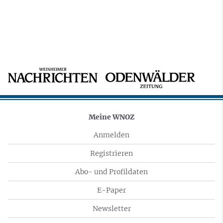
Meine WNOZ
Anmelden
Registrieren
Abo- und Profildaten
E-Paper
Newsletter