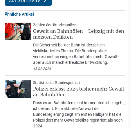
Zur Startseite
Ähnliche Artikel
Zahlen der Bundespolizei
Gewalt an Bahnhöfen - Leipzig mit den
meisten Delikten
Die Sicherheit bei der Bahn ist derzeit ein
vieldiskutiertes Thema. Die Bundespolizei
verzeichnet an einigen Bahnhöfen mehr Gewalt -
aber auch manch erfreuliche Entwicklung.
15.02.2026
Statistik der Bundespolizei
Polizei erfasst 2025 bisher mehr Gewalt
an Bahnhöfen
Dass es an Bahnhöfen nicht immer friedlich zugeht,
ist bekannt. Eine aktuelle Antwort der
Bundesregierung zeigt: Im ersten Halbjahr hat die
Polizei dort mehr Gewaltdelikte registriert als noch
2024.