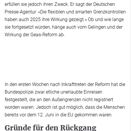
erfüllen sie jedoch ihren Zweck. Er sagt der Deutschen
Presse-Agentur: «Die flexiblen und smarten Grenzkontrollen
haben auch 2025 ihre Wirkung gezeigt.» Ob und wie lange
sie fortgesetzt würden, hänge auch vom Gelingen und der
Wirkung der Geas-Reform ab.
In den ersten Wochen nach Inkrafttreten der Reform hat die
Bundespolizei zwar etliche unerlaubte Einreisen
festgestellt, die an den Außengrenzen nicht registriert
worden waren. Jedoch ist gut möglich, dass die Menschen
bereits vor dem 12. Juni in die EU gekommen waren.
Gründe für den Rückgang