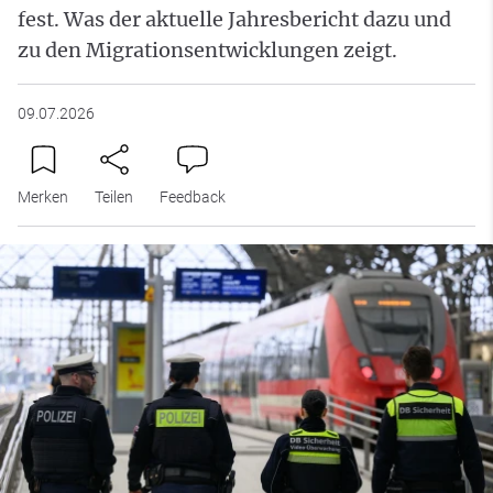
fest. Was der aktuelle Jahresbericht dazu und
zu den Migrationsentwicklungen zeigt.
09.07.2026
Merken
Teilen
Feedback