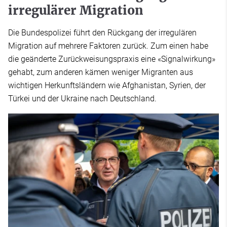
irregulärer Migration
Die Bundespolizei führt den Rückgang der irregulären
Migration auf mehrere Faktoren zurück. Zum einen habe
die geänderte Zurückweisungspraxis eine «Signalwirkung»
gehabt, zum anderen kämen weniger Migranten aus
wichtigen Herkunftsländern wie Afghanistan, Syrien, der
Türkei und der Ukraine nach Deutschland.