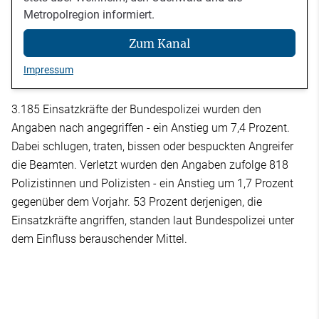
Metropolregion informiert.
Zum Kanal
Impressum
3.185 Einsatzkräfte der Bundespolizei wurden den
Angaben nach angegriffen - ein Anstieg um 7,4 Prozent.
Dabei schlugen, traten, bissen oder bespuckten Angreifer
die Beamten. Verletzt wurden den Angaben zufolge 818
Polizistinnen und Polizisten - ein Anstieg um 1,7 Prozent
gegenüber dem Vorjahr. 53 Prozent derjenigen, die
Einsatzkräfte angriffen, standen laut Bundespolizei unter
dem Einfluss berauschender Mittel.