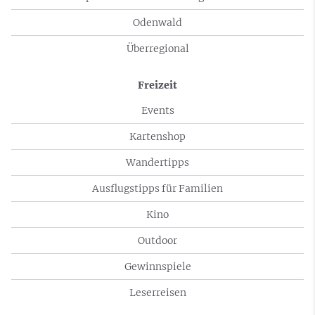
Odenwald
Überregional
Freizeit
Events
Kartenshop
Wandertipps
Ausflugstipps für Familien
Kino
Outdoor
Gewinnspiele
Leserreisen