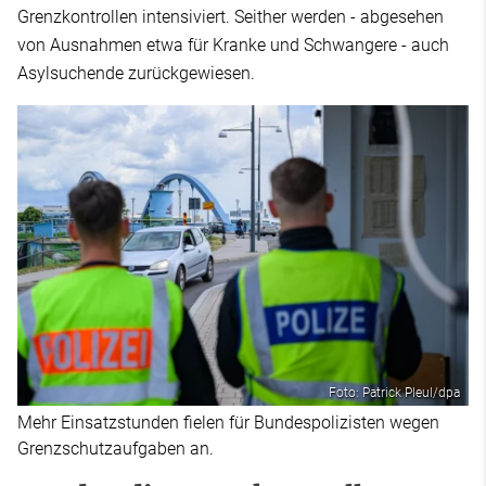
Grenzkontrollen intensiviert. Seither werden - abgesehen
von Ausnahmen etwa für Kranke und Schwangere - auch
Asylsuchende zurückgewiesen.
Foto: Patrick Pleul/dpa
Mehr Einsatzstunden fielen für Bundespolizisten wegen
Grenzschutzaufgaben an.