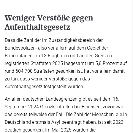
Weniger Verstöße gegen
Aufenthaltsgesetz
Dass die Zahl der im Zuständigkeitsbereich der
Bundespolizei - also vor allem auf dem Gebiet der
Bahnanlagen, an 13 Flughäfen und an den Grenzen -
registrierten Straftaten 2025 insgesamt um 5,8 Prozent auf
rund 604.700 Straftaten gesunken ist, hat vor allem damit
zu tun, dass weniger Verstöße gegen das
Aufenthaltsgesetz festgestellt wurden.
An allen deutschen Landesgrenzen gibt es seit dem 16.
September 2024 Grenzkontrollen bei Einreisen, zuvor war
das bereits teilweise der Fall. Die Zahl der Menschen, die in
Deutschland erstmals Asyl beantragt haben, ist seit 2023
deutlich gesunken. Im Mai 2025 wurden die