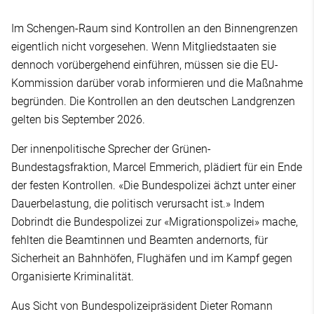
Im Schengen-Raum sind Kontrollen an den Binnengrenzen
eigentlich nicht vorgesehen. Wenn Mitgliedstaaten sie
dennoch vorübergehend einführen, müssen sie die EU-
Kommission darüber vorab informieren und die Maßnahme
begründen. Die Kontrollen an den deutschen Landgrenzen
gelten bis September 2026.
Der innenpolitische Sprecher der Grünen-
Bundestagsfraktion, Marcel Emmerich, plädiert für ein Ende
der festen Kontrollen. «Die Bundespolizei ächzt unter einer
Dauerbelastung, die politisch verursacht ist.» Indem
Dobrindt die Bundespolizei zur «Migrationspolizei» mache,
fehlten die Beamtinnen und Beamten andernorts, für
Sicherheit an Bahnhöfen, Flughäfen und im Kampf gegen
Organisierte Kriminalität.
Aus Sicht von Bundespolizeipräsident Dieter Romann