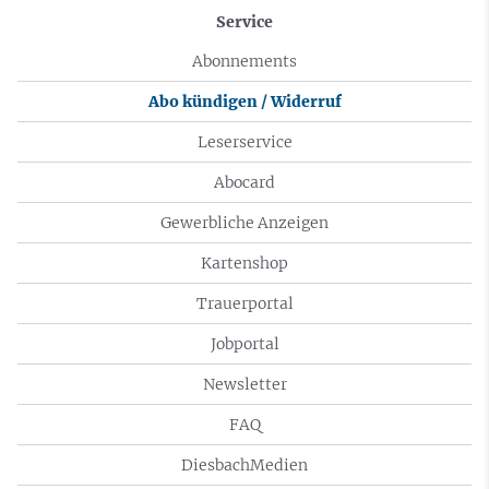
Service
Abonnements
Abo kündigen / Widerruf
Leserservice
Abocard
Gewerbliche Anzeigen
Kartenshop
Trauerportal
Jobportal
Newsletter
FAQ
DiesbachMedien