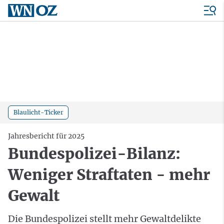
Blaulicht-Ticker
Jahresbericht für 2025
Bundespolizei-Bilanz:
Weniger Straftaten - mehr
Gewalt
Die Bundespolizei stellt mehr Gewaltdelikte