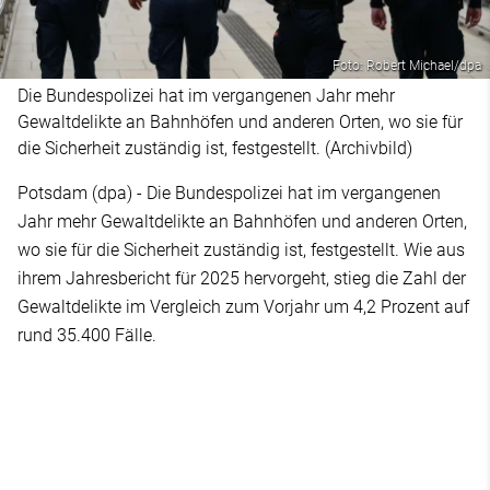
Foto: Robert Michael/dpa
Die Bundespolizei hat im vergangenen Jahr mehr
Gewaltdelikte an Bahnhöfen und anderen Orten, wo sie für
die Sicherheit zuständig ist, festgestellt. (Archivbild)
Potsdam (dpa) - Die Bundespolizei hat im vergangenen
Jahr mehr Gewaltdelikte an Bahnhöfen und anderen Orten,
wo sie für die Sicherheit zuständig ist, festgestellt. Wie aus
ihrem Jahresbericht für 2025 hervorgeht, stieg die Zahl der
Gewaltdelikte im Vergleich zum Vorjahr um 4,2 Prozent auf
rund 35.400 Fälle.