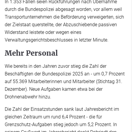
In 1.353 Fällen seien Rückführungen nach Übernahme
durch die Bundespolizei abgesagt worden, vor allem weil
Transportunternehmen die Beförderung verweigerten, sich
der Zielstaat querstellte, der Abzuschiebende passiven
Widerstand leistete oder wegen eines
Verwaltungsgerichtsbeschlusses in letzter Minute.
Mehr Personal
Wie bereits in den Jahren zuvor stieg die Zahl der
Beschäftigten der Bundespolizei 2025 an - um 0,7 Prozent
auf 55.369 Mitarbeiterinnen und Mitarbeiter (Stichtag 31.
Dezember). Neue Aufgaben kamen etwa bei der
Drohnenabwehr hinzu.
Die Zahl der Einsatzstunden sank laut Jahresbericht im
gleichen Zeitraum um rund 6,4 Prozent - die für
Grenzschutz-Aufgaben stieg jedoch um 5,2 Prozent. In