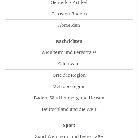
Gemerkte Artikel
Passwort ändern
Abmelden
Nachrichten
Weinheim und Bergstraße
Odenwald
Orte der Region
Metropolregion
Baden-Württemberg und Hessen
Deutschland und die Welt
Sport
Sport Weinheim und Bergstraße