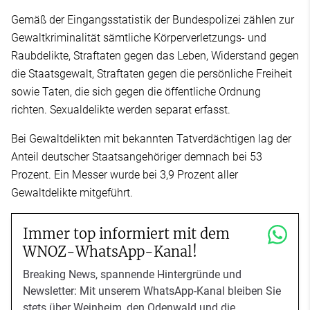
Gemäß der Eingangsstatistik der Bundespolizei zählen zur
Gewaltkriminalität sämtliche Körperverletzungs- und
Raubdelikte, Straftaten gegen das Leben, Widerstand gegen
die Staatsgewalt, Straftaten gegen die persönliche Freiheit
sowie Taten, die sich gegen die öffentliche Ordnung
richten. Sexualdelikte werden separat erfasst.
Bei Gewaltdelikten mit bekannten Tatverdächtigen lag der
Anteil deutscher Staatsangehöriger demnach bei 53
Prozent. Ein Messer wurde bei 3,9 Prozent aller
Gewaltdelikte mitgeführt.
Immer top informiert mit dem
WNOZ-WhatsApp-Kanal!
Breaking News, spannende Hintergründe und
Newsletter: Mit unserem WhatsApp-Kanal bleiben Sie
stets über Weinheim, den Odenwald und die