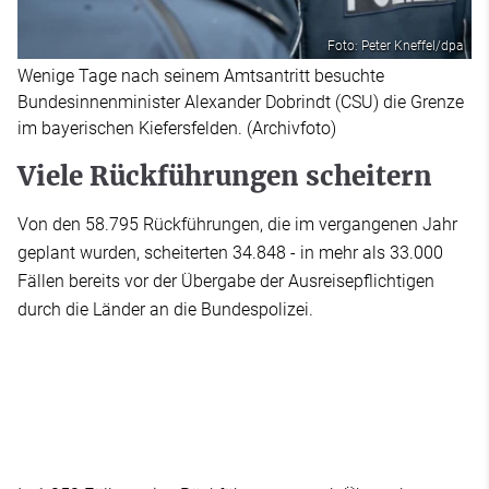
Foto: Peter Kneffel/dpa
Wenige Tage nach seinem Amtsantritt besuchte
Bundesinnenminister Alexander Dobrindt (CSU) die Grenze
im bayerischen Kiefersfelden. (Archivfoto)
Viele Rückführungen scheitern
Von den 58.795 Rückführungen, die im vergangenen Jahr
geplant wurden, scheiterten 34.848 - in mehr als 33.000
Fällen bereits vor der Übergabe der Ausreisepflichtigen
durch die Länder an die Bundespolizei.