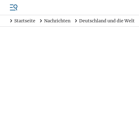
Startseite
Nachrichten
Deutschland und die Welt