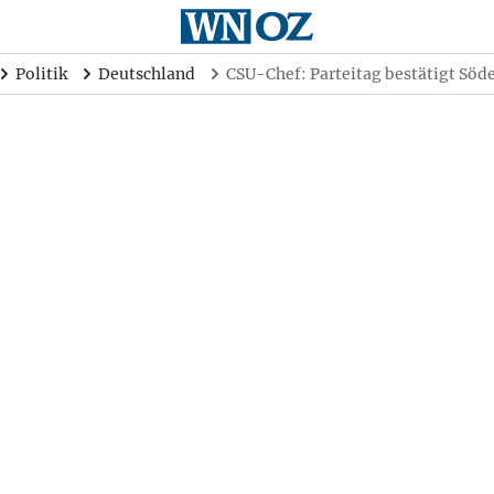
Politik
Deutschland
CSU-Chef: Parteitag bestätigt Söd