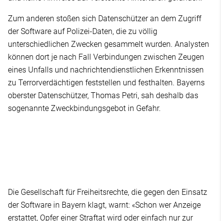
Zum anderen stoßen sich Datenschützer an dem Zugriff
der Software auf Polizei-Daten, die zu völlig
unterschiedlichen Zwecken gesammelt wurden. Analysten
können dort je nach Fall Verbindungen zwischen Zeugen
eines Unfalls und nachrichtendienstlichen Erkenntnissen
zu Terrorverdächtigen feststellen und festhalten. Bayerns
oberster Datenschützer, Thomas Petri, sah deshalb das
sogenannte Zweckbindungsgebot in Gefahr.
Die Gesellschaft für Freiheitsrechte, die gegen den Einsatz
der Software in Bayern klagt, warnt: «Schon wer Anzeige
erstattet, Opfer einer Straftat wird oder einfach nur zur