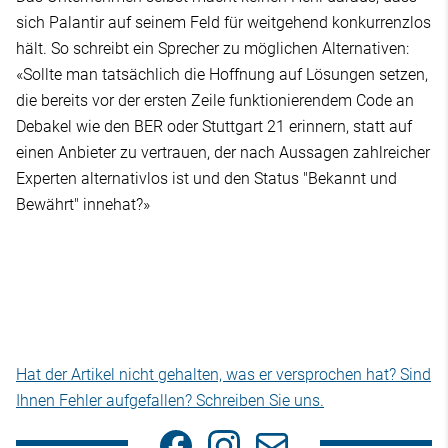
sich Palantir auf seinem Feld für weitgehend konkurrenzlos
hält. So schreibt ein Sprecher zu möglichen Alternativen:
«Sollte man tatsächlich die Hoffnung auf Lösungen setzen,
die bereits vor der ersten Zeile funktionierendem Code an
Debakel wie den BER oder Stuttgart 21 erinnern, statt auf
einen Anbieter zu vertrauen, der nach Aussagen zahlreicher
Experten alternativlos ist und den Status "Bekannt und
Bewährt" innehat?»
Hat der Artikel nicht gehalten, was er versprochen hat? Sind
Ihnen Fehler aufgefallen? Schreiben Sie uns.