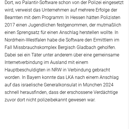
Dort, wo Palantir-Software schon von der Polizei eingesetzt
wird, verweist das Unternehmen auf mehrere Erfolge der
Beamten mit dem Programm: In Hessen hätten Polizisten
2017 einen Jugendlichen festgenommen, der mutmaßlich
einen Sprengsatz für einen Anschlag herstellen wollte. In
Nordrhein-Westfalen habe die Software den Ermittlern im
Fall Missbrauchskomplex Bergisch Gladbach geholfen.
Dabei sei ein Täter unter anderem über eine gemeinsame
Internetverbindung im Ausland mit einem
Hauptbeschuldigten in NRW in Verbindung gebracht
worden. In Bayern konnte das LKA nach einem Anschlag
auf das israelische Generalkonsulat in München 2024
schnell herausfinden, dass der erschossene Verdächtige
zuvor dort nicht polizeibekannt gewesen war.