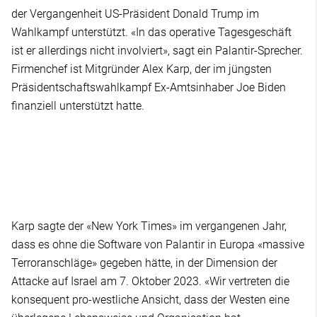
der Vergangenheit US-Präsident Donald Trump im
Wahlkampf unterstützt. «In das operative Tagesgeschäft
ist er allerdings nicht involviert», sagt ein Palantir-Sprecher.
Firmenchef ist Mitgründer Alex Karp, der im jüngsten
Präsidentschaftswahlkampf Ex-Amtsinhaber Joe Biden
finanziell unterstützt hatte.
Karp sagte der «New York Times» im vergangenen Jahr,
dass es ohne die Software von Palantir in Europa «massive
Terroranschläge» gegeben hätte, in der Dimension der
Attacke auf Israel am 7. Oktober 2023. «Wir vertreten die
konsequent pro-westliche Ansicht, dass der Westen eine