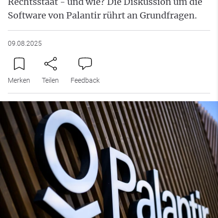
Rechtsstaat - und wie? Die Diskussion um die
Software von Palantir rührt an Grundfragen.
09.08.2025
Merken
Teilen
Feedback