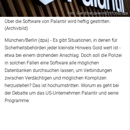
Foto: Gian Ehrenzeller/KEYSTONE/dpa
Über die Software von Palantir wird heftig gestritten.
(Archivbild)
München/Berlin (dpa) - Es gibt Situationen, in denen für
Sicherheitsbehörden jeder kleinste Hinweis Gold wert ist -
etwa bei einem drohenden Anschlag. Doch soll die Polizei
in solchen Fällen eine Software alle möglichen
Datenbanken durchsuchen lassen, um Verbindungen
zwischen Verdächtigen und möglichen Komplizen
herzustellen? Das ist hochumstritten. Worum es geht bei
der Debatte um das US-Unternehmen Palantir und seine
Programme.