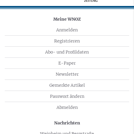
Meine WNOZ
Anmelden
Registrieren
Abo- und Profildaten
E-Paper
Newsletter
Gemerkte Artikel
Passwort ändern
Abmelden
Nachrichten
Weinheim und Bergstraße