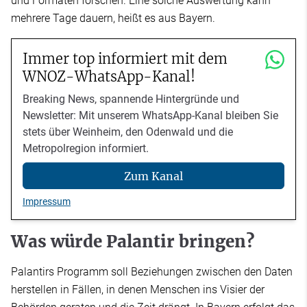
und Formaten forschen. Eine solche Auswertung kann
mehrere Tage dauern, heißt es aus Bayern.
Immer top informiert mit dem
WNOZ-WhatsApp-Kanal!
Breaking News, spannende Hintergründe und
Newsletter: Mit unserem WhatsApp-Kanal bleiben Sie
stets über Weinheim, den Odenwald und die
Metropolregion informiert.
Zum Kanal
Impressum
Was würde Palantir bringen?
Palantirs Programm soll Beziehungen zwischen den Daten
herstellen in Fällen, in denen Menschen ins Visier der