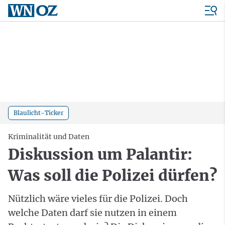
Blaulicht-Ticker
Kriminalität und Daten
Diskussion um Palantir:
Was soll die Polizei dürfen?
Nützlich wäre vieles für die Polizei. Doch
welche Daten darf sie nutzen in einem