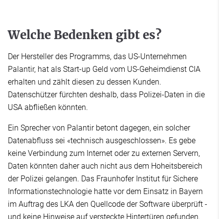
Welche Bedenken gibt es?
Der Hersteller des Programms, das US-Unternehmen
Palantir, hat als Start-up Geld vom US-Geheimdienst CIA
erhalten und zählt diesen zu dessen Kunden.
Datenschützer fürchten deshalb, dass Polizei-Daten in die
USA abfließen könnten.
Ein Sprecher von Palantir betont dagegen, ein solcher
Datenabfluss sei «technisch ausgeschlossen». Es gebe
keine Verbindung zum Internet oder zu externen Servern,
Daten könnten daher auch nicht aus dem Hoheitsbereich
der Polizei gelangen. Das Fraunhofer Institut für Sichere
Informationstechnologie hatte vor dem Einsatz in Bayern
im Auftrag des LKA den Quellcode der Software überprüft -
und keine Hinweise auf versteckte Hintertüren gefunden.