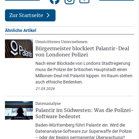
Zur Startseite
Ähnliche Artikel
Umstrittenes Unternehmen
Bürgermeister blockiert Palantir-Deal
von Londoner Polizei
Nach einer Blockade von Londons Stadtregierung
muss die Polizei der britischen Hauptstadt einen
Millionen-Deal mit Palantir kippen. Im Raum stehen
auch ethische Bedenken.
21.05.2026
Datenanalyse
Palantir im Südwesten: Was die Polizei-
Software bedeutet
Baden-Württemberg führt Palantir ein. Wird die
Datenanalyse-Software zur Superwaffe der Polizei
– oder der Beginn permanenter Überwachung?