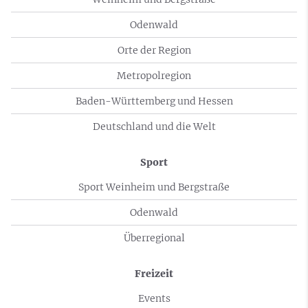
Odenwald
Orte der Region
Metropolregion
Baden-Württemberg und Hessen
Deutschland und die Welt
Sport
Sport Weinheim und Bergstraße
Odenwald
Überregional
Freizeit
Events