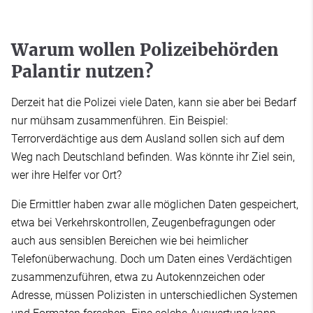
Warum wollen Polizeibehörden
Palantir nutzen?
Derzeit hat die Polizei viele Daten, kann sie aber bei Bedarf
nur mühsam zusammenführen. Ein Beispiel:
Terrorverdächtige aus dem Ausland sollen sich auf dem
Weg nach Deutschland befinden. Was könnte ihr Ziel sein,
wer ihre Helfer vor Ort?
Die Ermittler haben zwar alle möglichen Daten gespeichert,
etwa bei Verkehrskontrollen, Zeugenbefragungen oder
auch aus sensiblen Bereichen wie bei heimlicher
Telefonüberwachung. Doch um Daten eines Verdächtigen
zusammenzuführen, etwa zu Autokennzeichen oder
Adresse, müssen Polizisten in unterschiedlichen Systemen