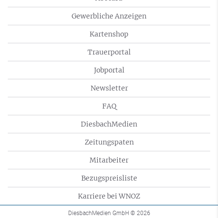
Gewerbliche Anzeigen
Kartenshop
Trauerportal
Jobportal
Newsletter
FAQ
DiesbachMedien
Zeitungspaten
Mitarbeiter
Bezugspreisliste
Karriere bei WNOZ
DiesbachMedien GmbH
© 2026