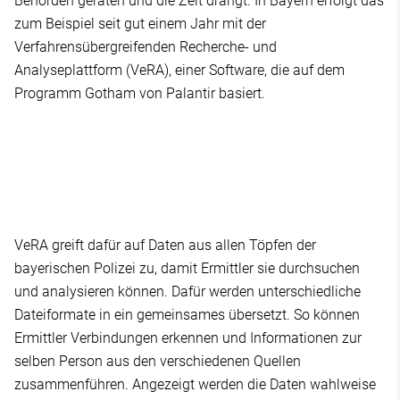
Behörden geraten und die Zeit drängt. In Bayern erfolgt das
zum Beispiel seit gut einem Jahr mit der
Verfahrensübergreifenden Recherche- und
Analyseplattform (VeRA), einer Software, die auf dem
Programm Gotham von Palantir basiert.
VeRA greift dafür auf Daten aus allen Töpfen der
bayerischen Polizei zu, damit Ermittler sie durchsuchen
und analysieren können. Dafür werden unterschiedliche
Dateiformate in ein gemeinsames übersetzt. So können
Ermittler Verbindungen erkennen und Informationen zur
selben Person aus den verschiedenen Quellen
zusammenführen. Angezeigt werden die Daten wahlweise