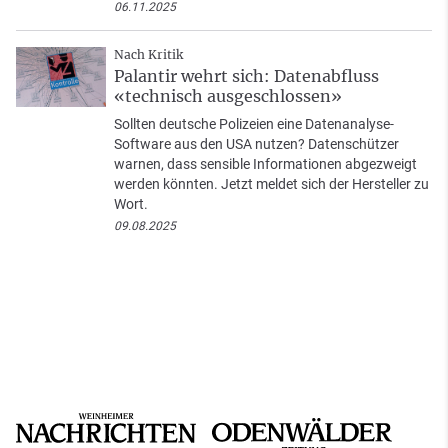
06.11.2025
Nach Kritik
Palantir wehrt sich: Datenabfluss
«technisch ausgeschlossen»
Sollten deutsche Polizeien eine Datenanalyse-
Software aus den USA nutzen? Datenschützer
warnen, dass sensible Informationen abgezweigt
werden könnten. Jetzt meldet sich der Hersteller zu
Wort.
09.08.2025