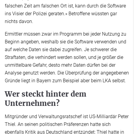
falschen Zeit am falschen Ort ist, kann durch die Software
ins Visier der Polizei geraten.» Betroffene wüssten gar
nichts davon.
Ermittler müssen zwar im Programm bei jeder Nutzung zu
Beginn angeben, weshalb sie die Software verwenden und
auf welche Daten sie dabei zugreifen. Je schwerer die
Straftaten, die verhindert werden sollen, und je größer die
unmittelbare Gefahr, desto mehr Daten dürfen bei der
Analyse genutzt werden. Die Überprüfung der angegebenen
Gründe liegt in Bayern zum Beispiel aber beim LKA selbst.
Wer steckt hinter dem
Unternehmen?
Mitgründer und Verwaltungsratschef ist US-Milliardär Peter
Thiel. An seinen politischen Präferenzen hatte sich
ebenfalls Kritik aus Deutschland entzündet: Thiel hatte in