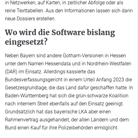
in Netzwerken, auf Karten, in zeitlicher Abfolge oder als
reine Texttabellen. Aus den Informationen lassen sich dann
neue Dossiers erstellen.
Wo wird die Software bislang
eingesetzt?
Neben Bayern sind andere Gotham-Versionen in Hessen
unter dem Namen Hessendata und in Nordrhein-Westfalen
(DAR) im Einsatz. Allerdings kassierte das
Bundesverfassungsgericht in einem Urteil Anfang 2023 die
Gesetzesgrundlage, die das Land dafür geschaffen hatte. In
Baden-Württemberg hat sich die grün-schwarze Koalition
nach internem Streit ebenfalls auf den Einsatz geeinigt.
Grundsätzlich hat das bayerische LKA aber einen
Rahmenvertrag ausgehandelt, der allen Ländern und dem
Bund einen Kauf für ihre Polizeibehörden ermöglicht.