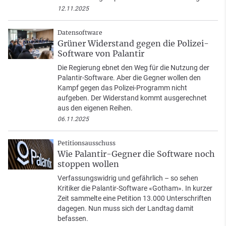
12.11.2025
Datensoftware
Grüner Widerstand gegen die Polizei-
Software von Palantir
Die Regierung ebnet den Weg für die Nutzung der
Palantir-Software. Aber die Gegner wollen den
Kampf gegen das Polizei-Programm nicht
aufgeben. Der Widerstand kommt ausgerechnet
aus den eigenen Reihen.
06.11.2025
Petitionsausschuss
Wie Palantir-Gegner die Software noch
stoppen wollen
Verfassungswidrig und gefährlich – so sehen
Kritiker die Palantir-Software «Gotham». In kurzer
Zeit sammelte eine Petition 13.000 Unterschriften
dagegen. Nun muss sich der Landtag damit
befassen.