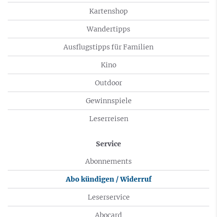
Kartenshop
Wandertipps
Ausflugstipps für Familien
Kino
Outdoor
Gewinnspiele
Leserreisen
Service
Abonnements
Abo kündigen / Widerruf
Leserservice
Abocard