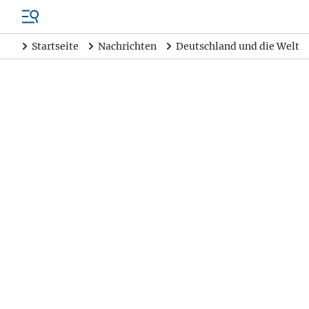
Startseite
Nachrichten
Deutschland und die Welt