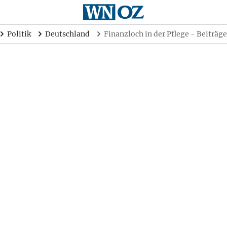
Politik
Deutschland
Finanzloch in der Pflege - Beiträg