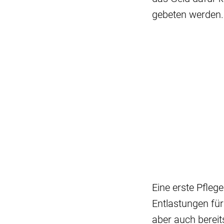
gebeten werden.
Eine erste Pfleg
Entlastungen für
aber auch bereit