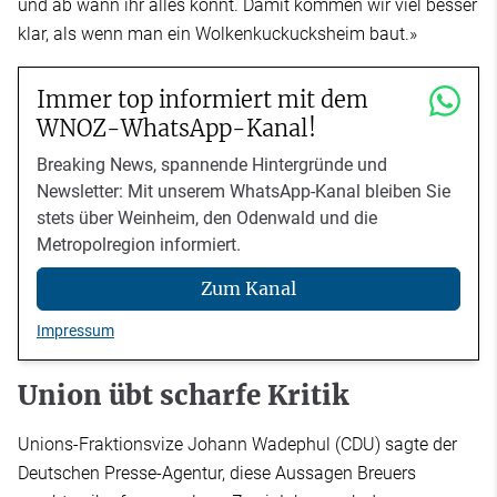
und ab wann ihr alles könnt. Damit kommen wir viel besser
klar, als wenn man ein Wolkenkuckucksheim baut.»
Immer top informiert mit dem
WNOZ-WhatsApp-Kanal!
Breaking News, spannende Hintergründe und
Newsletter: Mit unserem WhatsApp-Kanal bleiben Sie
stets über Weinheim, den Odenwald und die
Metropolregion informiert.
Zum Kanal
Impressum
Union übt scharfe Kritik
Unions-Fraktionsvize Johann Wadephul (CDU) sagte der
Deutschen Presse-Agentur, diese Aussagen Breuers