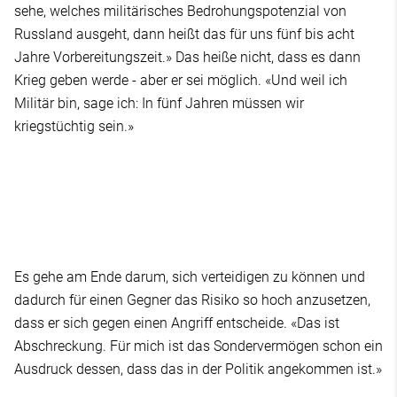
sehe, welches militärisches Bedrohungspotenzial von
Russland ausgeht, dann heißt das für uns fünf bis acht
Jahre Vorbereitungszeit.» Das heiße nicht, dass es dann
Krieg geben werde - aber er sei möglich. «Und weil ich
Militär bin, sage ich: In fünf Jahren müssen wir
kriegstüchtig sein.»
Es gehe am Ende darum, sich verteidigen zu können und
dadurch für einen Gegner das Risiko so hoch anzusetzen,
dass er sich gegen einen Angriff entscheide. «Das ist
Abschreckung. Für mich ist das Sondervermögen schon ein
Ausdruck dessen, dass das in der Politik angekommen ist.»