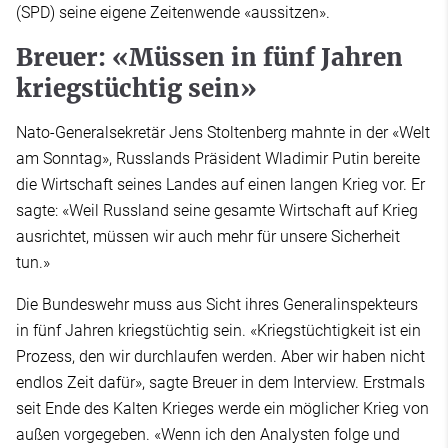
(SPD) seine eigene Zeitenwende «aussitzen».
Breuer: «Müssen in fünf Jahren
kriegstüchtig sein»
Nato-Generalsekretär Jens Stoltenberg mahnte in der «Welt
am Sonntag», Russlands Präsident Wladimir Putin bereite
die Wirtschaft seines Landes auf einen langen Krieg vor. Er
sagte: «Weil Russland seine gesamte Wirtschaft auf Krieg
ausrichtet, müssen wir auch mehr für unsere Sicherheit
tun.»
Die Bundeswehr muss aus Sicht ihres Generalinspekteurs
in fünf Jahren kriegstüchtig sein. «Kriegstüchtigkeit ist ein
Prozess, den wir durchlaufen werden. Aber wir haben nicht
endlos Zeit dafür», sagte Breuer in dem Interview. Erstmals
seit Ende des Kalten Krieges werde ein möglicher Krieg von
außen vorgegeben. «Wenn ich den Analysten folge und