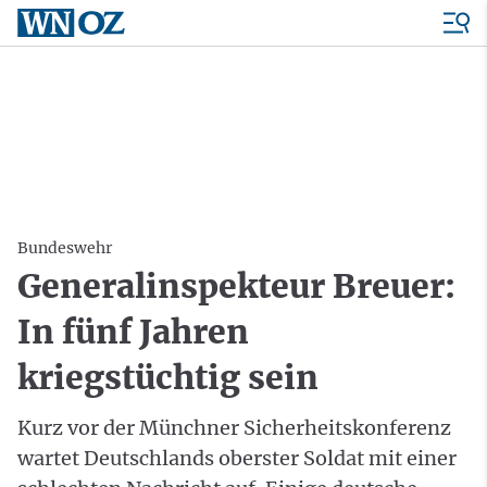
Bundeswehr
Generalinspekteur Breuer:
In fünf Jahren
kriegstüchtig sein
Kurz vor der Münchner Sicherheitskonferenz
wartet Deutschlands oberster Soldat mit einer