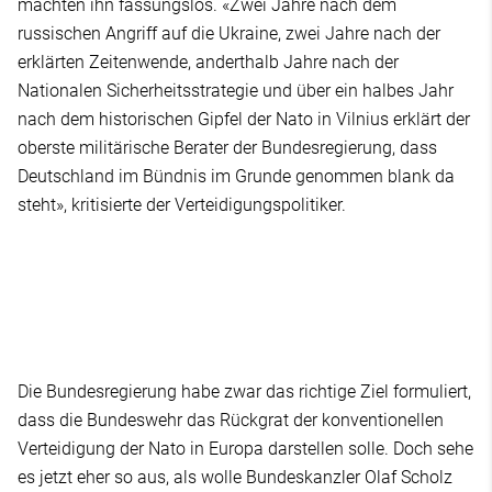
machten ihn fassungslos. «Zwei Jahre nach dem
russischen Angriff auf die Ukraine, zwei Jahre nach der
erklärten Zeitenwende, anderthalb Jahre nach der
Nationalen Sicherheitsstrategie und über ein halbes Jahr
nach dem historischen Gipfel der Nato in Vilnius erklärt der
oberste militärische Berater der Bundesregierung, dass
Deutschland im Bündnis im Grunde genommen blank da
steht», kritisierte der Verteidigungspolitiker.
Die Bundesregierung habe zwar das richtige Ziel formuliert,
dass die Bundeswehr das Rückgrat der konventionellen
Verteidigung der Nato in Europa darstellen solle. Doch sehe
es jetzt eher so aus, als wolle Bundeskanzler Olaf Scholz