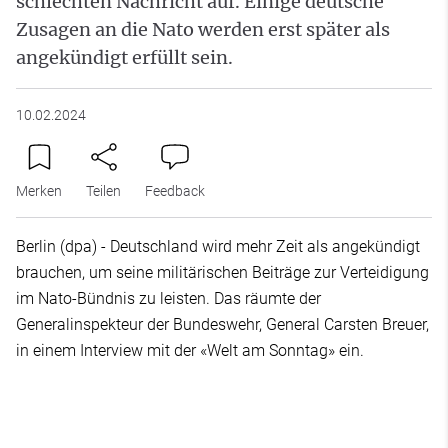
schlechten Nachricht auf. Einige deutsche
Zusagen an die Nato werden erst später als
angekündigt erfüllt sein.
10.02.2024
Merken
Teilen
Feedback
Berlin (dpa) - Deutschland wird mehr Zeit als angekündigt
brauchen, um seine militärischen Beiträge zur Verteidigung
im Nato-Bündnis zu leisten. Das räumte der
Generalinspekteur der Bundeswehr, General Carsten Breuer,
in einem Interview mit der «Welt am Sonntag» ein.