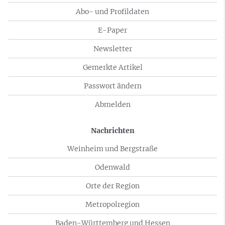
Abo- und Profildaten
E-Paper
Newsletter
Gemerkte Artikel
Passwort ändern
Abmelden
Nachrichten
Weinheim und Bergstraße
Odenwald
Orte der Region
Metropolregion
Baden-Württemberg und Hessen