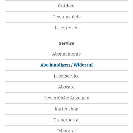
Outdoor
Gewinnspiele
Leserreisen
Service
Abonnements
Abo kündigen / Widerruf
Leserservice
Abocard
Gewerbliche Anzeigen
Kartenshop
Trauerportal
Jobportal