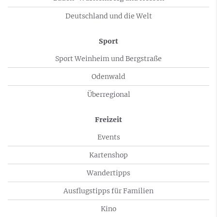
Deutschland und die Welt
Sport
Sport Weinheim und Bergstraße
Odenwald
Überregional
Freizeit
Events
Kartenshop
Wandertipps
Ausflugstipps für Familien
Kino