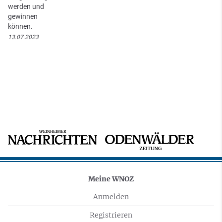
werden und
gewinnen
können.
13.07.2023
Meine WNOZ
Anmelden
Registrieren