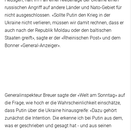
russischen Angriff auf andere Länder und Nato-Gebiet für
nicht ausgeschlossen. «Sollte Putin den Krieg in der
Ukraine nicht verlieren, müssen wir damit rechnen, dass er
auch nach der Republik Moldau oder den baltischen
Staaten greift», sagte er der «Rheinischen Post» und dem
Bonner «General-Anzeiger».
Generalinspekteur Breuer sagte der «Welt am Sonntag» auf
die Frage, wie hoch er die Wahrscheinlichkeit einschätze,
dass Putin über die Ukraine hinausgreife: «Dazu gehört
zunächst die Intention. Die erkenne ich bei Putin aus dem,
was er geschrieben und gesagt hat - und aus seinen