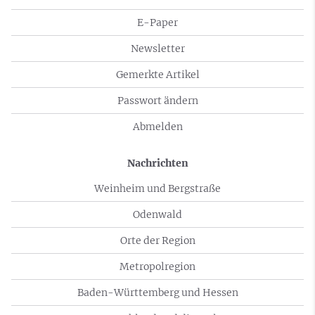
E-Paper
Newsletter
Gemerkte Artikel
Passwort ändern
Abmelden
Nachrichten
Weinheim und Bergstraße
Odenwald
Orte der Region
Metropolregion
Baden-Württemberg und Hessen