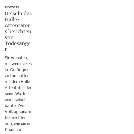
Prozess
Geiseln des
Halle-
Attentäter
s berichten
von
Todesangs
t
Sie wussten,
mit wem sie es
im Gefängnis
zu tun hatten:
mit dem Halle-
Attentäter, der
seine Waffen
einst selbst
baute. Zwei
Vollzugsbeam
te berichten
nun, wie sie im
Knast zu