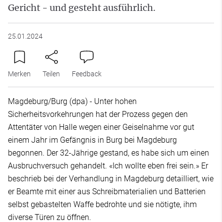
Gericht - und gesteht ausführlich.
25.01.2024
Merken
Teilen
Feedback
Magdeburg/Burg (dpa) - Unter hohen
Sicherheitsvorkehrungen hat der Prozess gegen den
Attentäter von Halle wegen einer Geiselnahme vor gut
einem Jahr im Gefängnis in Burg bei Magdeburg
begonnen. Der 32-Jährige gestand, es habe sich um einen
Ausbruchversuch gehandelt. «Ich wollte eben frei sein.» Er
beschrieb bei der Verhandlung in Magdeburg detailliert, wie
er Beamte mit einer aus Schreibmaterialien und Batterien
selbst gebastelten Waffe bedrohte und sie nötigte, ihm
diverse Türen zu öffnen.