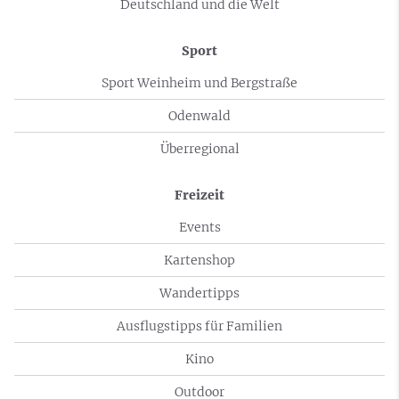
Deutschland und die Welt
Sport
Sport Weinheim und Bergstraße
Odenwald
Überregional
Freizeit
Events
Kartenshop
Wandertipps
Ausflugstipps für Familien
Kino
Outdoor