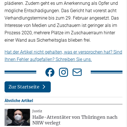
plädieren. Zudem geht es um Anerkennung als Opfer und
mögliche Entschädigungen. Das Gericht hat vorerst acht
Verhandlungstermine bis zum 29. Februar angesetzt. Das
Interesse von Medien und Zuschauern ist geringer als im
Prozess 2020, mehrere Plätze im Zuschauerraum hinter
einer Wand aus Sicherheitsglas blieben frei.
Hat der Artikel nicht gehalten, was er versprochen hat? Sind
Ihnen Fehler aufgefallen? Schreiben Sie uns.
Zur Startseite
Ähnliche Artikel
Justiz
Halle-Attentäter von Thüringen nach
NRW verlegt