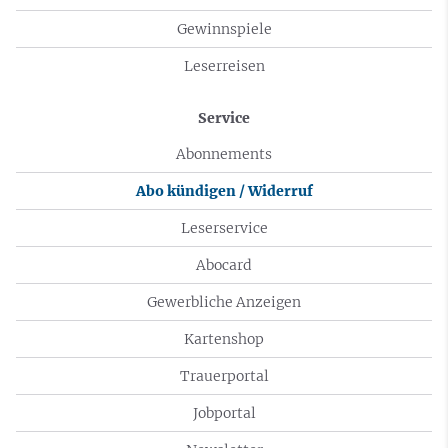
Gewinnspiele
Leserreisen
Service
Abonnements
Abo kündigen / Widerruf
Leserservice
Abocard
Gewerbliche Anzeigen
Kartenshop
Trauerportal
Jobportal