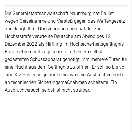
Die Generalstaatsanwaltschaft Naumburg hat Balliet
wegen Geiselnahme und Verstoß gegen das Waffengesetz
angeklagt. Ihrer Überzeugung nach hat der zur
Höchststrafe verurteilte Deutsche am Abend des 12.
Dezember 2022 als Häftling im Hochsicherheitsgefängnis
Burg mehrere Vollzugsbeamte mit einem selbst
gebastelten Schussapparat genötigt, ihm mehrere Türen für
eine Flucht aus dem Gefängnis zu öffnen. Er soll so bis vor
eine Kfz-Schleuse gelangt sein, wo sein Ausbruchversuch
an technischen Sicherungsmaßnahmen scheiterte. Ein
Ausbruchversuch selbst ist nicht strafbar.