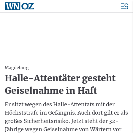
Magdeburg
Halle-Attentäter gesteht
Geiselnahme in Haft
Er sitzt wegen des Halle-Attentats mit der
Höchststrafe im Gefängnis. Auch dort gilt er als
großes Sicherheitsrisiko. Jetzt steht der 32-
Jährige wegen Geiselnahme von Wärtern vor