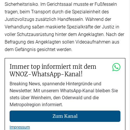
Sicherheitsrisiko. Im Gerichtssaal musste er Fußfesseln
tragen, beim Transport durch die Spezialeinheit des
Justizvollzugs zusätzlich Handfesseln. Während der
Verhandlung saßen maskierte Spezialkräfte der Justiz in
voller Schutzausrüstung hinter dem Angeklagten. Nach der
Befragung des Angeklagten sollen Videoaufnahmen aus
dem Gefängnis gesichtet werden.
Immer top informiert mit dem
WNOZ-WhatsApp-Kanal!
Breaking News, spannende Hintergründe und
Newsletter: Mit unserem WhatsApp-Kanal bleiben Sie
stets über Weinheim, den Odenwald und die
Metropolregion informiert.
Zum Kanal
Impressum