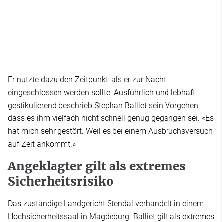
Er nutzte dazu den Zeitpunkt, als er zur Nacht
eingeschlossen werden sollte. Ausführlich und lebhaft
gestikulierend beschrieb Stephan Balliet sein Vorgehen,
dass es ihm vielfach nicht schnell genug gegangen sei. «Es
hat mich sehr gestört. Weil es bei einem Ausbruchsversuch
auf Zeit ankommt.»
Angeklagter gilt als extremes
Sicherheitsrisiko
Das zuständige Landgericht Stendal verhandelt in einem
Hochsicherheitssaal in Magdeburg. Balliet gilt als extremes