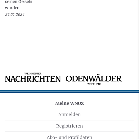
seinen Geiseln
wurden.
29.01.2024
Meine WNOZ
Anmelden
Registrieren
Abo- und Profildaten