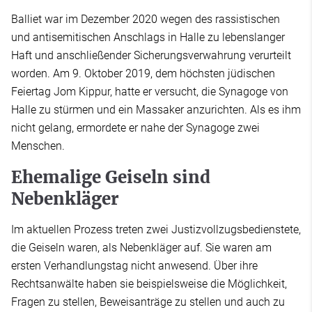
Balliet war im Dezember 2020 wegen des rassistischen
und antisemitischen Anschlags in Halle zu lebenslanger
Haft und anschließender Sicherungsverwahrung verurteilt
worden. Am 9. Oktober 2019, dem höchsten jüdischen
Feiertag Jom Kippur, hatte er versucht, die Synagoge von
Halle zu stürmen und ein Massaker anzurichten. Als es ihm
nicht gelang, ermordete er nahe der Synagoge zwei
Menschen.
Ehemalige Geiseln sind
Nebenkläger
Im aktuellen Prozess treten zwei Justizvollzugsbedienstete,
die Geiseln waren, als Nebenkläger auf. Sie waren am
ersten Verhandlungstag nicht anwesend. Über ihre
Rechtsanwälte haben sie beispielsweise die Möglichkeit,
Fragen zu stellen, Beweisanträge zu stellen und auch zu