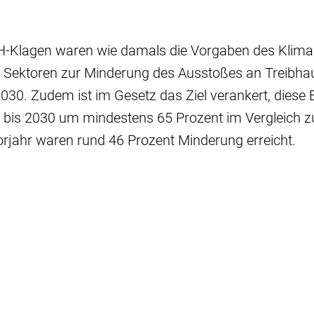
UH-Klagen waren wie damals die Vorgaben des Klim
e Sektoren zur Minderung des Ausstoßes an Treibha
030. Zudem ist im Gesetz das Ziel verankert, diese 
t bis 2030 um mindestens 65 Prozent im Vergleich 
rjahr waren rund 46 Prozent Minderung erreicht.