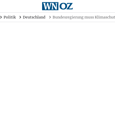
Politik
Deutschland
Bundesregierung muss Klimaschu