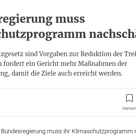
regierung muss
chutzprogramm nachsch
zgesetz sind Vorgaben zur Reduktion der Tre
un fordert ein Gericht mehr Maßnahmen der
g, damit die Ziele auch erreicht werden.
Merke
Die Bundesregierung muss ihr Klimaschutzprogramm 