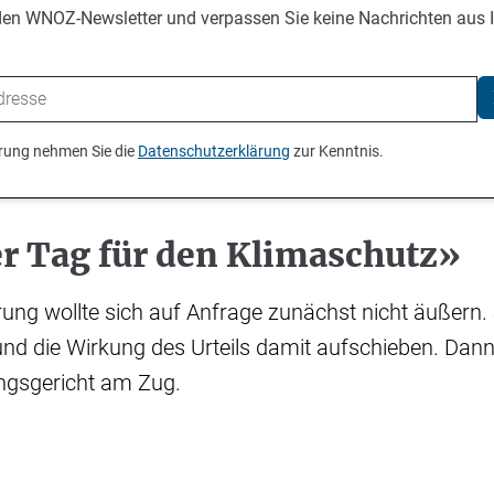
den WNOZ-Newsletter und verpassen Sie keine Nachrichten aus 
ierung nehmen Sie die
Datenschutzerklärung
zur Kenntnis.
er Tag für den Klimaschutz»
ung wollte sich auf Anfrage zunächst nicht äußern. 
und die Wirkung des Urteils damit aufschieben. Dan
ngsgericht am Zug.