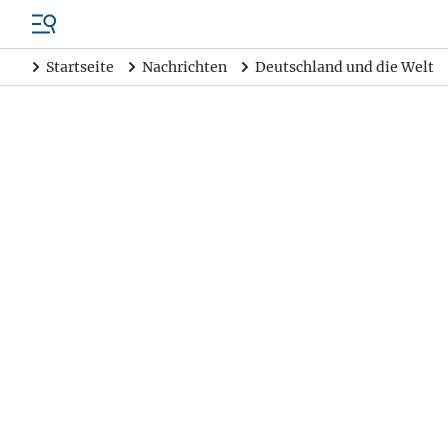
Startseite
Nachrichten
Deutschland und die Welt