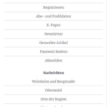
Registrieren
Abo- und Profildaten
E-Paper
Newsletter
Gemerkte Artikel
Passwort ändern
Abmelden
Nachrichten
Weinheim und Bergstraße
Odenwald
Orte der Region