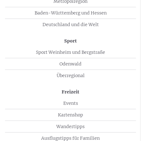
Metropolregion
Baden-Württemberg und Hessen
Deutschland und die Welt
Sport
Sport Weinheim und Bergstraße
Odenwald
Überregional
Freizeit
Events
Kartenshop
Wandertipps
Ausflugstipps für Familien