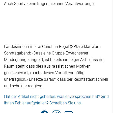
Auch Sportvereine tragen hier eine Verantwortung.»
Landesinnenminister Christian Pegel (SPD) erklärte am
Sonntagabend: «Dass eine Gruppe Erwachsener
Minderjährige angreift, ist bereits ein feiger Akt - dass im
Raum steht, dass dies aus rassistischen Motiven
geschehen ist, macht diesen Vorfall endgültig
unerträglich.» Er setze darauf, dass der Rechtsstaat schnell
und sehr klar reagiere.
Hat der Artikel nicht gehalten, was er versprochen hat? Sind
Ihnen Fehler aufgefallen? Schreiben Sie uns.