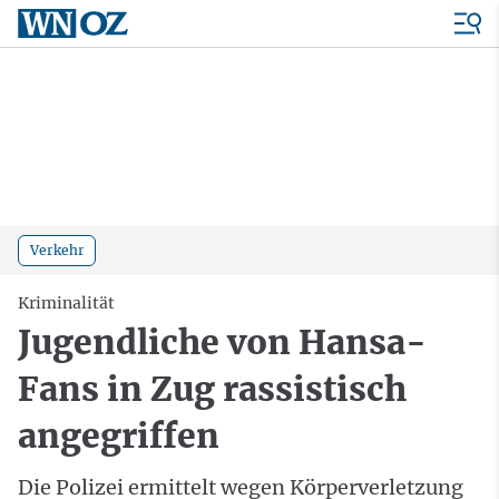
Verkehr
Kriminalität
Jugendliche von Hansa-
Fans in Zug rassistisch
angegriffen
Die Polizei ermittelt wegen Körperverletzung