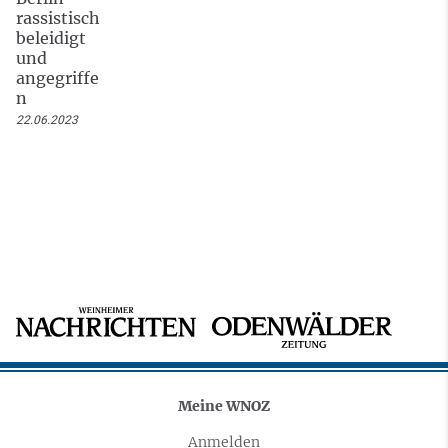
rassistisch
beleidigt
und
angegriffe
n
22.06.2023
Meine WNOZ
Anmelden