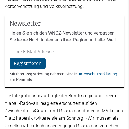
Körperverletzung und Volksverhetzung.
Newsletter
Holen Sie sich den WNOZ-Newsletter und verpassen
Sie keine Nachrichten aus Ihrer Region und aller Welt.
Email
Registrieren
Mit Ihrer Registrierung nehmen Sie die
Datenschutzerklärung
zur Kenntnis.
Die Integrationsbeauftragte der Bundesregierung, Reem
Alabali-Radovan, reagierte erschüttert auf den
Zwischenfall. «Gewalt und Rassismus dürfen in MV keinen
Platz haben!», twitterte sie am Sonntag. «Wir müssen als
Gesellschaft entschlossener gegen Rassismus vorgehen.