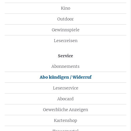
Kino
Outdoor
Gewinnspiele
Leserreisen
Service
Abonnements
Abo kündigen / Widerruf
Leserservice
Abocard
Gewerbliche Anzeigen
Kartenshop