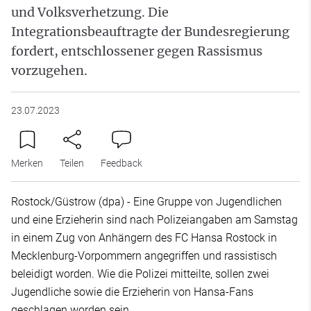
und Volksverhetzung. Die
Integrationsbeauftragte der Bundesregierung
fordert, entschlossener gegen Rassismus
vorzugehen.
23.07.2023
Merken
Teilen
Feedback
Rostock/Güstrow (dpa) - Eine Gruppe von Jugendlichen
und eine Erzieherin sind nach Polizeiangaben am Samstag
in einem Zug von Anhängern des FC Hansa Rostock in
Mecklenburg-Vorpommern angegriffen und rassistisch
beleidigt worden. Wie die Polizei mitteilte, sollen zwei
Jugendliche sowie die Erzieherin von Hansa-Fans
geschlagen worden sein.