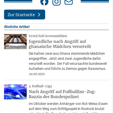
Zur Startseite
Ähnliche Artikel
Urteil Fall Grevesmühlen
Jugendliche nach Angriff auf
ghanaische Mädchen verurteilt
Sie hatten zwei aus Ghana stammende Mädchen
angegriffen. Jetzt sind zwei Jugendliche dafür
verurteilt worden. Der Fall verursachte bundesweit
Aufsehen und führte zu Demos gegen Rassismus.
24.09.2025
3. Fußball-Liga
Nach Angriff auf Fußballfan-Zug:
Razzia der Bundespolizei
Im Oktober werden Anhänger von Rot-Weiss Essen
auf dem Weg zum Drittligaspiel in Rostock brutal