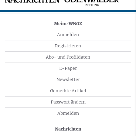
Meine WNOZ
Anmelden
Registrieren
Abo- und Profildaten
E-Paper
Newsletter
Gemerkte Artikel
Passwort ändern
Abmelden
Nachrichten