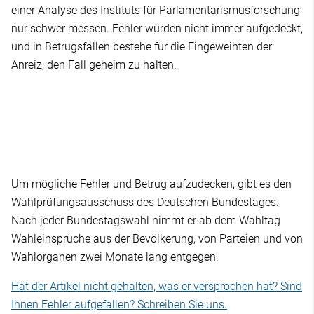
einer Analyse des Instituts für Parlamentarismusforschung
nur schwer messen. Fehler würden nicht immer aufgedeckt,
und in Betrugsfällen bestehe für die Eingeweihten der
Anreiz, den Fall geheim zu halten.
Um mögliche Fehler und Betrug aufzudecken, gibt es den
Wahlprüfungsausschuss des Deutschen Bundestages.
Nach jeder Bundestagswahl nimmt er ab dem Wahltag
Wahleinsprüche aus der Bevölkerung, von Parteien und von
Wahlorganen zwei Monate lang entgegen.
Hat der Artikel nicht gehalten, was er versprochen hat? Sind
Ihnen Fehler aufgefallen? Schreiben Sie uns.