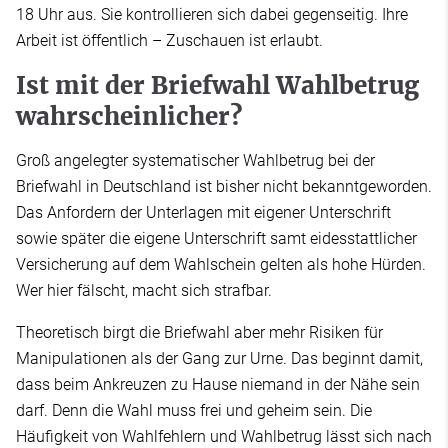
18 Uhr aus. Sie kontrollieren sich dabei gegenseitig. Ihre
Arbeit ist öffentlich – Zuschauen ist erlaubt.
Ist mit der Briefwahl Wahlbetrug
wahrscheinlicher?
Groß angelegter systematischer Wahlbetrug bei der
Briefwahl in Deutschland ist bisher nicht bekanntgeworden.
Das Anfordern der Unterlagen mit eigener Unterschrift
sowie später die eigene Unterschrift samt eidesstattlicher
Versicherung auf dem Wahlschein gelten als hohe Hürden.
Wer hier fälscht, macht sich strafbar.
Theoretisch birgt die Briefwahl aber mehr Risiken für
Manipulationen als der Gang zur Urne. Das beginnt damit,
dass beim Ankreuzen zu Hause niemand in der Nähe sein
darf. Denn die Wahl muss frei und geheim sein. Die
Häufigkeit von Wahlfehlern und Wahlbetrug lässt sich nach