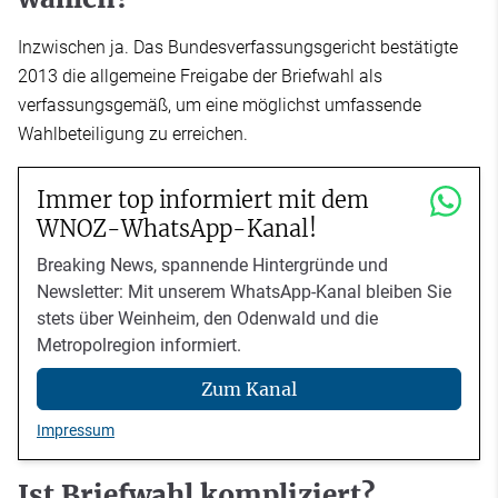
Inzwischen ja. Das Bundesverfassungsgericht bestätigte
2013 die allgemeine Freigabe der Briefwahl als
verfassungsgemäß, um eine möglichst umfassende
Wahlbeteiligung zu erreichen.
Immer top informiert mit dem
WNOZ-WhatsApp-Kanal!
Breaking News, spannende Hintergründe und
Newsletter: Mit unserem WhatsApp-Kanal bleiben Sie
stets über Weinheim, den Odenwald und die
Metropolregion informiert.
Zum Kanal
Impressum
Ist Briefwahl kompliziert?