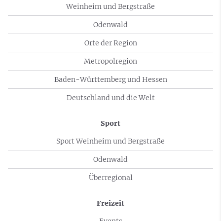
Weinheim und Bergstraße
Odenwald
Orte der Region
Metropolregion
Baden-Württemberg und Hessen
Deutschland und die Welt
Sport
Sport Weinheim und Bergstraße
Odenwald
Überregional
Freizeit
Events