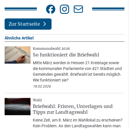
Zur Startseite
Ähnliche Artikel
Kommunalwahl 2026
So funktioniert die Briefwahl
Mitte März werden in Hessen 21 Kreistage sowie
die kommunalen Parlamente von 421 Städten und
Gemeinden gewählt. Briefwahl ist bereits möglich.
Wie funktioniert sie?
18.02.2026
Wahl
Briefwahl: Fristen, Unterlagen und
Tipps zur Landtagswahl
Keine Zeit, am 8. März im Wahllokal zu erscheinen?
Kein Problem. An den Landtagswahlen kann man