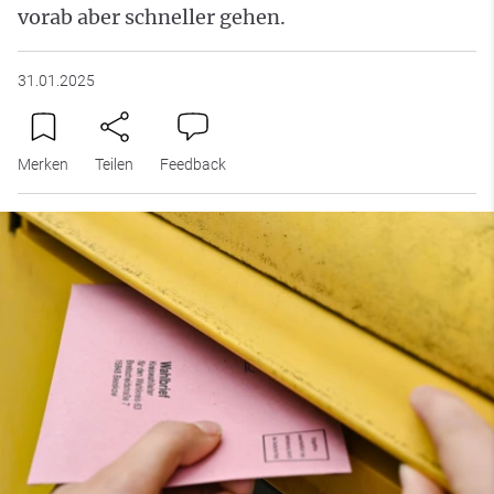
vorab aber schneller gehen.
31.01.2025
Merken
Teilen
Feedback