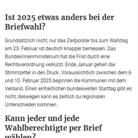
Ist 2025 etwas anders bei der
Briefwahl?
Grundsätzlich nicht, nur das Zeitpolster bis zum Wahltag
am 23. Februar ist deutlich knapper bemessen. Das
Bundesinnenministerium hat die Frist durch eine
Rechtsverordnung verkürzt. Ende Januar gehen die
Stimmzettel in den Druck. Voraussichtlich zwischen dem 6.
und 10. Februar 2025 beginnen die Kommunen mit dem
Versand. Einen einheitlichen bundesweiten Starttag gibt es
nicht, deswegen kann es zeitlich zu regionalen
Unterschieden kommen.
Kann jeder und jede
Wahlberechtigte per Brief
wählen?