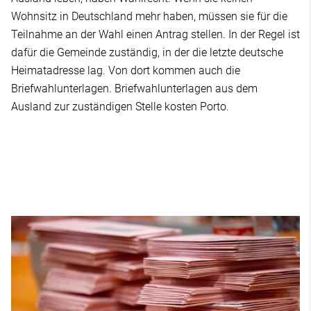
Wohnsitz in Deutschland mehr haben, müssen sie für die
Teilnahme an der Wahl einen Antrag stellen. In der Regel ist
dafür die Gemeinde zuständig, in der die letzte deutsche
Heimatadresse lag. Von dort kommen auch die
Briefwahlunterlagen. Briefwahlunterlagen aus dem
Ausland zur zuständigen Stelle kosten Porto.