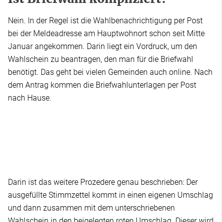
Nein. In der Regel ist die Wahlbenachrichtigung per Post
bei der Meldeadresse am Hauptwohnort schon seit Mitte
Januar angekommen. Darin liegt ein Vordruck, um den
Wahlschein zu beantragen, den man für die Briefwahl
benötigt. Das geht bei vielen Gemeinden auch online. Nach
dem Antrag kommen die Briefwahlunterlagen per Post
nach Hause.
Darin ist das weitere Prozedere genau beschrieben: Der
ausgefüllte Stimmzettel kommt in einen eigenen Umschlag
und dann zusammen mit dem unterschriebenen
Wahlschein in den beigelegten roten Umschlag. Dieser wird