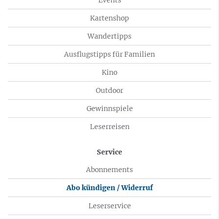
Kartenshop
Wandertipps
Ausflugstipps für Familien
Kino
Outdoor
Gewinnspiele
Leserreisen
Service
Abonnements
Abo kündigen / Widerruf
Leserservice