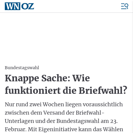
Bundestagswahl
Knappe Sache: Wie
funktioniert die Briefwahl?
Nur rund zwei Wochen liegen voraussichtlich
zwischen dem Versand der Briefwahl-
Unterlagen und der Bundestagswahl am 23.
Februar. Mit Eigeninitiative kann das Wählen