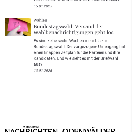
15.01.2025
Wahlen
Bundestagswahl: Versand der
Wahlbenachrichtigungen geht los
Es sind keine sechs Wochen mehr bis zur
Bundestagswahl. Der vorgezogene Urnengang hat
einen knappen Zeitplan für die Parteien und ihre
Kandidaten. Und wie sieht es mit der Briefwahl
aus?
13.01.2025