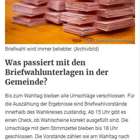
Foto: Thomas Banneyer/dpa
Briefwahl wird immer beliebter. (Archivbild)
Was passiert mit den
Briefwahlunterlagen in der
Gemeinde?
Bis zum Wahltag bleiben alle Umschläge verschlossen. Für
die Auszählung der Ergebnisse sind Briefwahlvorstände
innerhalb des Wahlkreises zuständig. Ab 15 Uhr gibt es
einen Check, ob Wahlscheine korrekt ausgefüllt sind. Die
Umschläge mit dem Stimmzettel bleiben bis 18 Uhr
geschlossen. Die Vorstände zählen sie am Wahltag nach