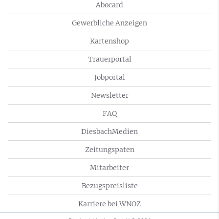
Abocard
Gewerbliche Anzeigen
Kartenshop
Trauerportal
Jobportal
Newsletter
FAQ
DiesbachMedien
Zeitungspaten
Mitarbeiter
Bezugspreisliste
Karriere bei WNOZ