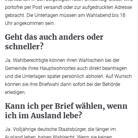
portofrei per Post versandt oder zur aufgedruckten Adresse
gebracht. Die Unterlagen müssen am Wahlabend bis 18
Uhr angekommen sein.
Geht das auch anders oder
schneller?
Ja. Wahlberechtigte können ihren Wahlschein bei der
Gemeinde ihres Hauptwohnortes auch direkt beantragen
und die Unterlagen später persönlich abholen. Auf Wunsch
können sie ihre Briefwahl dann sofort bei der Behörde
erledigen.
Kann ich per Brief wählen, wenn
ich im Ausland lebe?
Ja. Volljährige deutsche Staatsbürger, die länger im
Ausland leben, haben Wahlrecht. Wenn sie keinen