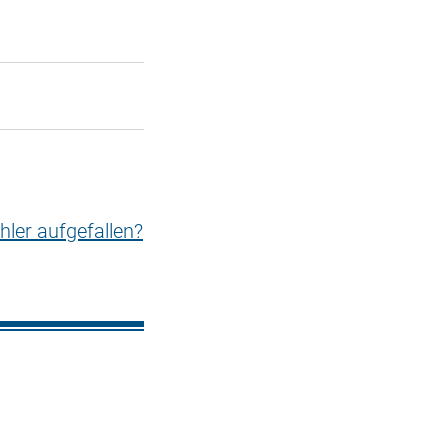
hler aufgefallen?