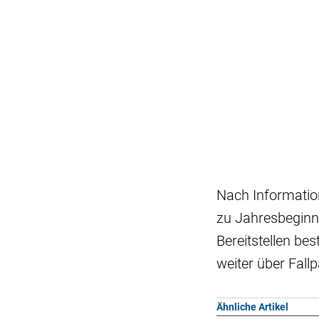
Nach Information
zu Jahresbeginn 
Bereitstellen be
weiter über Fal
Ähnliche Artikel