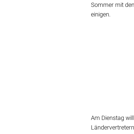
Sommer mit den 
einigen.
Am Dienstag will
Ländervertretern