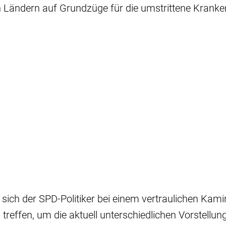
Ländern auf Grundzüge für die umstrittene Krank
 sich der SPD-Politiker bei einem vertraulichen Kam
 treffen, um die aktuell unterschiedlichen Vorstellun