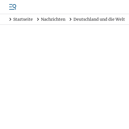
Startseite
Nachrichten
Deutschland und die Welt