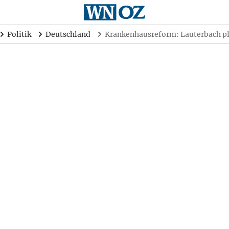
Politik
Deutschland
Krankenhausreform: Lauterbach p