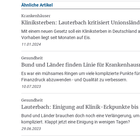
Ähnliche Artikel
Krankenhäuser
Kliniksterben: Lauterbach kritisiert Unionsländ
Mit einem neuen Gesetz soll ein Kliniksterben in Deutschla
Vorhaben liegt seit Monaten auf Eis.
11.01.2024
Gesundheit
Bund und Länder finden Linie für Krankenhaus
Es war ein mühsames Ringen um viele komplizierte Punkte für 
Finanzdruck abzuwenden - und Qualität zu verbessern.
10.07.2023
Gesundheit
Lauterbach: Einigung auf Klinik-Eckpunkte bis 1
Bund und Länder brauchen doch noch eine Verlängerung, um
kompliziert. Klappt jetzt eine Einigung in wenigen Tagen?
29.06.2023