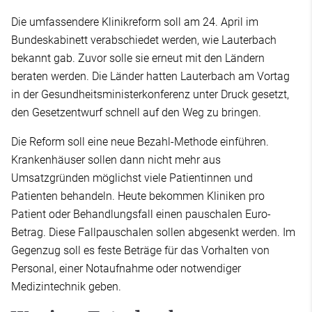
Die umfassendere Klinikreform soll am 24. April im
Bundeskabinett verabschiedet werden, wie Lauterbach
bekannt gab. Zuvor solle sie erneut mit den Ländern
beraten werden. Die Länder hatten Lauterbach am Vortag
in der Gesundheitsministerkonferenz unter Druck gesetzt,
den Gesetzentwurf schnell auf den Weg zu bringen.
Die Reform soll eine neue Bezahl-Methode einführen.
Krankenhäuser sollen dann nicht mehr aus
Umsatzgründen möglichst viele Patientinnen und
Patienten behandeln. Heute bekommen Kliniken pro
Patient oder Behandlungsfall einen pauschalen Euro-
Betrag. Diese Fallpauschalen sollen abgesenkt werden. Im
Gegenzug soll es feste Beträge für das Vorhalten von
Personal, einer Notaufnahme oder notwendiger
Medizintechnik geben.