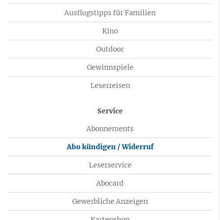
Ausflugstipps für Familien
Kino
Outdoor
Gewinnspiele
Leserreisen
Service
Abonnements
Abo kündigen / Widerruf
Leserservice
Abocard
Gewerbliche Anzeigen
Kartenshop