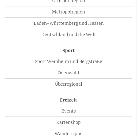
Orte der Region
Metropolregion
Baden-Württemberg und Hessen
Deutschland und die Welt
Sport
Sport Weinheim und Bergstraße
Odenwald
Überregional
Freizeit
Events
Kartenshop
Wandertipps