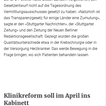
Gesetzentwurf nicht auf die Tagesordnung des
Vermittlungsausschusses gesetzt zu haben. «Natürlich ist
das Transparenzgesetz für einige Länder eine Zumutung»,
sagte er den «Stuttgarter Nachrichten», der «Stuttgarter
Zeitung» und den Zeitung der Neuen Berliner
Redaktionsgesellschaft. Gezeigt würden die großen
Qualitätsunterschiede etwa in der Krebschirurgie oder in
der Versorgung Herzkranker. Das werde Bewegung in die
Frage bringen, wo sich Patienten behandeln lassen.
Klinikreform soll im April ins
Kabinett