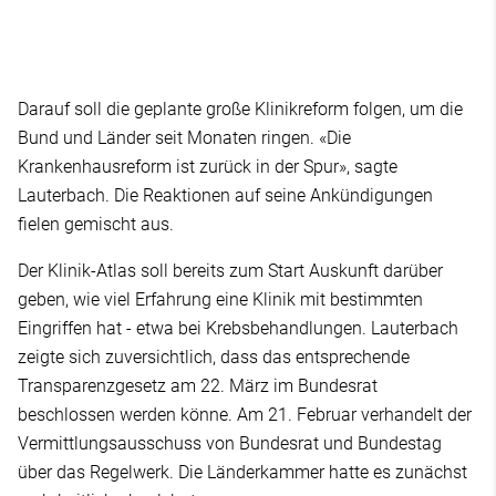
Darauf soll die geplante große Klinikreform folgen, um die
Bund und Länder seit Monaten ringen. «Die
Krankenhausreform ist zurück in der Spur», sagte
Lauterbach. Die Reaktionen auf seine Ankündigungen
fielen gemischt aus.
Der Klinik-Atlas soll bereits zum Start Auskunft darüber
geben, wie viel Erfahrung eine Klinik mit bestimmten
Eingriffen hat - etwa bei Krebsbehandlungen. Lauterbach
zeigte sich zuversichtlich, dass das entsprechende
Transparenzgesetz am 22. März im Bundesrat
beschlossen werden könne. Am 21. Februar verhandelt der
Vermittlungsausschuss von Bundesrat und Bundestag
über das Regelwerk. Die Länderkammer hatte es zunächst