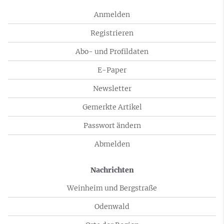
Anmelden
Registrieren
Abo- und Profildaten
E-Paper
Newsletter
Gemerkte Artikel
Passwort ändern
Abmelden
Nachrichten
Weinheim und Bergstraße
Odenwald