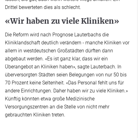
Drittel bewerteten dies als schlecht.
«Wir haben zu viele Kliniken»
Die Reform wird nach Prognose Lauterbachs die
Kliniklandschaft deutlich verändern - manche Kliniken vor
allem in westdeutschen Großstädten dürften dann
abgebaut werden. «Es ist ganz klar, dass wir ein
Überangebot an Kliniken haben», sagte Lauterbach. In
überversorgten Städten seien Belegungen von nur 50 bis
70 Prozent keine Seltenheit. «Das Personal fehlt uns für
andere Einrichtungen. Daher haben wir zu viele Kliniken.»
Künftig könnten etwa große Medizinische
Versorgungszentren an die Stelle von nicht mehr
gebrauchten Kliniken treten.