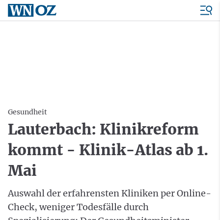
Gesundheit
Lauterbach: Klinikreform
kommt - Klinik-Atlas ab 1.
Mai
Auswahl der erfahrensten Kliniken per Online-
Check, weniger Todesfälle durch