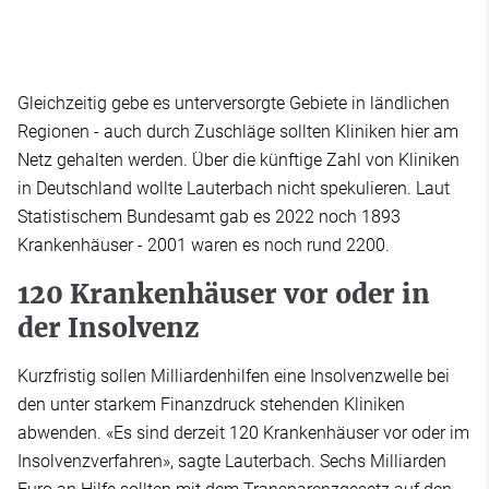
Gleichzeitig gebe es unterversorgte Gebiete in ländlichen
Regionen - auch durch Zuschläge sollten Kliniken hier am
Netz gehalten werden. Über die künftige Zahl von Kliniken
in Deutschland wollte Lauterbach nicht spekulieren. Laut
Statistischem Bundesamt gab es 2022 noch 1893
Krankenhäuser - 2001 waren es noch rund 2200.
120 Krankenhäuser vor oder in
der Insolvenz
Kurzfristig sollen Milliardenhilfen eine Insolvenzwelle bei
den unter starkem Finanzdruck stehenden Kliniken
abwenden. «Es sind derzeit 120 Krankenhäuser vor oder im
Insolvenzverfahren», sagte Lauterbach. Sechs Milliarden