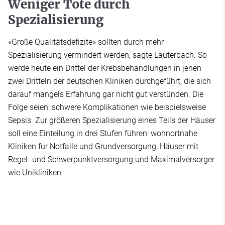
Weniger Tote durch
Spezialisierung
«Große Qualitätsdefizite» sollten durch mehr
Spezialisierung vermindert werden, sagte Lauterbach. So
werde heute ein Drittel der Krebsbehandlungen in jenen
zwei Dritteln der deutschen Kliniken durchgeführt, die sich
darauf mangels Erfahrung gar nicht gut verstünden. Die
Folge seien: schwere Komplikationen wie beispielsweise
Sepsis. Zur größeren Spezialisierung eines Teils der Häuser
soll eine Einteilung in drei Stufen führen: wohnortnahe
Kliniken für Notfälle und Grundversorgung, Häuser mit
Regel- und Schwerpunktversorgung und Maximalversorger
wie Unikliniken.