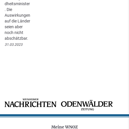
dheitsminister
. Die
Auswirkungen
auf die Länder
seien aber
noch nicht
abschätzbar.
31.03.2023
Meine WNOZ