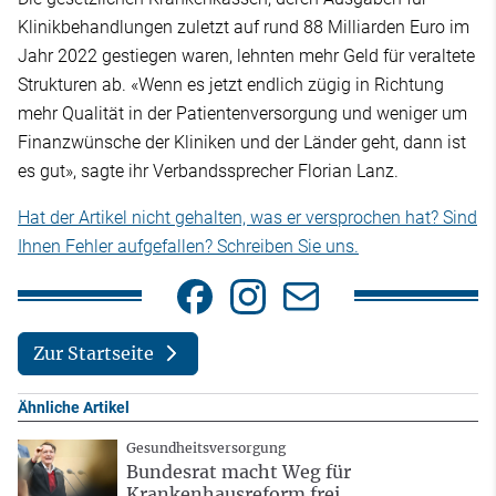
Klinikbehandlungen zuletzt auf rund 88 Milliarden Euro im
Jahr 2022 gestiegen waren, lehnten mehr Geld für veraltete
Strukturen ab. «Wenn es jetzt endlich zügig in Richtung
mehr Qualität in der Patientenversorgung und weniger um
Finanzwünsche der Kliniken und der Länder geht, dann ist
es gut», sagte ihr Verbandssprecher Florian Lanz.
Hat der Artikel nicht gehalten, was er versprochen hat? Sind
Ihnen Fehler aufgefallen? Schreiben Sie uns.
Zur Startseite
Ähnliche Artikel
Gesundheitsversorgung
Bundesrat macht Weg für
Krankenhausreform frei