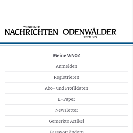
Meine WNOZ
Anmelden
Registrieren
Abo- und Profildaten
E-Paper
Newsletter
Gemerkte Artikel
Passwort ändern