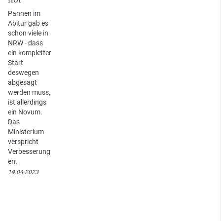
Pannen im
Abitur gab es
schon viele in
NRW - dass
ein kompletter
Start
deswegen
abgesagt
werden muss,
ist allerdings
ein Novum.
Das
Ministerium
verspricht
Verbesserung
en.
19.04.2023