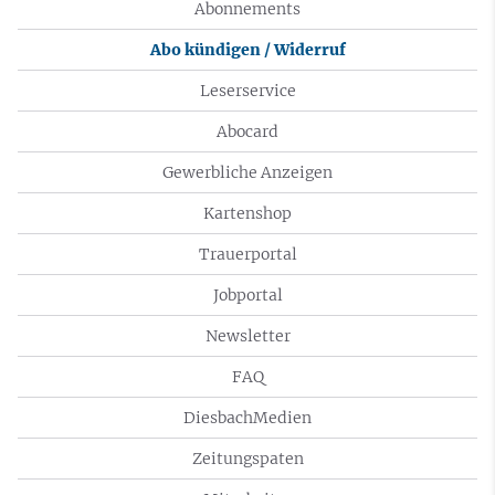
Abonnements
Abo kündigen / Widerruf
Leserservice
Abocard
Gewerbliche Anzeigen
Kartenshop
Trauerportal
Jobportal
Newsletter
FAQ
DiesbachMedien
Zeitungspaten