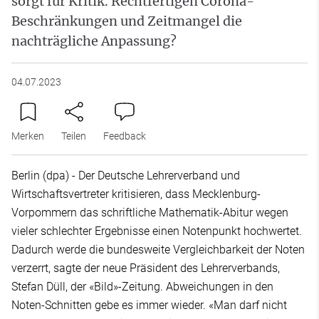
sorgt für Kritik. Rechtfertigen Corona-
Beschränkungen und Zeitmangel die
nachträgliche Anpassung?
04.07.2023
Merken
Teilen
Feedback
Berlin (dpa) - Der Deutsche Lehrerverband und
Wirtschaftsvertreter kritisieren, dass Mecklenburg-
Vorpommern das schriftliche Mathematik-Abitur wegen
vieler schlechter Ergebnisse einen Notenpunkt hochwertet.
Dadurch werde die bundesweite Vergleichbarkeit der Noten
verzerrt, sagte der neue Präsident des Lehrerverbands,
Stefan Düll, der «Bild»-Zeitung. Abweichungen in den
Noten-Schnitten gebe es immer wieder. «Man darf nicht