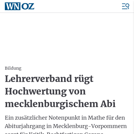
Bildung
Lehrerverband rügt
Hochwertung von
mecklenburgischem Abi
Ein zusätzlicher Notenpunkt in Mathe für den
Abiturjahrgang in Mecklenburg-Vorpommern