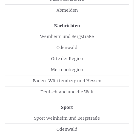
Abmelden
Nachrichten
Weinheim und Bergstraße
Odenwald
Orte der Region
Metropolregion
Baden-Württemberg und Hessen
Deutschland und die Welt
Sport
Sport Weinheim und Bergstraße
Odenwald