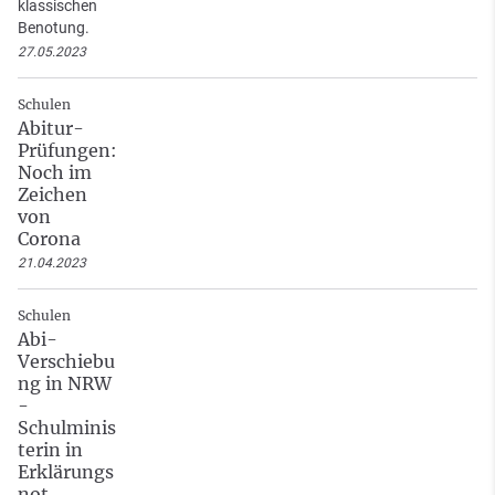
klassischen
Benotung.
27.05.2023
Schulen
Abitur-
Prüfungen:
Noch im
Zeichen
von
Corona
21.04.2023
Schulen
Abi-
Verschiebu
ng in NRW
-
Schulminis
terin in
Erklärungs
not