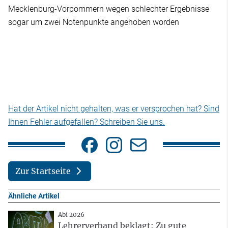
Mecklenburg-Vorpommern wegen schlechter Ergebnisse
sogar um zwei Notenpunkte angehoben worden
Hat der Artikel nicht gehalten, was er versprochen hat? Sind
Ihnen Fehler aufgefallen? Schreiben Sie uns.
Zur Startseite
Ähnliche Artikel
Abi 2026
Lehrerverband beklagt: Zu gute