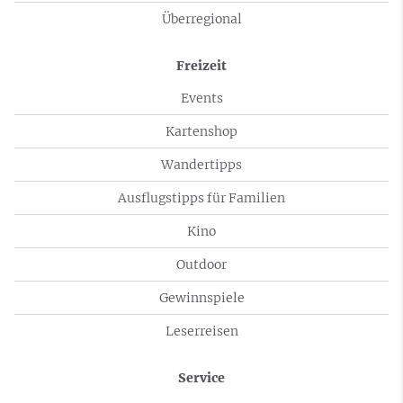
Überregional
Freizeit
Events
Kartenshop
Wandertipps
Ausflugstipps für Familien
Kino
Outdoor
Gewinnspiele
Leserreisen
Service