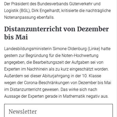
Der Präsident des Bundesverbands Güterverkehr und
Logistik (BGL), Dirk Engelhardt, kritisierte die nachträgliche
Notenanpassung ebenfalls.
Distanzunterricht von Dezember
bis Mai
Landesbildungsministerin Simone Oldenburg (Linke) hatte
gestern zur Begründung für die Noten-Hochwertung
angegeben, die Bearbeitungszeit der Aufgaben sei von
Experten im Nachhinein als zu kurz eingeschätzt worden.
Außerdem sei dieser Abiturjahrgang in der 10. Klasse
wegen der Corona-Beschränkungen von Dezember bis Mai
im Distanzunterricht gewesen. Das wirke sich nach
Aussage der Experten gerade in Mathematik negativ aus.
Newsletter