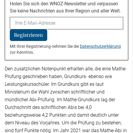
Holen Sie sich den WNOZ-Newsletter und verpassen
Sie keine Nachrichten aus Ihrer Region und aller Welt.
Email
Registrieren
Mit Ihrer Registrierung nehmen Sie die
Datenschutzerklärung
zur Kenntnis.
Den zusätzlichen Notenpunkt erhalten alle, die eine Mathe-
Prüfung geschrieben haben, Grundkurs- ebenso wie
Leistungskursschüler. Im Grundkurs gibt es laut
Ministerium die Wahl zwischen schriftlicher und
mündlicher Abi-Prüfung. Im Mathe-Grundkurs lag der
Durchschnitt des schriftlichen Abis bei 4,0
beziehungsweise 4,2 Punkten und damit deutlich unter
dem Niveau des Vorjahres. Um die Prüfung zu bestehen,
sind fünf Punkte nötig. Im Jahr 2021 war das Mathe-Abi in